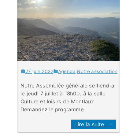
27 juin 2022
Agenda
,
Notre association
Notre Assemblée générale se tiendra
le jeudi 7 juillet à 18h00, à la salle
Culture et loisirs de Montlaux.
Demandez le programme.
Lire la suite...