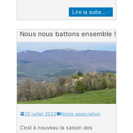
Lire la suite...
Nous nous battons ensemble !
25 juillet 2023
Notre association
C’est à nouveau la saison des