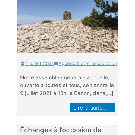
4 juillet 2021
Agenda
,
Notre association
Notre assemblée générale annuelle,
ouverte à toutes et tous, se tiendra le
9 juillet 2021 à 18h, à Banon, dans[…]
Lire la suite...
Échanges à l’occasion de