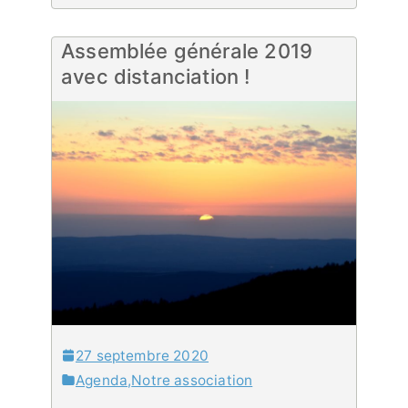
Assemblée générale 2019
avec distanciation !
27 septembre 2020
Agenda
,
Notre association