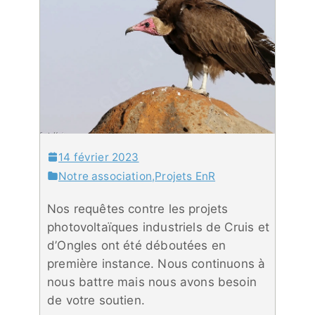
14 février 2023
Notre association
,
Projets EnR
Nos requêtes contre les projets
photovoltaïques industriels de Cruis et
d’Ongles ont été déboutées en
première instance. Nous continuons à
nous battre mais nous avons besoin
de votre soutien.