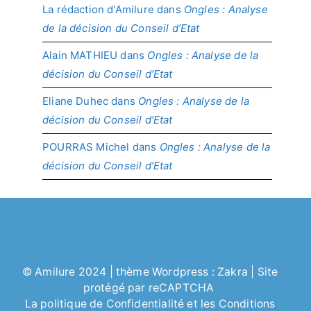
La rédaction d'Amilure
dans
Ongles : Analyse
de la décision du Conseil d’Etat
Alain MATHIEU
dans
Ongles : Analyse de la
décision du Conseil d’Etat
Eliane Duhec
dans
Ongles : Analyse de la
décision du Conseil d’Etat
POURRAS Michel
dans
Ongles : Analyse de la
décision du Conseil d’Etat
©
Amilure
2024 | thème Wordpress :
Zakra
| Site
protégé par reCAPTCHA
La politique de
Confidentialité
et les
Conditions