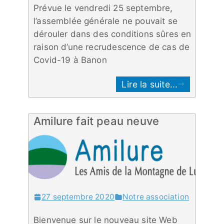
Prévue le vendredi 25 septembre,
l’assemblée générale ne pouvait se
dérouler dans des conditions sûres en
raison d’une recrudescence de cas de
Covid-19 à Banon
Lire la suite...
Amilure fait peau neuve
27 septembre 2020
Notre association
Bienvenue sur le nouveau site Web