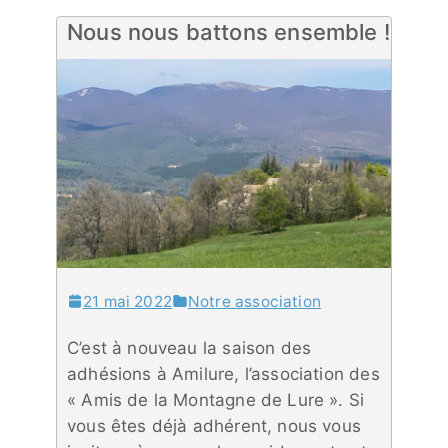
Nous nous battons ensemble !
21 mai 2022
Notre association
C’est à nouveau la saison des
adhésions à Amilure, l’association des
« Amis de la Montagne de Lure ». Si
vous êtes déjà adhérent, nous vous