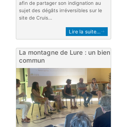
afin de partager son indignation au
sujet des dégâts irréversibles sur le
site de Cruis…
Lire la suite...
La montagne de Lure : un bien
commun