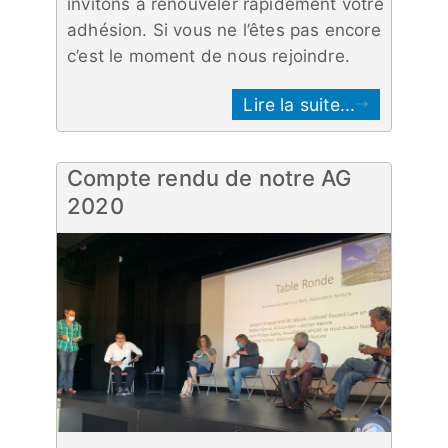
invitons à renouveler rapidement votre
adhésion. Si vous ne l’êtes pas encore
c’est le moment de nous rejoindre.
Lire la suite...
Compte rendu de notre AG
2020