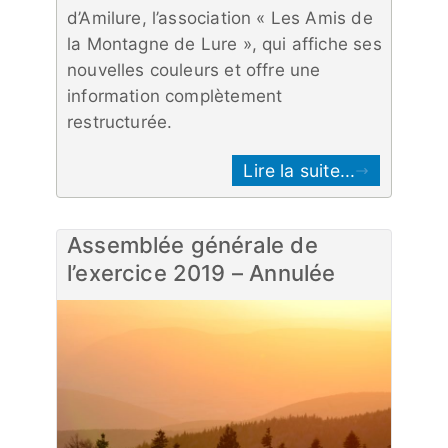
d’Amilure, l’association « Les Amis de
la Montagne de Lure », qui affiche ses
nouvelles couleurs et offre une
information complètement
restructurée.
Lire la suite...
Assemblée générale de
l’exercice 2019 – Annulée