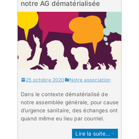
notre AG dématérialisée
25 octobre 2020
Notre association
Dans le contexte dématérialisé de
notre assemblée générale, pour cause
d’urgence sanitaire, des échanges ont
quand même eu lieu par courriel.
Lire la suite...