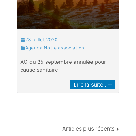
23 juillet 2020
Agenda
,
Notre association
AG du 25 septembre annulée pour
cause sanitaire
Lire la suite...
Navigation
Articles plus récents