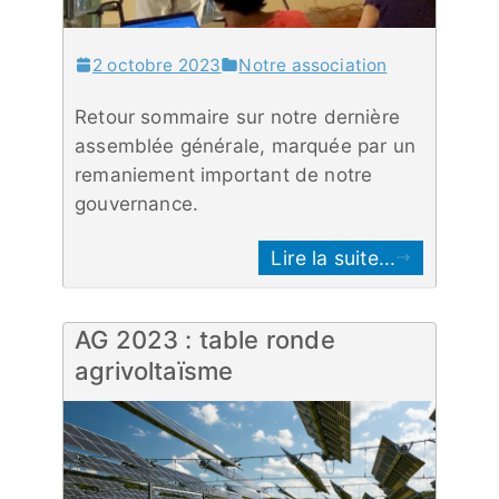
2 octobre 2023
Notre association
Retour sommaire sur notre dernière
assemblée générale, marquée par un
remaniement important de notre
gouvernance.
Lire la suite...
AG 2023 : table ronde
agrivoltaïsme