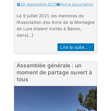
20 septembre 2021
Notre association
Le 9 juillet 2021, les membres de
l’Association des Amis de la Montagne
de Lure étaient invités à Banon,
dans[…]
Lire la suite...
Assemblée générale : un
moment de partage ouvert à
tous