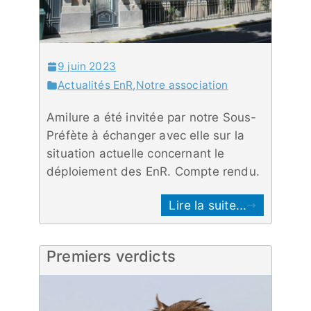
9 juin 2023
Actualités EnR
,
Notre association
Amilure a été invitée par notre Sous-
Préfète à échanger avec elle sur la
situation actuelle concernant le
déploiement des EnR. Compte rendu.
Lire la suite...
Premiers verdicts