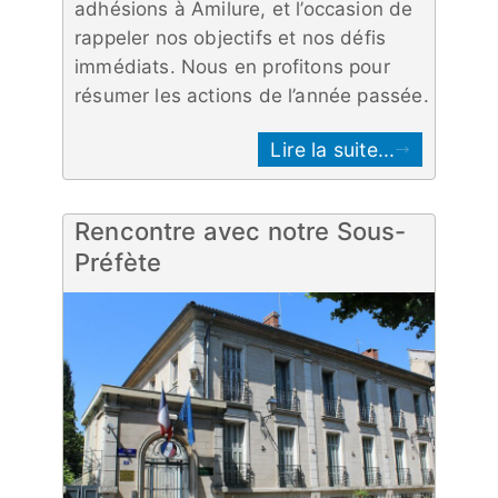
adhésions à Amilure, et l’occasion de
rappeler nos objectifs et nos défis
immédiats. Nous en profitons pour
résumer les actions de l’année passée.
Lire la suite...
Rencontre avec notre Sous-
Préfète