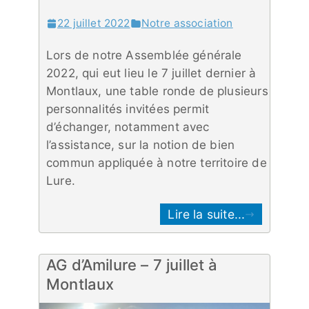
22 juillet 2022
Notre association
Lors de notre Assemblée générale
2022, qui eut lieu le 7 juillet dernier à
Montlaux, une table ronde de plusieurs
personnalités invitées permit
d’échanger, notamment avec
l’assistance, sur la notion de bien
commun appliquée à notre territoire de
Lure.
Lire la suite...
AG d’Amilure – 7 juillet à
Montlaux