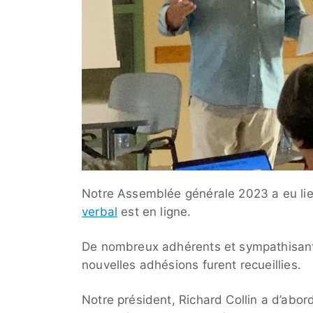
Notre Assemblée générale 2023 a eu lie
verbal
est en ligne.
De nombreux adhérents et sympathisants 
nouvelles adhésions furent recueillies.
Notre président, Richard Collin a d’abo