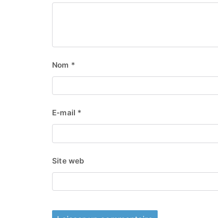
Nom
*
E-mail
*
Site web