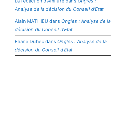
La rédaction d'Amilure
dans
Ongles :
Analyse de la décision du Conseil d’Etat
Alain MATHIEU
dans
Ongles : Analyse de la
décision du Conseil d’Etat
Eliane Duhec
dans
Ongles : Analyse de la
décision du Conseil d’Etat