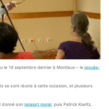
u le 14 septembre dernier à Montlaux – le
procès-
se sont réunis à cette occasion, et plusieurs
rd donné son
rapport moral
, puis Patrick Koeltz,