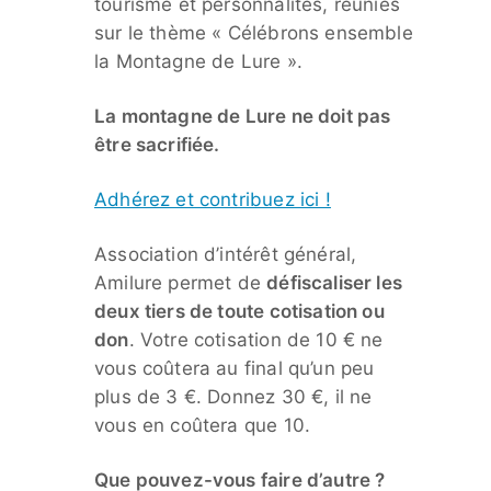
tourisme et personnalités, réunies
sur le thème « Célébrons ensemble
la Montagne de Lure ».
La montagne de Lure ne doit pas
être sacrifiée.
Adhérez et contribuez ici !
Association d’intérêt général,
Amilure permet de
défiscaliser les
deux tiers de toute cotisation ou
don
. Votre cotisation de 10 € ne
vous coûtera au final qu’un peu
plus de 3 €. Donnez 30 €, il ne
vous en coûtera que 10.
Que pouvez-vous faire d’autre ?