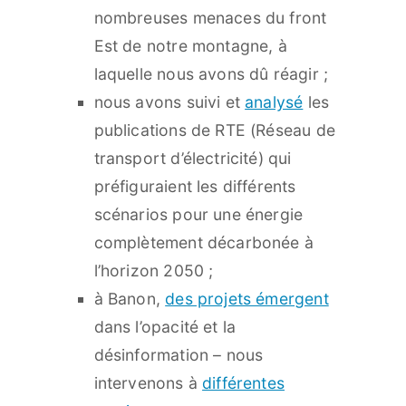
nombreuses menaces du front
Est de notre montagne, à
laquelle nous avons dû réagir ;
nous avons suivi et
analysé
les
publications de RTE (Réseau de
transport d’électricité) qui
préfiguraient les différents
scénarios pour une énergie
complètement décarbonée à
l’horizon 2050 ;
à Banon,
des projets émergent
dans l’opacité et la
désinformation – nous
intervenons à
différentes