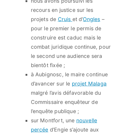
nous avons poursuivi les
recours en justice sur les
projets de
Cruis
et d’
Ongles
–
pour le premier le permis de
construire est caduc mais le
combat juridique continue, pour
le second une audience sera
bientôt fixée ;
à Aubignosc, le maire continue
d’avancer sur le
projet Malaga
malgré l’avis défavorable du
Commissaire enquêteur de
l’enquête publique ;
sur Montfort, une
nouvelle
percée
d’Engie s’ajoute aux