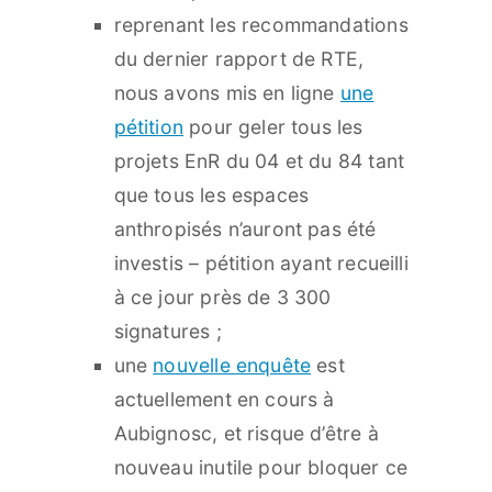
reprenant les recommandations
du dernier rapport de RTE,
nous avons mis en ligne
une
pétition
pour geler tous les
projets EnR du 04 et du 84 tant
que tous les espaces
anthropisés n’auront pas été
investis – pétition ayant recueilli
à ce jour près de 3 300
signatures ;
une
nouvelle enquête
est
actuellement en cours à
Aubignosc, et risque d’être à
nouveau inutile pour bloquer ce