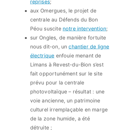
reprises
;
aux Omergues, le projet de
centrale au Défends du Bon
Péou suscite
notre intervention
;
sur Ongles, de manière fortuite
nous dit-on, un
chantier de ligne
électrique
enfouie menant de
Limans à Revest-du-Bion s’est
fait opportunément sur le site
prévu pour la centrale
photovoltaïque – résultat : une
voie ancienne, un patrimoine
culturel irremplaçable en marge
de la zone humide, a été
détruite ;