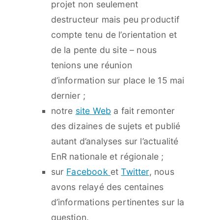
projet non seulement
destructeur mais peu productif
compte tenu de l’orientation et
de la pente du site – nous
tenions une réunion
d’information sur place le 15 mai
dernier ;
notre
site Web
a fait remonter
des dizaines de sujets et publié
autant d’analyses sur l’actualité
EnR nationale et régionale ;
sur
Facebook
et
Twitter
, nous
avons relayé des centaines
d’informations pertinentes sur la
question.