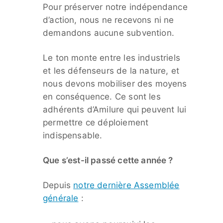
Pour préserver notre indépendance
d’action, nous ne recevons ni ne
demandons aucune subvention.
Le ton monte entre les industriels
et les défenseurs de la nature, et
nous devons mobiliser des moyens
en conséquence. Ce sont les
adhérents d’Amilure qui peuvent lui
permettre ce déploiement
indispensable.
Que s’est-il passé cette année ?
Depuis
notre dernière Assemblée
générale
: