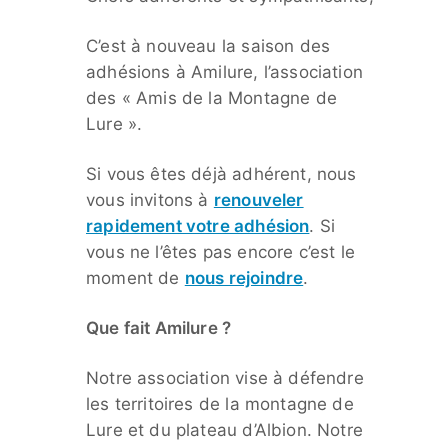
C’est à nouveau la saison des
adhésions à Amilure, l’association
des « Amis de la Montagne de
Lure ».
Si vous êtes déjà adhérent, nous
vous invitons à
renouveler
rapidement votre adhésion
. Si
vous ne l’êtes pas encore c’est le
moment de
nous rejoindre
.
Que fait Amilure ?
Notre association vise à défendre
les territoires de la montagne de
Lure et du plateau d’Albion. Notre