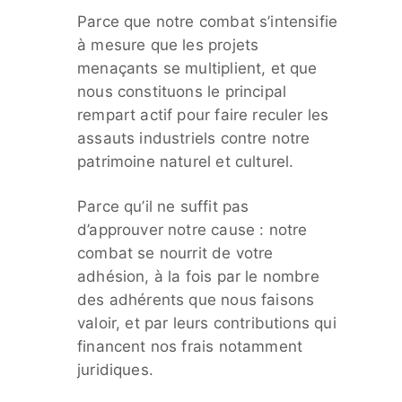
Parce que notre combat s’intensifie
à mesure que les projets
menaçants se multiplient, et que
nous constituons le principal
rempart actif pour faire reculer les
assauts industriels contre notre
patrimoine naturel et culturel.
Parce qu’il ne suffit pas
d’approuver notre cause : notre
combat se nourrit de votre
adhésion, à la fois par le nombre
des adhérents que nous faisons
valoir, et par leurs contributions qui
financent nos frais notamment
juridiques.