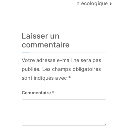
n écologique
Laisser un
commentaire
Votre adresse e-mail ne sera pas
publiée.
Les champs obligatoires
sont indiqués avec
*
Commentaire
*