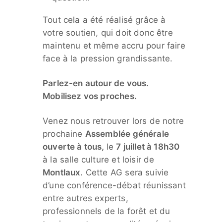
Tout cela a été réalisé grâce à
votre soutien, qui doit donc être
maintenu et même accru pour faire
face à la pression grandissante.
Parlez-en autour de vous.
Mobilisez vos proches.
Venez nous retrouver lors de notre
prochaine
Assemblée générale
ouverte à tous,
le
7 juillet à
18h30
à la salle culture et loisir de
Montlaux
. Cette AG sera suivie
d’une conférence-débat réunissant
entre autres experts,
professionnels de la forêt et du