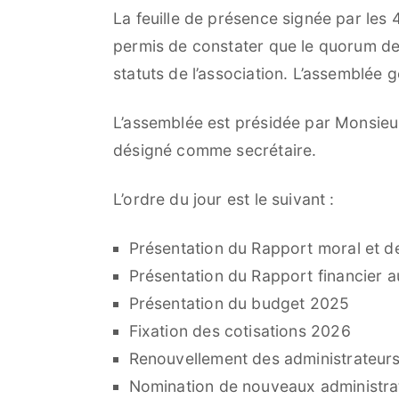
La feuille de présence signée par les
permis de constater que le quorum de
statuts de l’association. L’assemblée 
L’assemblée est présidée par Monsie
désigné comme secrétaire.
L’ordre du jour est le suivant :
Présentation du Rapport moral et d
Présentation du Rapport financier au
Présentation du budget 2025
Fixation des cotisations 2026
Renouvellement des administrateurs 
Nomination de nouveaux administra