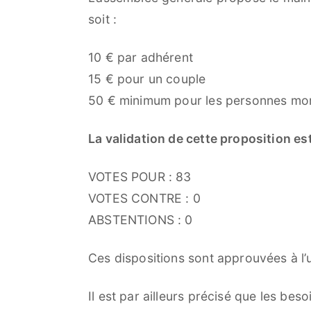
soit :
10 € par adhérent
15 € pour un couple
50 € minimum pour les personnes mo
La validation de cette proposition es
VOTES POUR : 83
VOTES CONTRE : 0
ABSTENTIONS : 0
Ces dispositions sont approuvées à l’
Il est par ailleurs précisé que les bes