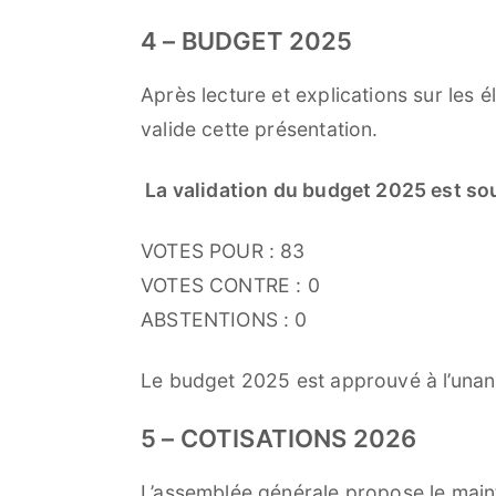
4 – BUDGET 2025
Après lecture et explications sur les 
valide cette présentation.
La validation du budget 2025 est so
VOTES POUR : 83
VOTES CONTRE : 0
ABSTENTIONS : 0
Le budget 2025 est approuvé à l’unan
5 – COTISATIONS 2026
L’assemblée générale propose le main