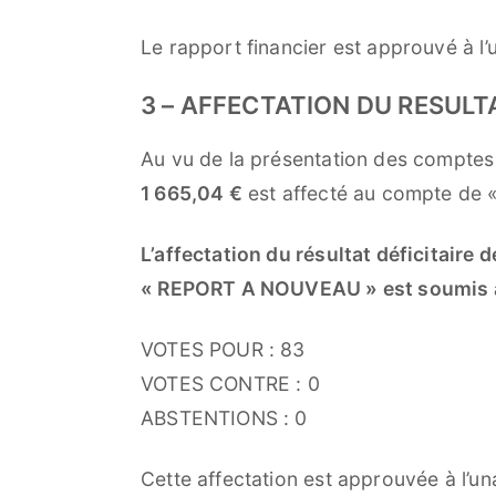
Le rapport financier est approuvé à l’
3 – AFFECTATION DU RESULT
Au vu de la présentation des comptes 
1 665,04 €
est affecté au compte de 
L’affectation du résultat déficitaire
« REPORT A NOUVEAU » est soumis a
VOTES POUR : 83
VOTES CONTRE : 0
ABSTENTIONS : 0
Cette affectation est approuvée à l’un