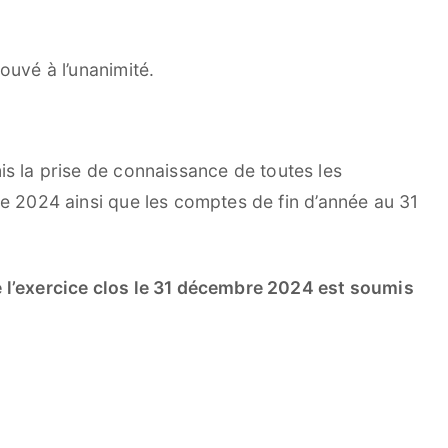
ouvé à l’unanimité.
s la prise de connaissance de toutes les
ce 2024 ainsi que les comptes de fin d’année au 31
e l’exercice clos le 31 décembre 2024 est soumis