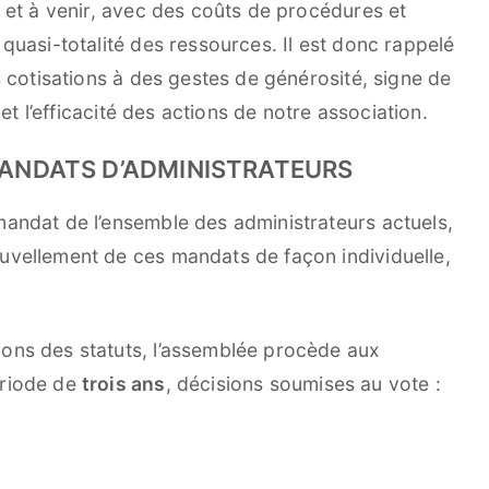
s et à venir, avec des coûts de procédures et
quasi-totalité des ressources. Il est donc rappelé
s cotisations à des gestes de générosité, signe de
 et l’efficacité des actions de notre association.
MANDATS D’ADMINISTRATEURS
andat de l’ensemble des administrateurs actuels,
uvellement de ces mandats de façon individuelle,
ons des statuts, l’assemblée procède aux
ériode de
trois ans
, décisions soumises au vote :