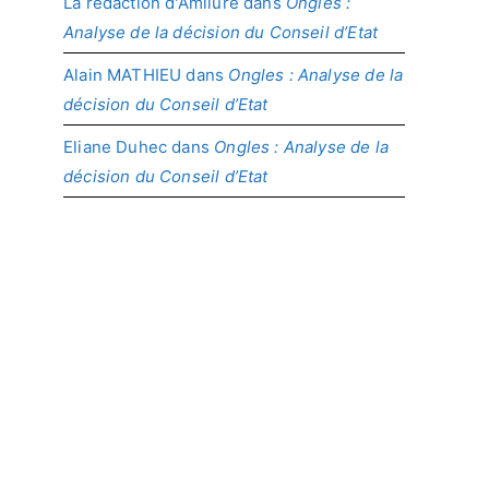
La rédaction d'Amilure
dans
Ongles :
Analyse de la décision du Conseil d’Etat
Alain MATHIEU
dans
Ongles : Analyse de la
décision du Conseil d’Etat
Eliane Duhec
dans
Ongles : Analyse de la
décision du Conseil d’Etat