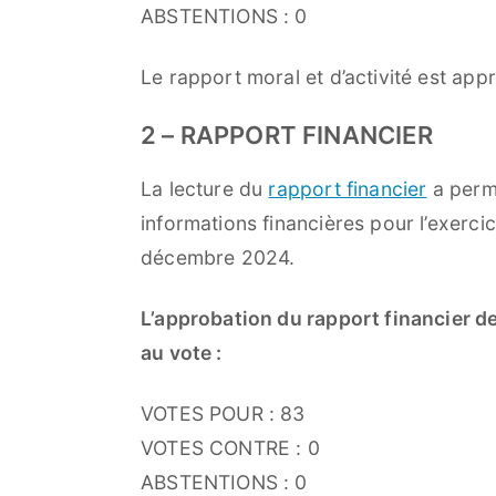
ABSTENTIONS : 0
Le rapport moral et d’activité est appr
2 – RAPPORT FINANCIER
La lecture du
rapport financier
a permi
informations financières pour l’exerci
décembre 2024.
L’approbation du rapport financier d
au vote :
VOTES POUR : 83
VOTES CONTRE : 0
ABSTENTIONS : 0