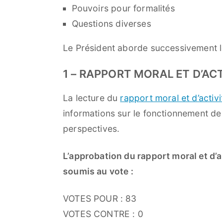
Pouvoirs pour formalités
Questions diverses
Le Président aborde successivement les
1 – RAPPORT MORAL ET D’AC
La lecture du
rapport moral et d’activi
informations sur le fonctionnement de 
perspectives.
L’approbation du rapport moral et d’a
soumis au vote :
VOTES POUR : 83
VOTES CONTRE : 0