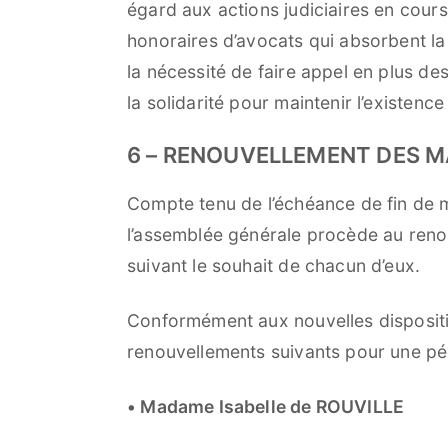
égard aux actions judiciaires en cour
honoraires d’avocats qui absorbent la 
la nécessité de faire appel en plus de
la solidarité pour maintenir l’existence
6 – RENOUVELLEMENT DES 
Compte tenu de l’échéance de fin de m
l’assemblée générale procède au reno
suivant le souhait de chacun d’eux.
Conformément aux nouvelles dispositi
renouvellements suivants pour une p
• Madame Isabelle de ROUVILLE