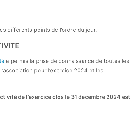
 différents points de l’ordre du jour.
TIVITE
té
a permis la prise de connaissance de toutes les
l’association pour l’exercice 2024 et les
ctivité de l’exercice clos le 31 décembre 2024 est