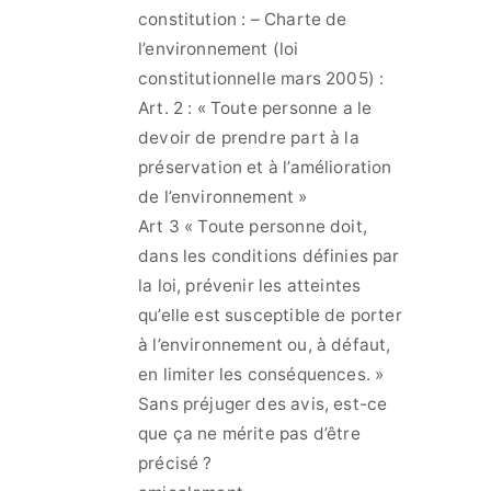
constitution : – Charte de
l’environnement (loi
constitutionnelle mars 2005) :
Art. 2 : « Toute personne a le
devoir de prendre part à la
préservation et à l’amélioration
de l’environnement »
Art 3 « Toute personne doit,
dans les conditions définies par
la loi, prévenir les atteintes
qu’elle est susceptible de porter
à l’environnement ou, à défaut,
en limiter les conséquences. »
Sans préjuger des avis, est-ce
que ça ne mérite pas d’être
précisé ?