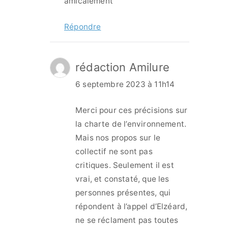
amicalement
Répondre
rédaction Amilure
6 septembre 2023 à 11h14
Merci pour ces précisions sur
la charte de l’environnement.
Mais nos propos sur le
collectif ne sont pas
critiques. Seulement il est
vrai, et constaté, que les
personnes présentes, qui
répondent à l’appel d’Elzéard,
ne se réclament pas toutes