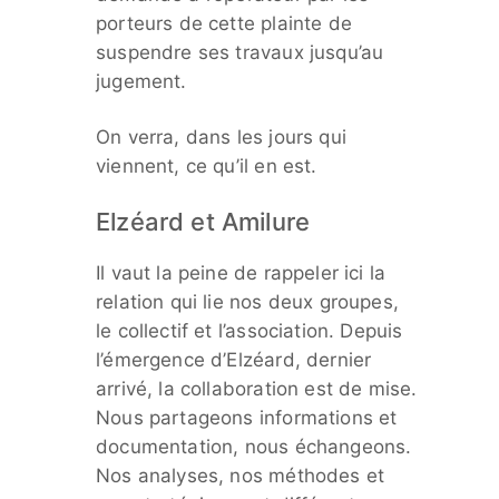
porteurs de cette plainte de
suspendre ses travaux jusqu’au
jugement.
On verra, dans les jours qui
viennent, ce qu’il en est.
Elzéard et Amilure
Il vaut la peine de rappeler ici la
relation qui lie nos deux groupes,
le collectif et l’association. Depuis
l’émergence d’Elzéard, dernier
arrivé, la collaboration est de mise.
Nous partageons informations et
documentation, nous échangeons.
Nos analyses, nos méthodes et