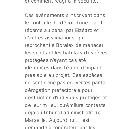
et comment réagira la sécurité.
Ces événements s’inscrivent dans
le contexte du dépôt d’une plainte
récente au pénal par Elzéard et
d’autres associations, qui
reprochent à Boralex de menacer
les sujets et les habitats d’espèces
protégées n’ayant pas été
identifiées dans l’étude d’impact
préalable au projet. Ces espèces
ne sont donc pas couvertes par la
dérogation préfectorale pour
destruction d’individus protégés et
de leur milieu, qu’Amilure conteste
déjà au tribunal administratif de
Marseille. Aujourd’hui, il est
demandé à l’opérateur par les