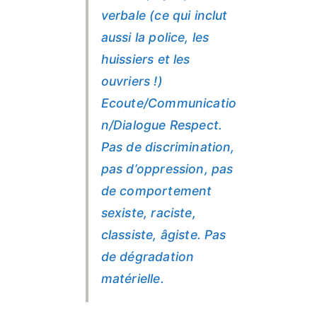
verbale (ce qui inclut
aussi la police, les
huissiers et les
ouvriers !)
Ecoute/Communicatio
n/Dialogue Respect.
Pas de discrimination,
pas d’oppression, pas
de comportement
sexiste, raciste,
classiste, âgiste. Pas
de dégradation
matérielle.