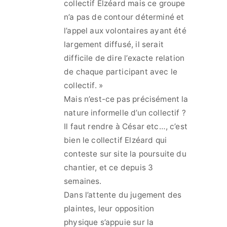
collectif Elzéard mais ce groupe
n’a pas de contour déterminé et
l’appel aux volontaires ayant été
largement diffusé, il serait
difficile de dire l’exacte relation
de chaque participant avec le
collectif. »
Mais n’est-ce pas précisément la
nature informelle d’un collectif ?
Il faut rendre à César etc…, c’est
bien le collectif Elzéard qui
conteste sur site la poursuite du
chantier, et ce depuis 3
semaines.
Dans l’attente du jugement des
plaintes, leur opposition
physique s’appuie sur la