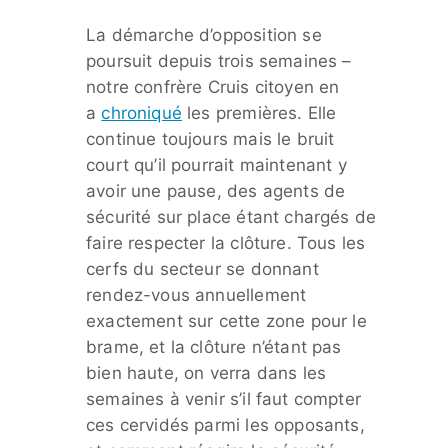
La démarche d’opposition se
poursuit depuis trois semaines –
notre confrère Cruis citoyen en
a
chroniqué
les premières. Elle
continue toujours mais le bruit
court qu’il pourrait maintenant y
avoir une pause, des agents de
sécurité sur place étant chargés de
faire respecter la clôture. Tous les
cerfs du secteur se donnant
rendez-vous annuellement
exactement sur cette zone pour le
brame, et la clôture n’étant pas
bien haute, on verra dans les
semaines à venir s’il faut compter
ces cervidés parmi les opposants,