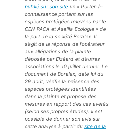
publié sur son site
un « Porter-à-
connaissance portant sur les
espèces protégées relevées par le
CEN PACA et Asellia Ecologie » de
la part de la société Boralex. Il
s’agit de la réponse de l’opérateur
aux allégations de la plainte
déposée par Elzéard et d’autres
associations le 10 juillet dernier. Le
document de Boralex, daté lui du
29 août, vérifie la présence des
espèces protégées identifiées
dans la plainte et propose des
mesures en rapport des cas avérés
(selon ses propres études). Il est
possible de donner son avis sur
cette analyse à partir du
site de la