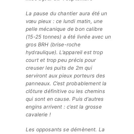
La pause du chantier aura été un
vœu pieux : ce lundi matin, une
pelle mécanique de bon calibre
(15-25 tonnes) a été livrée avec un
gros BRH (brise-roche
hydraulique). L’appareil est trop
court et trop peu précis pour
creuser les puits de 2m qui
serviront aux pieux porteurs des
panneaux. C’est probablement la
clôture définitive ou les chemins
qui sont en cause. Puis d’autres
engins arrivent : c’est la grosse
cavalerie !
Les opposants se démènent. La