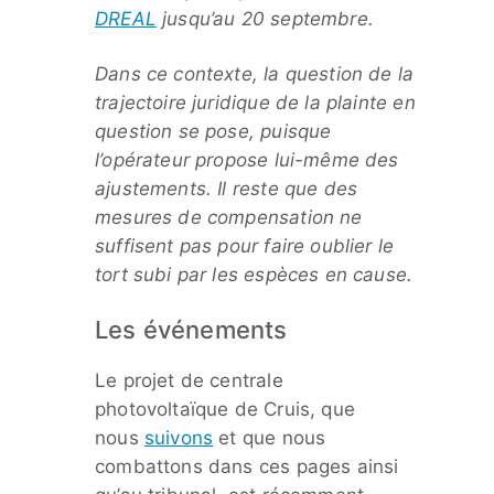
DREAL
jusqu’au 20 septembre.
Dans ce contexte, la question de la
trajectoire juridique de la plainte en
question se pose, puisque
l’opérateur propose lui-même des
ajustements. Il reste que des
mesures de compensation ne
suffisent pas pour faire oublier le
tort subi par les espèces en cause.
Les événements
Le projet de centrale
photovoltaïque de Cruis, que
nous
suivons
et que nous
combattons dans ces pages ainsi