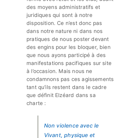
des moyens administratifs et
juridiques qui sont à notre
disposition. Ce n’est donc pas
dans notre nature ni dans nos
pratiques de nous poster devant
des engins pour les bloquer, bien
que nous ayons participé à des
manifestations pacifiques sur site
à l’occasion. Mais nous ne
condamnons pas ces agissements
tant qu’ils restent dans le cadre
que définit Elzéard dans sa
charte :
Non violence avec le
Vivant, physique et