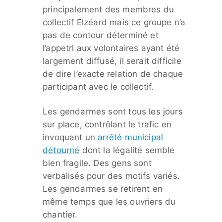
principalement des membres du
collectif Elzéard mais ce groupe n’a
pas de contour déterminé et
l’appetrl aux volontaires ayant été
largement diffusé, il serait difficile
de dire l’exacte relation de chaque
participant avec le collectif.
Les gendarmes sont tous les jours
sur place, contrôlant le trafic en
invoquant un
arrêté municipal
détourné
dont la légalité semble
bien fragile. Des gens sont
verbalisés pour des motifs variés.
Les gendarmes se retirent en
même temps que les ouvriers du
chantier.