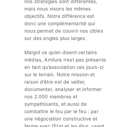
nos stratégies sont différentes,
mais nous visons les mêmes
objectifs. Notre différence est
donc une complémentarité qui
nous permet de couvrir nos cibles
sur des angles plus larges.
Malgré ce qu’en disent certains
médias, Amilure n’est pas présente
en tant qu’association ces jours-ci
sur le terrain. Notre mission et
raison d’être est de veiller,
documenter, analyser et informer
nos 2 000 membres et
sympathisants, et aussi de
combattre le feu par le feu : par
une négociation constructive et
ferme avec l’Etat et les élus, usant