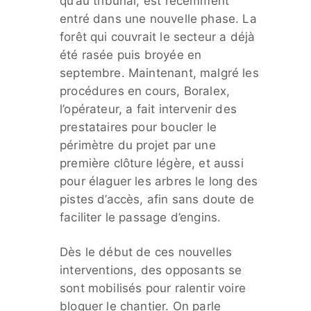
qu’au tribunal, est récemment
entré dans une nouvelle phase. La
forêt qui couvrait le secteur a déjà
été rasée puis broyée en
septembre. Maintenant, malgré les
procédures en cours, Boralex,
l’opérateur, a fait intervenir des
prestataires pour boucler le
périmètre du projet par une
première clôture légère, et aussi
pour élaguer les arbres le long des
pistes d’accès, afin sans doute de
faciliter le passage d’engins.
Dès le début de ces nouvelles
interventions, des opposants se
sont mobilisés pour ralentir voire
bloquer le chantier. On parle