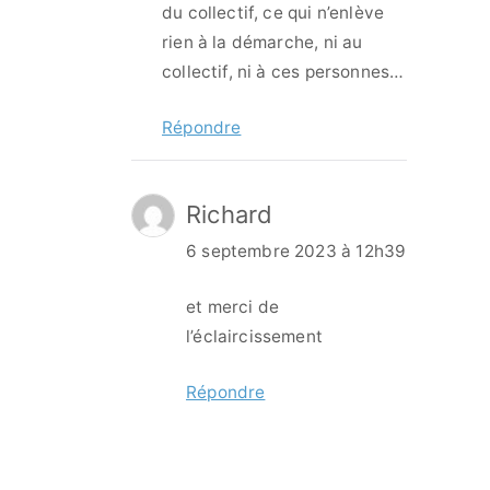
du collectif, ce qui n’enlève
rien à la démarche, ni au
collectif, ni à ces personnes…
Répondre
Richard
6 septembre 2023 à 12h39
et merci de
l’éclaircissement
Répondre