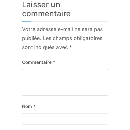
Laisser un
commentaire
Votre adresse e-mail ne sera pas
publiée.
Les champs obligatoires
sont indiqués avec
*
Commentaire
*
Nom
*