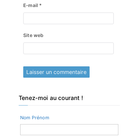
E-mail
*
Site web
Tenez-moi au courant !
Nom Prénom