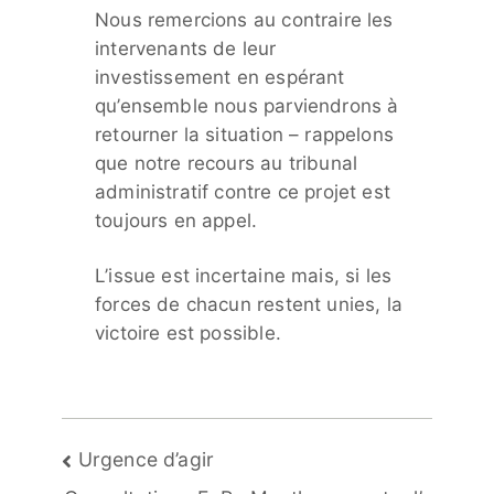
Nous remercions au contraire les
intervenants de leur
investissement en espérant
qu’ensemble nous parviendrons à
retourner la situation – rappelons
que notre recours au tribunal
administratif contre ce projet est
toujours en appel.
L’issue est incertaine mais, si les
forces de chacun restent unies, la
victoire est possible.
Navigation
Urgence d’agir