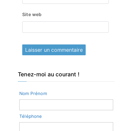
Site web
Tenez-moi au courant !
Nom Prénom
Téléphone