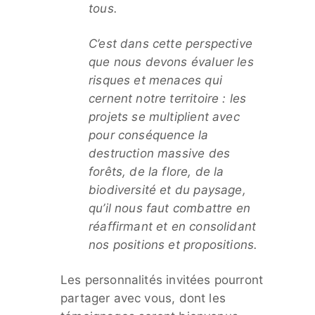
tous.
C’est dans cette perspective
que nous devons évaluer les
risques et menaces qui
cernent notre territoire : les
projets se multiplient avec
pour conséquence la
destruction massive des
forêts, de la flore, de la
biodiversité et du paysage,
qu’il nous faut combattre en
réaffirmant et en consolidant
nos positions et propositions.
Les personnalités invitées pourront
partager avec vous, dont les