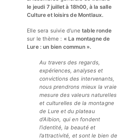
le jeudi 7 juillet à 18h00,
à la salle
Culture et loisirs de Montlaux.
Elle sera suivie d’une
table ronde
sur le thème :
« La montagne de
Lure : un bien commun ».
Au travers des regards,
expériences, analyses et
convictions des intervenants,
nous prendrons mieux la vraie
mesure des valeurs naturelles
et culturelles de la montagne
de Lure et du plateau
d’Albion, qui en fondent
l’identité, la beauté et
l’attractivité, et sont le bien de