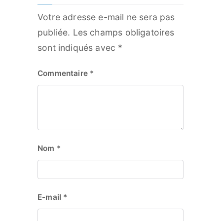
Votre adresse e-mail ne sera pas
publiée.
Les champs obligatoires
sont indiqués avec
*
Commentaire
*
Nom
*
E-mail
*