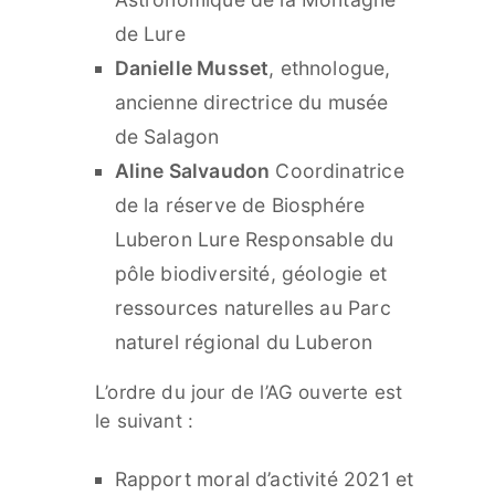
de Lure
Danielle Musset
, ethnologue,
ancienne directrice du musée
de Salagon
Aline Salvaudon
Coordinatrice
de la réserve de Biosphére
Luberon Lure Responsable du
pôle biodiversité, géologie et
ressources naturelles au Parc
naturel régional du Luberon
L’ordre du jour de l’AG ouverte est
le suivant :
Rapport moral d’activité 2021 et