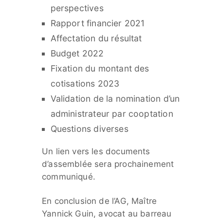
perspectives
Rapport financier 2021
Affectation du résultat
Budget 2022
Fixation du montant des
cotisations 2023
Validation de la nomination d’un
administrateur par cooptation
Questions diverses
Un lien vers les documents
d’assemblée sera prochainement
communiqué.
En conclusion de l’AG, Maître
Yannick Guin, avocat au barreau