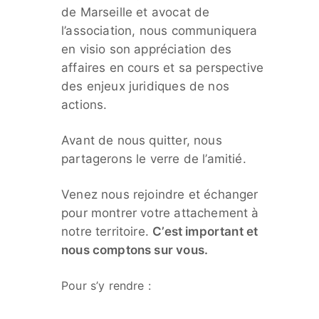
de Marseille et avocat de
l’association, nous communiquera
en visio son appréciation des
affaires en cours et sa perspective
des enjeux juridiques de nos
actions.
Avant de nous quitter, nous
partagerons le verre de l’amitié.
Venez nous rejoindre et échanger
pour montrer votre attachement à
notre territoire.
C’est important et
nous comptons sur vous.
Pour s’y rendre :