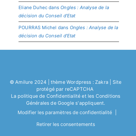
Eliane Duhec
dans
Ongles : Analyse de la
décision du Conseil d’Etat
POURRAS Michel
dans
Ongles : Analyse de la
décision du Conseil d’Etat
©
Amilure
2024 | thème Wordpress :
Zakra
| Site
protégé par reCAPTCHA
La politique de
Confidentialité
et les
Conditions
Générales
de Google s'appliquent.
Modifier les paramètres de confidentialité
|
Retirer les consentements