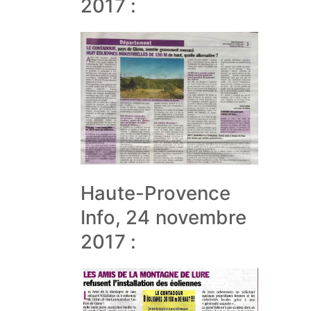
2017 :
Haute-Provence
Info, 24 novembre
2017 :