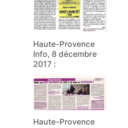
Haute-Provence
Info, 8 décembre
2017 :
Haute-Provence