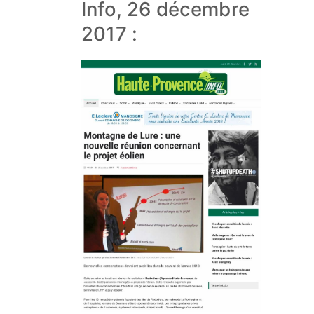
Info, 26 décembre
2017 :