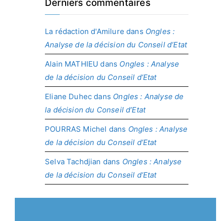
Derniers commentaires
La rédaction d'Amilure
dans
Ongles :
Analyse de la décision du Conseil d’Etat
Alain MATHIEU
dans
Ongles : Analyse
de la décision du Conseil d’Etat
Eliane Duhec
dans
Ongles : Analyse de
la décision du Conseil d’Etat
POURRAS Michel
dans
Ongles : Analyse
de la décision du Conseil d’Etat
Selva Tachdjian
dans
Ongles : Analyse
de la décision du Conseil d’Etat