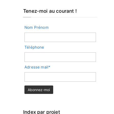
Tenez-moi au courant !
Nom Prénom
Téléphone
Adresse mail*
Index par projet