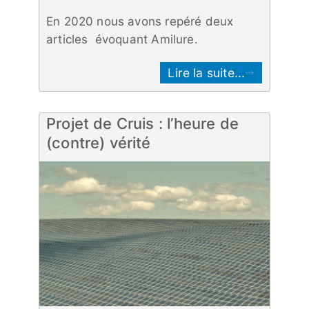
En 2020 nous avons repéré deux
articles évoquant Amilure.
Lire la suite...
Projet de Cruis : l’heure de
(contre) vérité