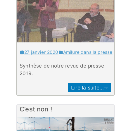
27 janvier 2020
Amilure dans la presse
Synthèse de notre revue de presse
2019.
Lire la suite...
C’est non !