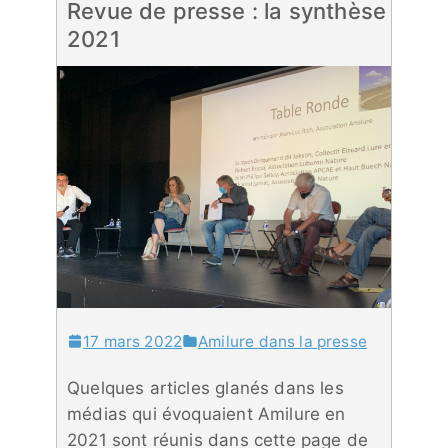
Revue de presse : la synthèse
2021
17 mars 2022
Amilure dans la presse
Quelques articles glanés dans les
médias qui évoquaient Amilure en
2021 sont réunis dans cette page de