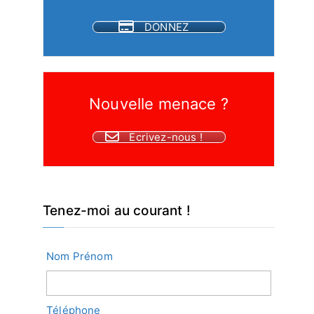
DONNEZ
Nouvelle menace ?
Ecrivez-nous !
Tenez-moi au courant !
Nom Prénom
Téléphone