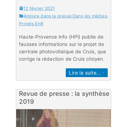
12 février 2021
Amilure dans la presse
,
Dans les médias
,
Projets EnR
Haute-Provence Info (HPI) publie de
fausses informations sur le projet de
centrale photovoltaïque de Cruis, que
corrige la rédaction de Cruis citoyen.
Lire la suite...
Revue de presse : la synthèse
2019