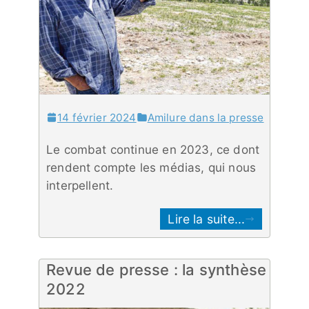
14 février 2024
Amilure dans la presse
Le combat continue en 2023, ce dont
rendent compte les médias, qui nous
interpellent.
Lire la suite...
Revue de presse : la synthèse
2022