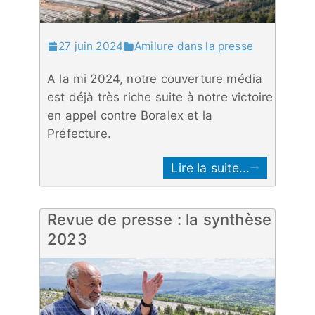
27 juin 2024
Amilure dans la presse
A la mi 2024, notre couverture média
est déjà très riche suite à notre victoire
en appel contre Boralex et la
Préfecture.
Lire la suite...
Revue de presse : la synthèse
2023