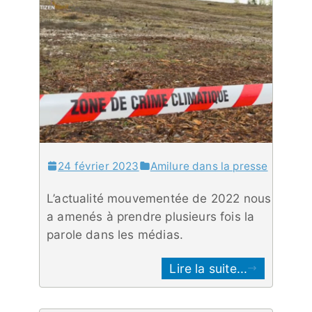
24 février 2023
Amilure dans la presse
L’actualité mouvementée de 2022 nous
a amenés à prendre plusieurs fois la
parole dans les médias.
Lire la suite...