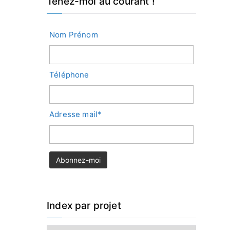
Tenez-moi au courant !
Nom Prénom
Téléphone
Adresse mail*
Index par projet