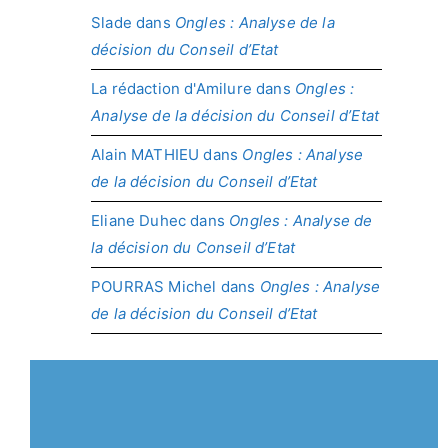
Slade
dans
Ongles : Analyse de la
décision du Conseil d’Etat
La rédaction d'Amilure
dans
Ongles :
Analyse de la décision du Conseil d’Etat
Alain MATHIEU
dans
Ongles : Analyse
de la décision du Conseil d’Etat
Eliane Duhec
dans
Ongles : Analyse de
la décision du Conseil d’Etat
POURRAS Michel
dans
Ongles : Analyse
de la décision du Conseil d’Etat