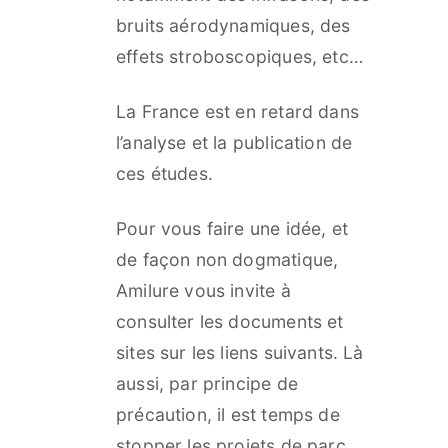
bruits aérodynamiques, des
effets stroboscopiques, etc…
La France est en retard dans
l’analyse et la publication de
ces études.
Pour vous faire une idée, et
de façon non dogmatique,
Amilure vous invite à
consulter les documents et
sites sur les liens suivants. Là
aussi, par principe de
précaution, il est temps de
stopper les projets de parc