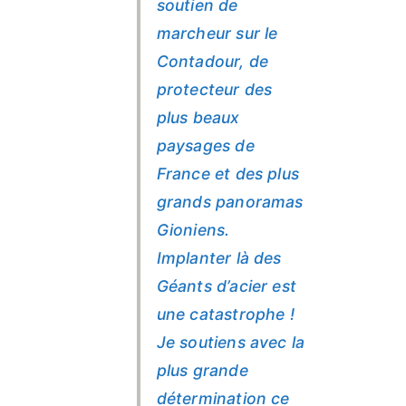
soutien de
marcheur sur le
Contadour, de
protecteur des
plus beaux
paysages de
France et des plus
grands panoramas
Gioniens.
Implanter là des
Géants d’acier est
une catastrophe !
Je soutiens avec la
plus grande
détermination ce