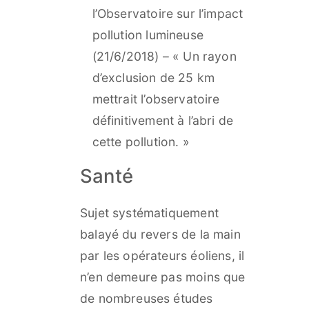
l’Observatoire sur l’impact
pollution lumineuse
(21/6/2018) –
« Un rayon
d’exclusion de 25 km
mettrait l’observatoire
définitivement à l’abri de
cette pollution. »
Santé​
Sujet systématiquement
balayé du revers de la main
par les opérateurs éoliens, il
n’en demeure pas moins que
de nombreuses études