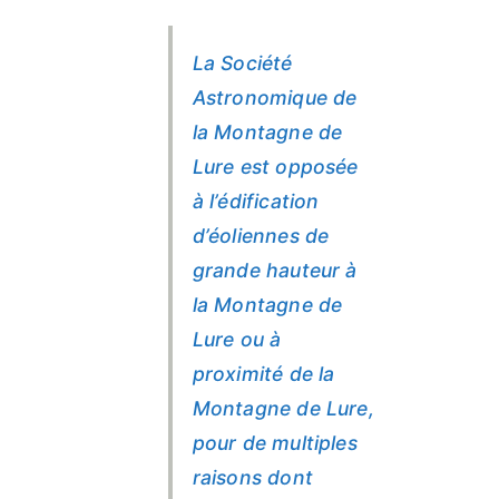
La Société
Astronomique de
la Montagne de
Lure est opposée
à l’édification
d’éoliennes de
grande hauteur à
la Montagne de
Lure ou à
proximité de la
Montagne de Lure,
pour de multiples
raisons dont