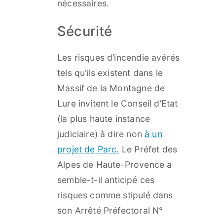
nécessaires.
Sécurité
Les risques d’incendie avérés
tels qu’ils existent dans le
Massif de la Montagne de
Lure invitent le Conseil d’Etat
(la plus haute instance
judiciaire) à dire non
à un
projet de Parc.
Le Préfet des
Alpes de Haute-Provence a
semble-t-il anticipé ces
risques comme stipulé dans
son Arrêté Préfectoral N°