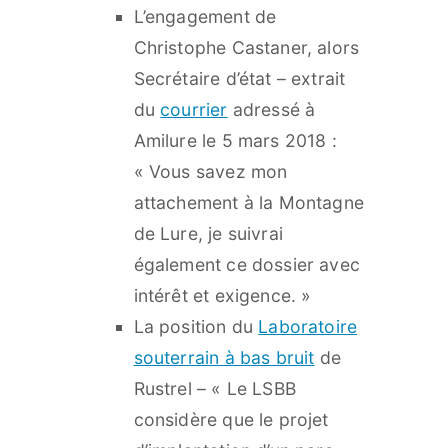
L’engagement de
Christophe Castaner, alors
Secrétaire d’état – extrait
du
courrier
adressé à
Amilure
le 5 mars 2018 :
« Vous savez mon
attachement à la Montagne
de Lure, je suivrai
également ce dossier avec
intérêt et exigence. »
La position du
Laboratoire
souterrain à bas bruit
de
Rustrel – « Le LSBB
considère que le projet