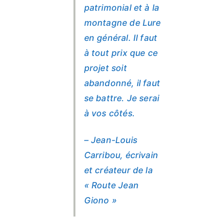
patrimonial et à la
montagne de Lure
en général. Il faut
à tout prix que ce
projet soit
abandonné, il faut
se battre. Je serai
à vos côtés.
– Jean-Louis
Carribou, écrivain
et créateur de la
« Route Jean
Giono »