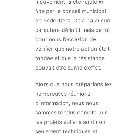
mouvement, a été rejeté
in
fine
par le conseil municipal
de Redortiers. Cela n’a aucun
caractère définitif mais ce fut
pour nous l’occasion de
vérifier que notre action était
fondée et que la résistance
pouvait être suivie d’effet.
Alors que nous préparions les
nombreuses réunions
d’information, nous nous
sommes rendus compte que
les projets éoliens sont non
seulement techniques et