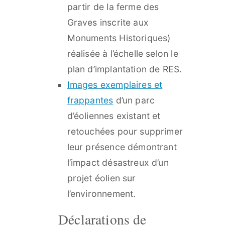
partir de la ferme des
Graves inscrite aux
Monuments Historiques)
réalisée à l’échelle selon le
plan d’implantation de RES.​
Images exemplaires et
frappantes
d’un parc
d’éoliennes existant et
retouchées pour supprimer
leur présence démontrant
l’impact désastreux d’un
projet éolien sur
l’environnement.
​Déclarations de