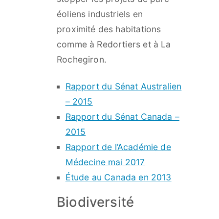
éoliens industriels en
proximité des habitations
comme à Redortiers et à La
Rochegiron.​
Rapport du Sénat Australien
– 2015
Rapport du Sénat Canada –
2015
Rapport de l’Académie de
Médecine mai 2017
Étude au Canada en 2013
Biodiversité