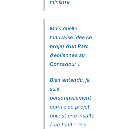
ministre
Mais quelle
mauvaise idée ce
projet d’un Parc
d’éoliennes au
Contadour !
Bien entendu, je
suis
personnellement
contre ce projet
qui est une insulte
à ce haut – lieu