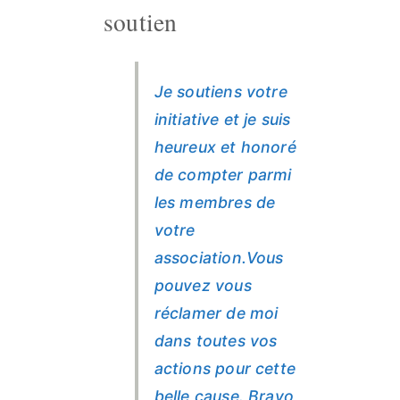
soutien
Je soutiens votre
initiative et je suis
heureux et honoré
de compter parmi
les membres de
votre
association.Vous
pouvez vous
réclamer de moi
dans toutes vos
actions pour cette
belle cause. Bravo