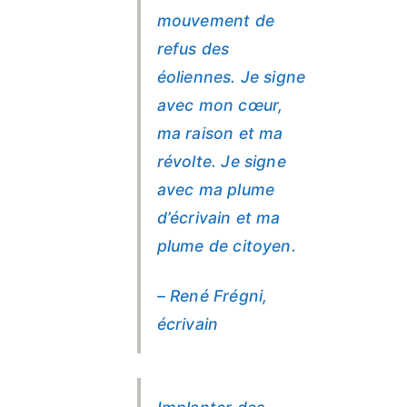
mouvement de
refus des
éoliennes. Je signe
avec mon cœur,
ma raison et ma
révolte. Je signe
avec ma plume
d’écrivain et ma
plume de citoyen.
– René Frégni,
écrivain