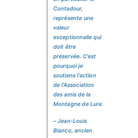
Contadour,
représente une
valeur
exceptionnelle qui
doit être
préservée. C’est
pourquoi je
soutiens l’action
de l’Association
des amis de la
Montagne de Lure.
– Jean-Louis
Bianco, ancien