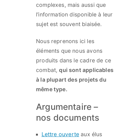
complexes, mais aussi que
l’information disponible à leur
sujet est souvent biaisée.
Nous reprenons ici les
éléments que nous avons
produits dans le cadre de ce
combat,
qui sont applicables
à la plupart des projets du
même type.
Argumentaire –
nos documents
Lettre ouverte
aux élus