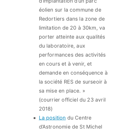
d’implantation d’un parc
éolien sur la commune de
Redortiers dans la zone de
limitation de 20 à 30km, va
porter atteinte aux qualités
du laboratoire, aux
performances des activités
en cours et à venir, et
demande en conséquence à
la société RES de surseoir à
sa mise en place. »
(courrier officiel du 23 avril
2018)
La position
du Centre
d’Astronomie
de St Michel