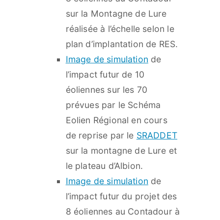
sur la Montagne de Lure
réalisée à l’échelle selon le
plan d’implantation de RES.
Image de simulation
de
l’impact futur de 10
éoliennes sur les 70
prévues par le Schéma
Eolien Régional en cours
de reprise par le
SRADDET
sur la montagne de Lure et
le plateau d’Albion.
Image de simulation
de
l’impact futur du projet des
8 éoliennes au Contadour à