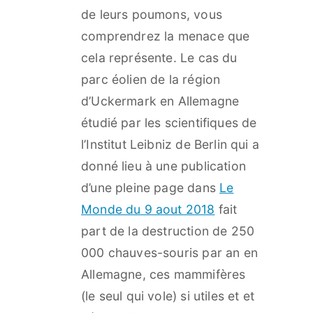
de leurs poumons, vous
comprendrez la menace que
cela représente. Le cas du
parc éolien de la région
d’Uckermark en Allemagne
étudié par les scientifiques de
l’Institut Leibniz de Berlin qui a
donné lieu à une publication
d’une pleine page dans
Le
Monde du 9 aout 2018
fait
part de la destruction de 250
000 chauves-souris par an en
Allemagne, ces mammifères
(le seul qui vole) si utiles et et