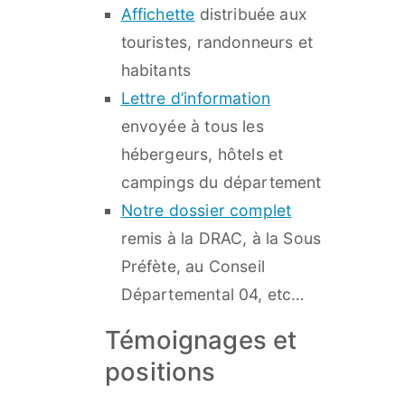
Affichette
distribuée aux
touristes, randonneurs et
habitants
Lettre d’information
envoyée à tous les
hébergeurs, hôtels et
campings du département
Notre dossier complet
remis à la DRAC, à la Sous
Préfète, au Conseil
Départemental 04, etc…​​
Témoignages et
positions