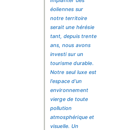
Implanter des
éoliennes sur
notre territoire
serait une hérésie
tant, depuis trente
ans, nous avons
investi sur un
tourisme durable.
Notre seul luxe est
l’espace d’un
environnement
vierge de toute
pollution
atmosphérique et
visuelle. Un