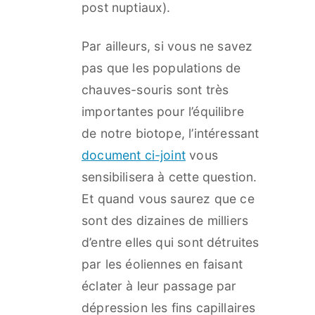
post nuptiaux).
Par ailleurs, si vous ne savez
pas que les populations de
chauves-souris sont très
importantes pour l’équilibre
de notre biotope, l’intéressant
document ci-joint
vous
sensibilisera à cette question.
Et quand vous saurez que ce
sont des dizaines de milliers
d’entre elles qui sont détruites
par les éoliennes en faisant
éclater à leur passage par
dépression les fins capillaires