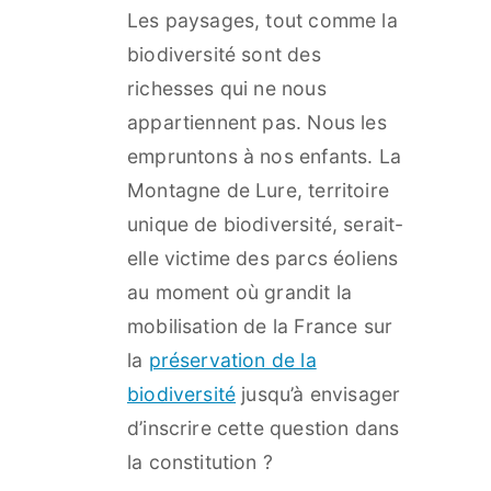
Les paysages, tout comme la
biodiversité sont des
richesses qui ne nous
appartiennent pas. Nous les
empruntons à nos enfants. La
Montagne de Lure, territoire
unique de biodiversité, serait-
elle victime des parcs éoliens
au moment où grandit la
mobilisation de la France sur
la
préservation de la
biodiversité
jusqu’à envisager
d’inscrire cette question dans
la constitution ?