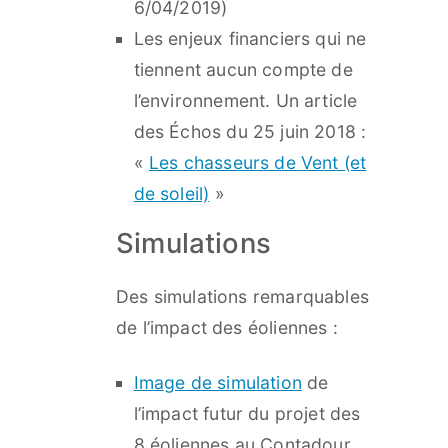
6/04/2019)
Les enjeux financiers qui ne
tiennent aucun compte de
l’environnement. Un article
des Échos du 25 juin 2018 :
«
Les chasseurs de Vent (et
de soleil)
»
Simulations
Des simulations remarquables
de l’impact des éoliennes :
Image de simulation
de
l’impact futur du projet des
8 éoliennes au Contadour