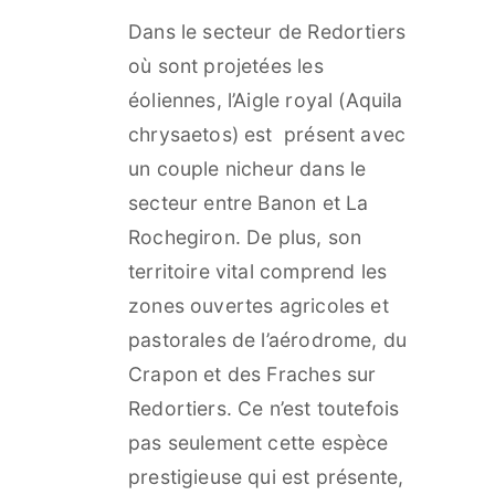
Dans le secteur de Redortiers
où sont projetées les
éoliennes, l’Aigle royal (Aquila
chrysaetos) est présent avec
un couple nicheur dans le
secteur entre Banon et La
Rochegiron. De plus, son
territoire vital comprend les
zones ouvertes agricoles et
pastorales de l’aérodrome, du
Crapon et des Fraches sur
Redortiers. Ce n’est toutefois
pas seulement cette espèce
prestigieuse qui est présente,