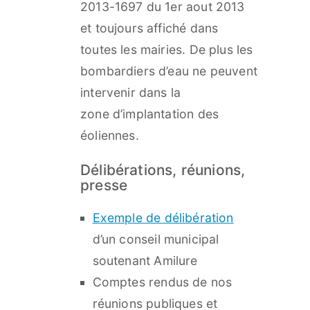
2013-1697 du 1er aout 2013
et toujours affiché dans
toutes les mairies. De plus les
bombardiers d’eau ne peuvent
intervenir dans la
zone d’implantation des
éoliennes.
​Délibérations, réunions,
presse
Exemple de délibération
d’un conseil municipal
soutenant Amilure
Comptes rendus de nos
réunions publiques et