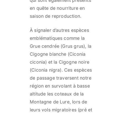
qui sont également présents
en quête de nourriture en
saison de reproduction.
À signaler d’autres espèces
emblématiques comme la
Grue cendrée (Grus grus), la
Cigogne blanche (Ciconia
ciconia) et la Cigogne noire
(Ciconia nigra). Ces espèces
de passage traversent notre
région en survolant à basse
altitude les coteaux de la
Montagne de Lure, lors de
leurs vols migratoires (pré et