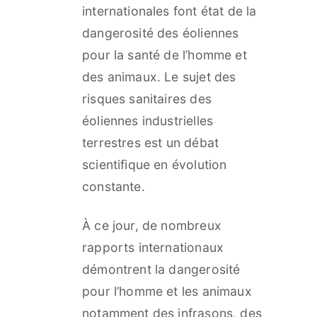
internationales font état de la
dangerosité des éoliennes
pour la santé de l’homme et
des animaux. Le sujet des
risques sanitaires des
éoliennes industrielles
terrestres est un débat
scientifique en évolution
constante.
À ce jour, de nombreux
rapports internationaux
démontrent la dangerosité
pour l’homme et les animaux
notamment des infrasons, des