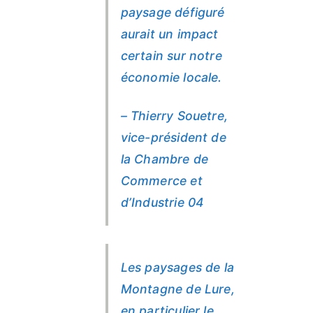
paysage défiguré
aurait un impact
certain sur notre
économie locale.
– Thierry Souetre,
vice-président de
la Chambre de
Commerce et
d’Industrie 04
Les paysages de la
Montagne de Lure,
en particulier le