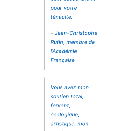
pour votre
ténacité.
– Jean-Christophe
Rufin, membre de
l’Académie
Française
Vous avez mon
soutien total,
fervent,
écologique,
artistique, mon