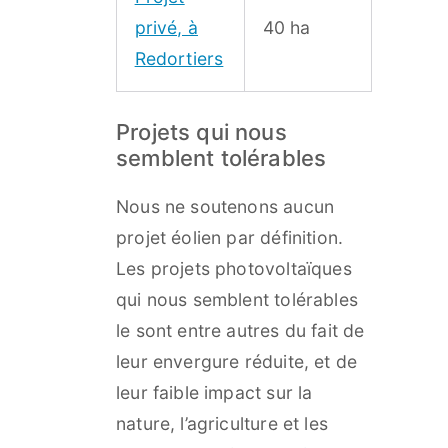
privé, à
40 ha
Redortiers
Projets qui nous
semblent tolérables
Nous ne soutenons aucun
projet éolien par définition.
Les projets photovoltaïques
qui nous semblent tolérables
le sont entre autres du fait de
leur envergure réduite, et de
leur faible impact sur la
nature, l’agriculture et les