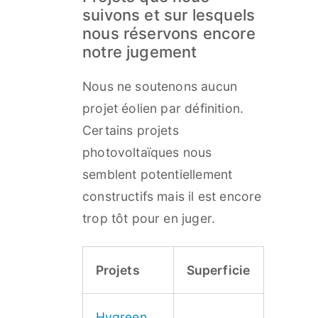
suivons et sur lesquels
nous réservons encore
notre jugement
Nous ne soutenons aucun
projet éolien par définition.
Certains projets
photovoltaïques nous
semblent potentiellement
constructifs mais il est encore
trop tôt pour en juger.
Projets
Superficie
Hygreen,