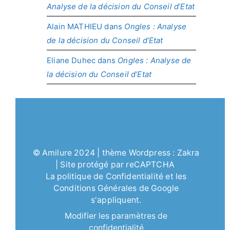
Analyse de la décision du Conseil d’Etat
Alain MATHIEU
dans
Ongles : Analyse
de la décision du Conseil d’Etat
Eliane Duhec
dans
Ongles : Analyse de
la décision du Conseil d’Etat
©
Amilure
2024 | thème Wordpress :
Zakra
| Site protégé par reCAPTCHA
La politique de
Confidentialité
et les
Conditions Générales
de Google
s'appliquent.
Modifier les paramètres de
confidentialité