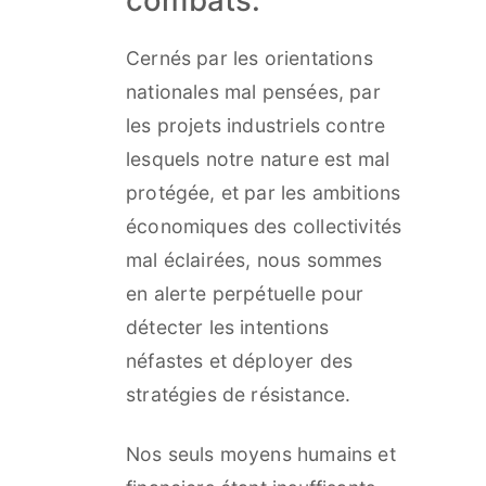
combats.
Cernés par les orientations
nationales mal pensées, par
les projets industriels contre
lesquels notre nature est mal
protégée, et par les ambitions
économiques des collectivités
mal éclairées, nous sommes
en alerte perpétuelle pour
détecter les intentions
néfastes et déployer des
stratégies de résistance.
Nos seuls moyens humains et