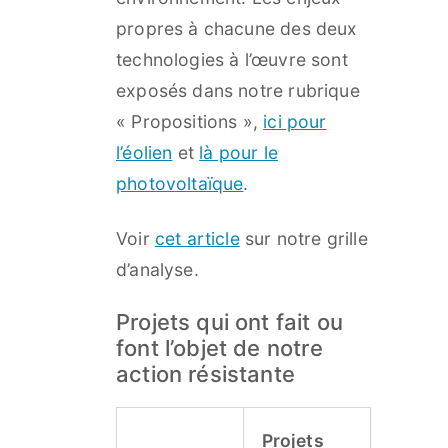
propres à chacune des deux
technologies à l’œuvre sont
exposés dans notre rubrique
« Propositions »,
ici pour
l’éolien
et
là pour le
photovoltaïque
.
Voir
cet article
sur notre grille
d’analyse.
Projets qui ont fait ou
font l’objet de notre
action résistante
Projets