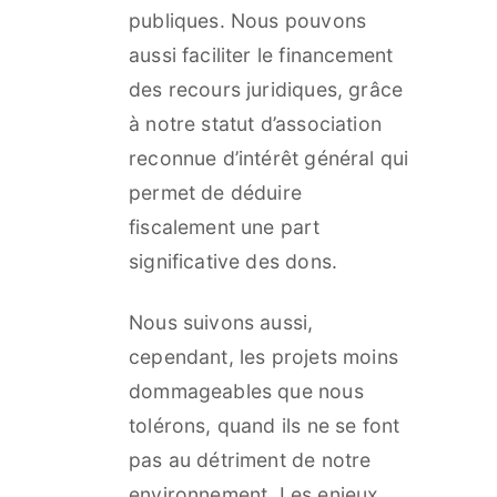
publiques. Nous pouvons
aussi faciliter le financement
des recours juridiques, grâce
à notre statut d’association
reconnue d’intérêt général qui
permet de déduire
fiscalement une part
significative des dons.
Nous suivons aussi,
cependant, les projets moins
dommageables que nous
tolérons, quand ils ne se font
pas au détriment de notre
environnement. Les enjeux