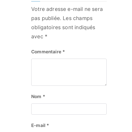
Votre adresse e-mail ne sera
pas publiée.
Les champs
obligatoires sont indiqués
avec
*
Commentaire
*
Nom
*
E-mail
*