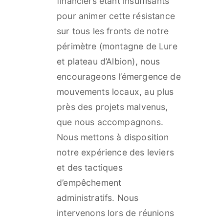
financiers étant insuffisants
pour animer cette résistance
sur tous les fronts de notre
périmètre (montagne de Lure
et plateau d’Albion), nous
encourageons l’émergence de
mouvements locaux, au plus
près des projets malvenus,
que nous accompagnons.
Nous mettons à disposition
notre expérience des leviers
et des tactiques
d’empêchement
administratifs. Nous
intervenons lors de réunions