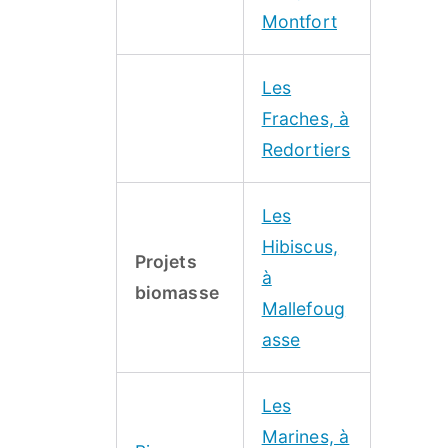
Montfort
Les
Fraches, à
Redortiers
Les
Hibiscus,
Projets
à
biomasse
Mallefoug
asse
Les
Marines, à