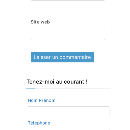
Site web
Tenez-moi au courant !
Nom Prénom
Téléphone