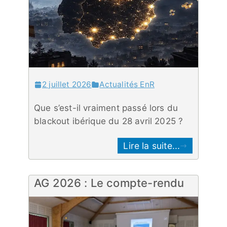
2 juillet 2026
Actualités EnR
Que s’est-il vraiment passé lors du
blackout ibérique du 28 avril 2025 ?
Lire la suite...
AG 2026 : Le compte-rendu