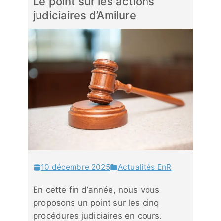
Le point sur les actions
judiciaires d’Amilure
10 décembre 2025
Actualités EnR
En cette fin d’année, nous vous
proposons un point sur les cinq
procédures judiciaires en cours.