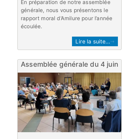
En préparation de notre assemblée
générale, nous vous présentons le
rapport moral d’Amilure pour l’année
écoulée.
Lire la suite...
Assemblée générale du 4 juin