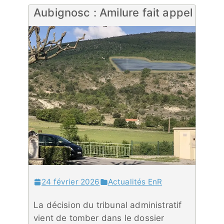
Aubignosc : Amilure fait appel
24 février 2026
Actualités EnR
La décision du tribunal administratif
vient de tomber dans le dossier