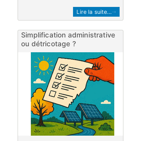
Lire la suite...
Simplification administrative
ou détricotage ?