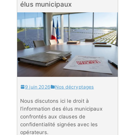
élus municipaux
9 juin 2026
Nos décryptages
Nous discutons ici le droit à
l’information des élus municipaux
confrontés aux clauses de
confidentialité signées avec les
opérateurs.