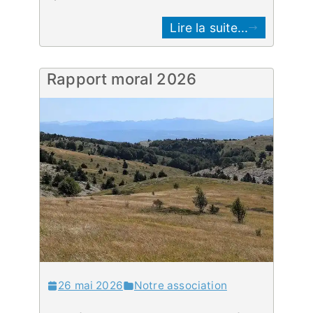
Lire la suite...
Rapport moral 2026
26 mai 2026
Notre association