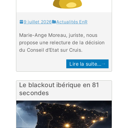
9 juillet 2026
Actualités EnR
Marie-Ange Moreau, juriste, nous
propose une relecture de la décision
du Conseil d’Etat sur Cruis.
Lire la suite...
Le blackout ibérique en 81
secondes