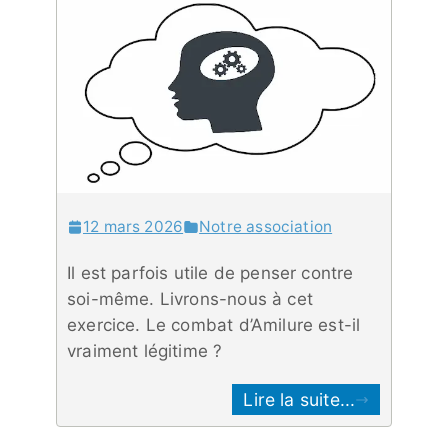
12 mars 2026
Notre association
Il est parfois utile de penser contre
soi-même. Livrons-nous à cet
exercice. Le combat d’Amilure est-il
vraiment légitime ?
Lire la suite...