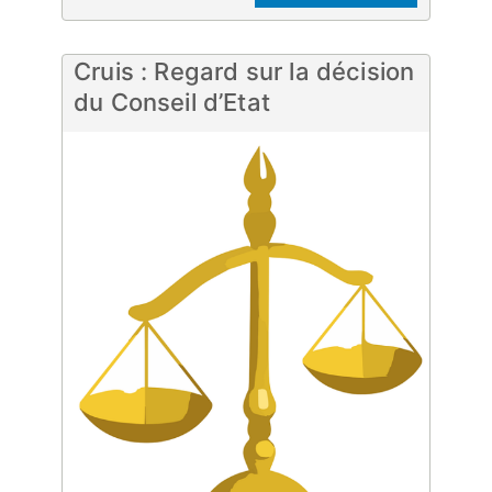
Cruis : Regard sur la décision
du Conseil d’Etat