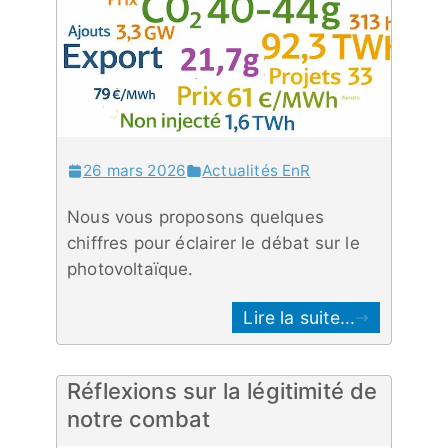
26 mars 2026
Actualités EnR
Nous vous proposons quelques
chiffres pour éclairer le débat sur le
photovoltaïque.
Lire la suite...
Réflexions sur la légitimité de
notre combat