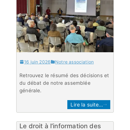
16 juin 2026
Notre association
Retrouvez le résumé des décisions et
du débat de notre assemblée
générale.
Lire la suite...
Le droit à l’information des