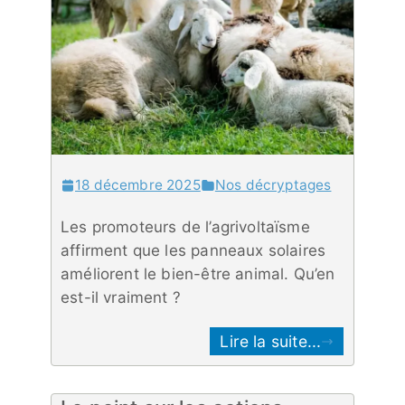
18 décembre 2025
Nos décryptages
Les promoteurs de l’agrivoltaïsme
affirment que les panneaux solaires
améliorent le bien-être animal. Qu’en
est-il vraiment ?
Lire la suite...