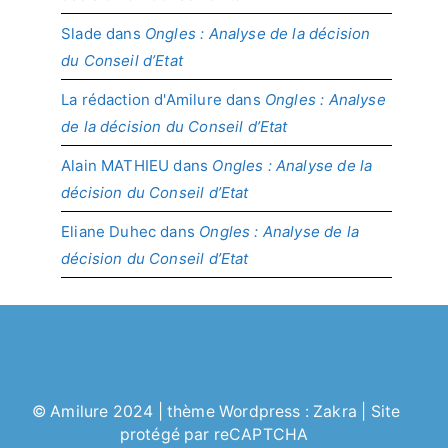
Slade
dans
Ongles : Analyse de la décision
du Conseil d’Etat
La rédaction d'Amilure
dans
Ongles : Analyse
de la décision du Conseil d’Etat
Alain MATHIEU
dans
Ongles : Analyse de la
décision du Conseil d’Etat
Eliane Duhec
dans
Ongles : Analyse de la
décision du Conseil d’Etat
©
Amilure
2024 | thème Wordpress :
Zakra
| Site
protégé par reCAPTCHA