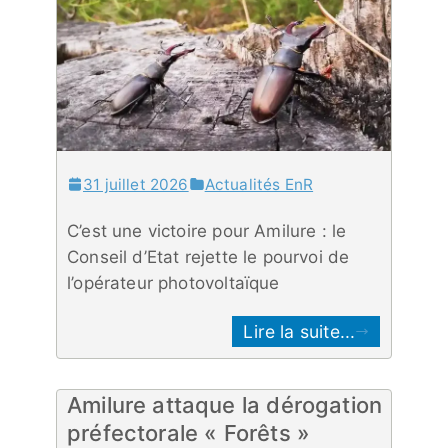
31 juillet 2026
Actualités EnR
C’est une victoire pour Amilure : le
Conseil d’Etat rejette le pourvoi de
l’opérateur photovoltaïque
Lire la suite...
Amilure attaque la dérogation
préfectorale « Forêts »