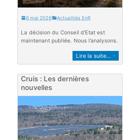
8 mai 2026
Actualités EnR
La décision du Conseil d’Etat est
maintenant publiée. Nous l’analysons.
Lire la suite...
Cruis : Les dernières
nouvelles