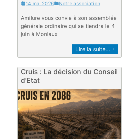
14 mai 2026
Notre association
Amilure vous convie à son assemblée
générale ordinaire qui se tiendra le 4
juin à Monlaux
Lire la suite...
Cruis : La décision du Conseil
d’Etat