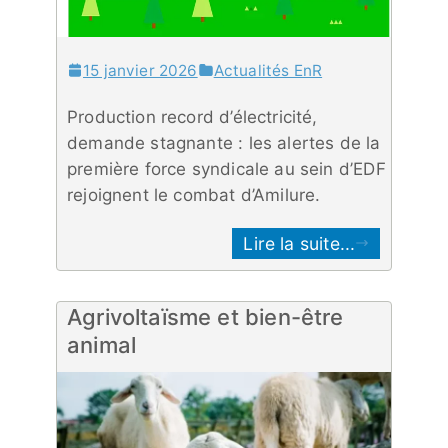
15 janvier 2026
Actualités EnR
Production record d’électricité,
demande stagnante : les alertes de la
première force syndicale au sein d’EDF
rejoignent le combat d’Amilure.
Lire la suite...
Agrivoltaïsme et bien-être
animal