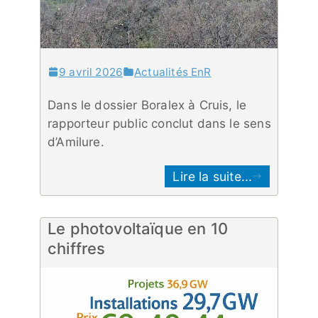
9 avril 2026
Actualités EnR
Dans le dossier Boralex à Cruis, le
rapporteur public conclut dans le sens
d’Amilure.
Lire la suite...
Le photovoltaïque en 10
chiffres