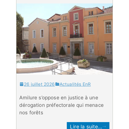
26 juillet 2026
Actualités EnR
Amilure s’oppose en justice à une
dérogation préfectorale qui menace
nos forêts
Lire la suite...