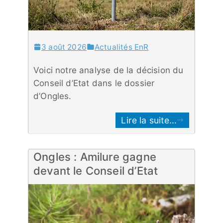
3 août 2026
Actualités EnR
Voici notre analyse de la décision du
Conseil d’Etat dans le dossier
d’Ongles.
Lire la suite...
Ongles : Amilure gagne
devant le Conseil d’Etat