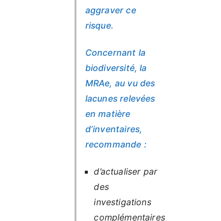
aggraver ce
risque.
Concernant la
biodiversité, la
MRAe, au vu des
lacunes relevées
en matière
d’inventaires,
recommande :
d’actualiser par
des
investigations
complémentaires