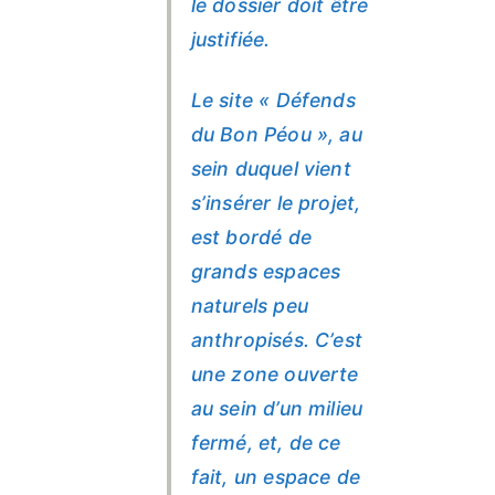
le dossier doit être
justifiée.
Le site « Défends
du Bon Péou », au
sein duquel vient
s’insérer le projet,
est bordé de
grands espaces
naturels peu
anthropisés. C’est
une zone ouverte
au sein d’un milieu
fermé, et, de ce
fait, un espace de