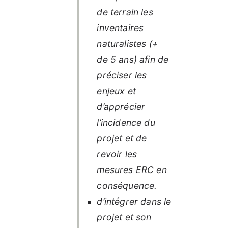
de terrain les
inventaires
naturalistes (+
de 5 ans) afin de
préciser les
enjeux et
d’apprécier
l’incidence du
projet et de
revoir les
mesures ERC en
conséquence.
d’intégrer dans le
projet et son