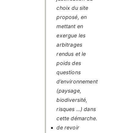
choix du site
proposé, en
mettant en
exergue les
arbitrages
rendus et le
poids des
questions
d’environnement
(paysage,
biodiversité,
risques …) dans
cette démarche.
de revoir