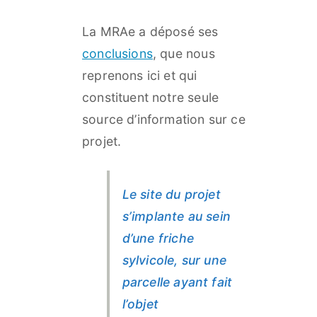
La MRAe a déposé ses
conclusions
, que nous
reprenons ici et qui
constituent notre seule
source d’information sur ce
projet.
Le site du projet
s’implante au sein
d’une friche
sylvicole, sur une
parcelle ayant fait
l’objet