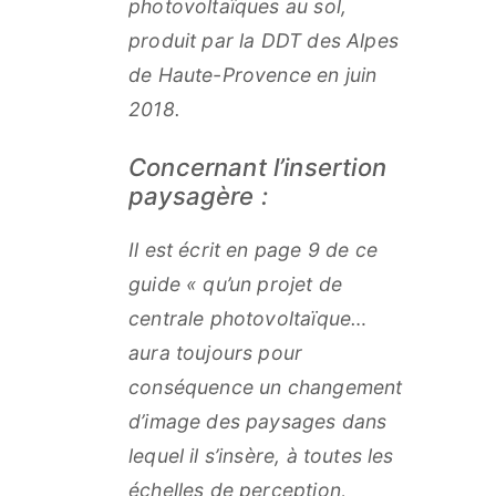
photovoltaïques au sol,
produit par la DDT des Alpes
de Haute-Provence en juin
2018.
Concernant l’insertion
paysagère :
Il est écrit en page 9 de ce
guide « qu’un projet de
centrale photovoltaïque…
aura toujours pour
conséquence un changement
d’image des paysages dans
lequel il s’insère, à toutes les
échelles de perception,