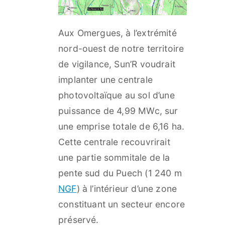
Aux Omergues, à l’extrémité
nord-ouest de notre territoire
de vigilance, Sun’R voudrait
implanter une centrale
photovoltaïque au sol d’une
puissance de 4,99 MWc, sur
une emprise totale de 6,16 ha.
Cette centrale recouvrirait
une partie sommitale de la
pente sud du Puech (1 240 m
NGF
) à l’intérieur d’une zone
constituant un secteur encore
préservé.