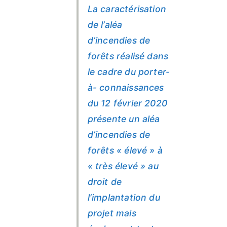
La caractérisation
de l’aléa
d’incendies de
forêts réalisé dans
le cadre du porter-
à- connaissances
du 12 février 2020
présente un aléa
d’incendies de
forêts « élevé » à
« très élevé » au
droit de
l’implantation du
projet mais