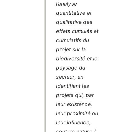
l’analyse
quantitative et
qualitative des
effets cumulés et
cumulatifs du
projet sur la
biodiversité et le
paysage du
secteur, en
identifiant les
projets qui, par
leur existence,
leur proximité ou
leur influence,
sont de nature à