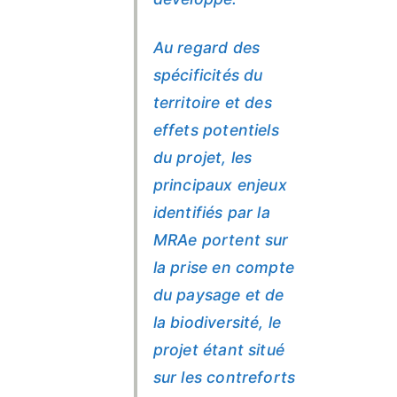
Au regard des
spécificités du
territoire et des
effets potentiels
du projet, les
principaux enjeux
identifiés par la
MRAe portent sur
la prise en compte
du paysage et de
la biodiversité, le
projet étant situé
sur les contreforts