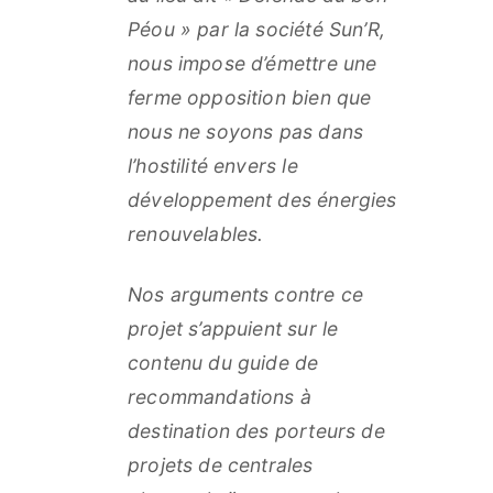
Péou » par la société Sun’R,
nous impose d’émettre une
ferme opposition bien que
nous ne soyons pas dans
l’hostilité envers le
développement des énergies
renouvelables.
Nos arguments contre ce
projet s’appuient sur le
contenu du guide de
recommandations à
destination des porteurs de
projets de centrales