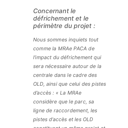
Concernant le
défrichement et le
périmètre du projet :
N
ous sommes inquiets tout
comme la MRAe PACA de
l’impact du défrichement qui
sera nécessaire autour de la
centrale dans le cadre des
OLD, ainsi que celui des pistes
d’accès : «
La MRAe
considère que le parc, sa
ligne de raccordement, les
pistes d’accès et les OLD