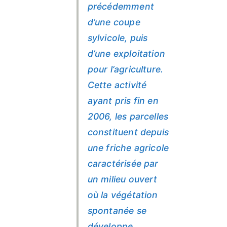
précédemment
d’une coupe
sylvicole, puis
d’une exploitation
pour l’agriculture.
Cette activité
ayant pris fin en
2006, les parcelles
constituent depuis
une friche agricole
caractérisée par
un milieu ouvert
où la végétation
spontanée se
développe.