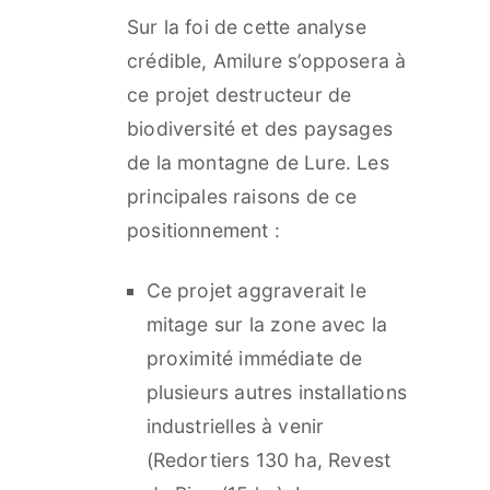
Sur la foi de cette analyse
crédible, Amilure s’opposera à
ce projet destructeur de
biodiversité et des paysages
de la montagne de Lure. Les
principales raisons de ce
positionnement :
Ce projet aggraverait le
mitage sur la zone avec la
proximité immédiate de
plusieurs autres installations
industrielles à venir
(Redortiers 130 ha, Revest