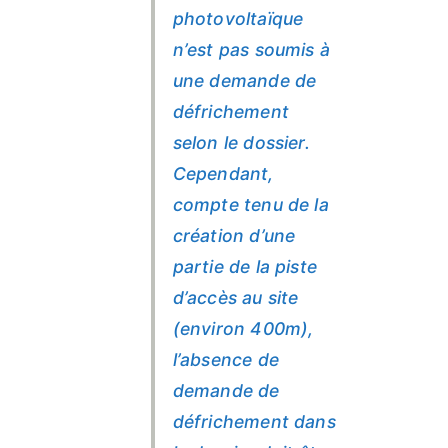
photovoltaïque
n’est pas soumis à
une demande de
défrichement
selon le dossier.
Cependant,
compte tenu de la
création d’une
partie de la piste
d’accès au site
(environ 400m),
l’absence de
demande de
défrichement dans