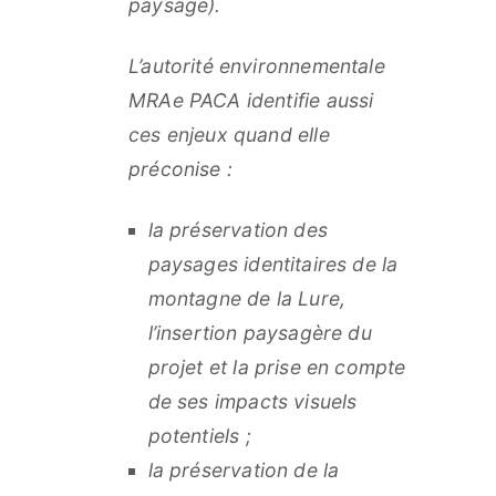
paysage).
L’autorité environnementale
MRAe PACA identifie aussi
ces enjeux quand elle
préconise :
la préservation des
paysages identitaires de la
montagne de la Lure,
l’insertion paysagère du
projet et la prise en compte
de ses impacts visuels
potentiels ;
la préservation de la