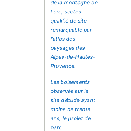
de la montagne de
Lure, secteur
qualifié de site
remarquable par
l’atlas des
paysages des
Alpes-de-Hautes-
Provence.
Les boisements
observés sur le
site d’étude ayant
moins de trente
ans, le projet de
parc