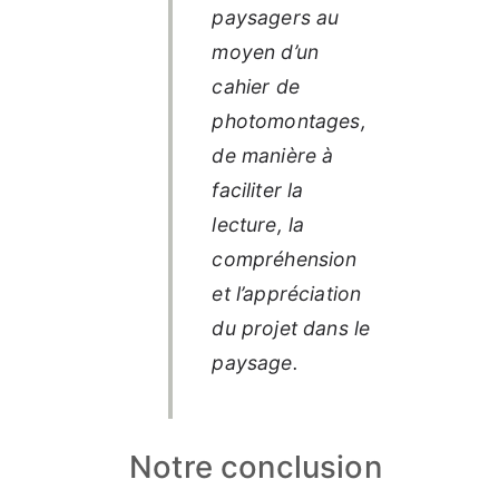
paysagers au
moyen d’un
cahier de
photomontages,
de manière à
faciliter la
lecture, la
compréhension
et l’appréciation
du projet dans le
paysage.
Notre conclusion