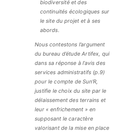
biodiversité et des
continuités écologiques sur
le site du projet et à ses
abords.
Nous contestons l’argument
du bureau d’étude Artifex, qui
dans sa réponse à l’avis des
services administratifs (p.9)
pour le compte de Sun’R,
justifie le choix du site par le
délaissement des terrains et
leur « enfrichement » en
supposant le caractère
valorisant de la mise en place