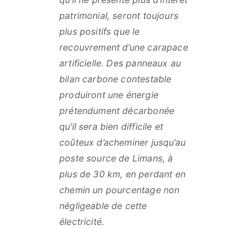
patrimonial, seront toujours
plus positifs que le
recouvrement d’une carapace
artificielle. Des panneaux au
bilan carbone contestable
produiront une énergie
prétendument décarbonée
qu’il sera bien difficile et
coûteux d’acheminer jusqu’au
poste source de Limans, à
plus de 30 km, en perdant en
chemin un pourcentage non
négligeable de cette
électricité.