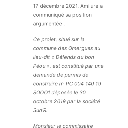
17 décembre 2021, Amilure a
communiqué sa position
argumentée .
Ce projet, situé sur la
commune des Omergues au
lieu-dit « Défends du bon
Péou », est constitué par une
demande de permis de
construire n° PC 004 140 19
SOOO1 déposée le 30
octobre 2019 par la société
Sun’R.
Monsieur le commissaire