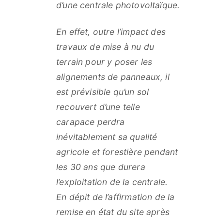
d’une centrale photovoltaïque.
En effet, outre l’impact des
travaux de mise à nu du
terrain pour y poser les
alignements de panneaux, il
est prévisible qu’un sol
recouvert d’une telle
carapace perdra
inévitablement sa qualité
agricole et forestière pendant
les 30 ans que durera
l’exploitation de la centrale.
En dépit de l’affirmation de la
remise en état du site après