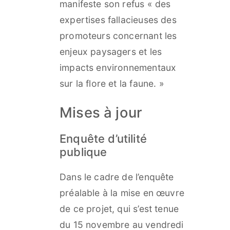
manifeste son refus « des
expertises fallacieuses des
promoteurs concernant les
enjeux paysagers et les
impacts environnementaux
sur la flore et la faune. »
Mises à jour
Enquête d’utilité
publique
Dans le cadre de l’enquête
préalable à la mise en œuvre
de ce projet, qui s’est tenue
du 15 novembre au vendredi