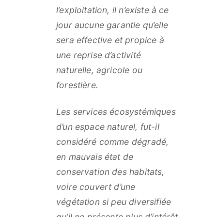
l’exploitation, il n’existe à ce
jour aucune garantie qu’elle
sera effective et propice à
une reprise d’activité
naturelle, agricole ou
forestière.
Les services écosystémiques
d’un espace naturel, fut-il
considéré comme dégradé,
en mauvais état de
conservation des habitats,
voire couvert d’une
végétation si peu diversifiée
qu’il ne présente plus d’intérêt