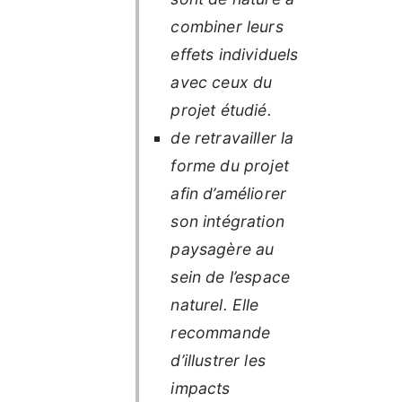
combiner leurs
effets individuels
avec ceux du
projet étudié.
de retravailler la
forme du projet
afin d’améliorer
son intégration
paysagère au
sein de l’espace
naturel. Elle
recommande
d’illustrer les
impacts