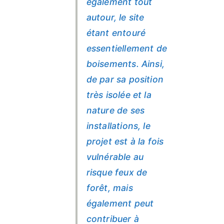
également tout
autour, le site
étant entouré
essentiellement de
boisements. Ainsi,
de par sa position
très isolée et la
nature de ses
installations, le
projet est à la fois
vulnérable au
risque feux de
forêt, mais
également peut
contribuer à