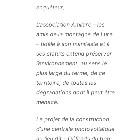
enquêteur,
L’association Amilure – les
amis de la montagne de Lure
– fidèle à son manifeste et à
ses statuts entend préserver
l’environnement, au sens le
plus large du terme, de ce
territoire, de toutes les
dégradations dont il peut être
menacé.
Le projet de la construction
d’une centrale photovoltaïque
au lieu dit « Défends du bon