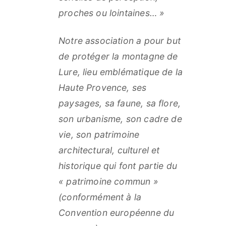
proches ou lointaines… »
Notre association a pour but
de protéger la montagne de
Lure, lieu emblématique de la
Haute Provence, ses
paysages, sa faune, sa flore,
son urbanisme, son cadre de
vie, son patrimoine
architectural, culturel et
historique qui font partie du
« patrimoine commun »
(conformément à la
Convention européenne du