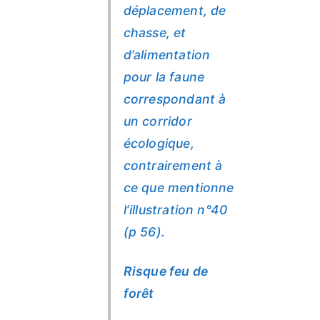
déplacement, de
chasse, et
d’alimentation
pour la faune
correspondant à
un corridor
écologique,
contrairement à
ce que mentionne
l’illustration n°40
(p 56).
Risque feu de
forêt