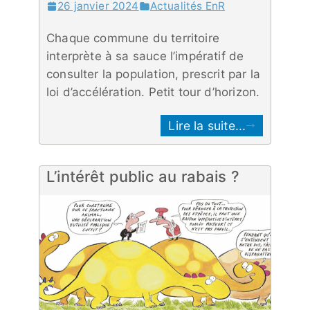
26 janvier 2024
Actualités EnR
Chaque commune du territoire
interprète à sa sauce l’impératif de
consulter la population, prescrit par la
loi d’accélération. Petit tour d’horizon.
Lire la suite...
L’intérêt public au rabais ?