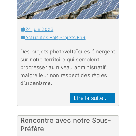
24 juin 2023
Actualités EnR
,
Projets EnR
Des projets photovoltaïques émergent
sur notre territoire qui semblent
progresser au niveau administratif
malgré leur non respect des règles
d’urbanisme.
Lire la suite...
Rencontre avec notre Sous-
Préfète