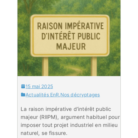
15 mai 2025
Actualités EnR
,
Nos décryptages
La raison impérative d’intérêt public
majeur (RIIPM), argument habituel pour
imposer tout projet industriel en milieu
naturel, se fissure.