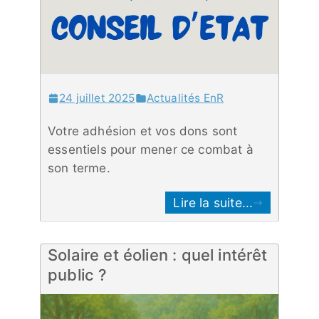
24 juillet 2025
Actualités EnR
Votre adhésion et vos dons sont
essentiels pour mener ce combat à
son terme.
Lire la suite...
Solaire et éolien : quel intérêt
public ?