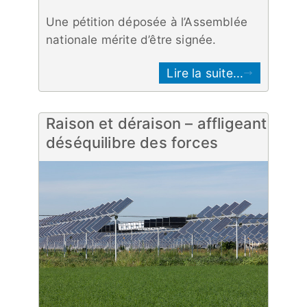
Une pétition déposée à l’Assemblée
nationale mérite d’être signée.
Lire la suite...
Raison et déraison – affligeant
déséquilibre des forces