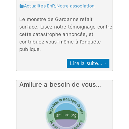
Actualités EnR
,
Notre association
Le monstre de Gardanne refait
surface. Lisez notre témoignage contre
cette catastrophe annoncée, et
contribuez vous-même à l’enquête
publique.
Lire la suite...
Amilure a besoin de vous…