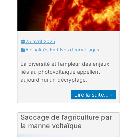
25 avril 2025
Actualités EnR
,
Nos décryptages
La diversité et l’ampleur des enjeux
liés au photovoltaïque appellent
aujourd’hui un décryptage.
Lire la suite...
Saccage de l’agriculture par
la manne voltaïque