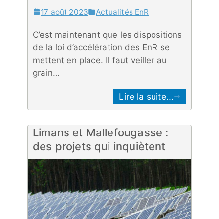
17 août 2023
Actualités EnR
C’est maintenant que les dispositions
de la loi d’accélération des EnR se
mettent en place. Il faut veiller au
grain…
Lire la suite...
Limans et Mallefougasse :
des projets qui inquiètent