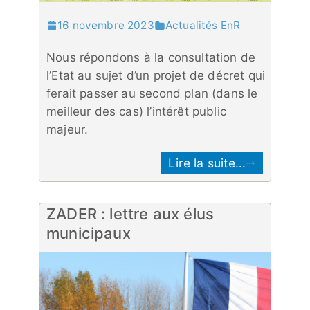
16 novembre 2023
Actualités EnR
Nous répondons à la consultation de
l’Etat au sujet d’un projet de décret qui
ferait passer au second plan (dans le
meilleur des cas) l’intérêt public
majeur.
Lire la suite...
ZADER : lettre aux élus
municipaux