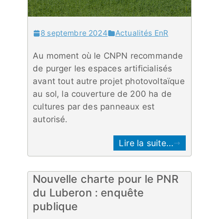
8 septembre 2024
Actualités EnR
Au moment où le CNPN recommande
de purger les espaces artificialisés
avant tout autre projet photovoltaïque
au sol, la couverture de 200 ha de
cultures par des panneaux est
autorisé.
Lire la suite...
Nouvelle charte pour le PNR
du Luberon : enquête
publique