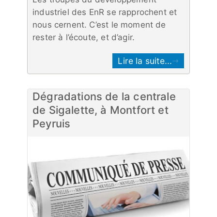
industriel des EnR se rapprochent et
nous cernent. C’est le moment de
rester à l’écoute, et d’agir.
Lire la suite...
Dégradations de la centrale
de Sigalette, à Montfort et
Peyruis