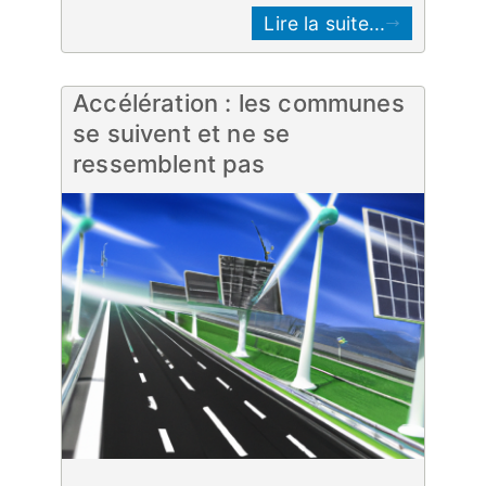
Lire la suite...
Accélération : les communes
se suivent et ne se
ressemblent pas