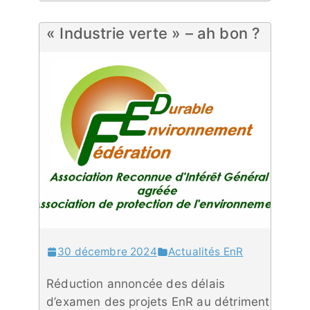
« Industrie verte » – ah bon ?
30 décembre 2024
Actualités EnR
Réduction annoncée des délais
d’examen des projets EnR au détriment