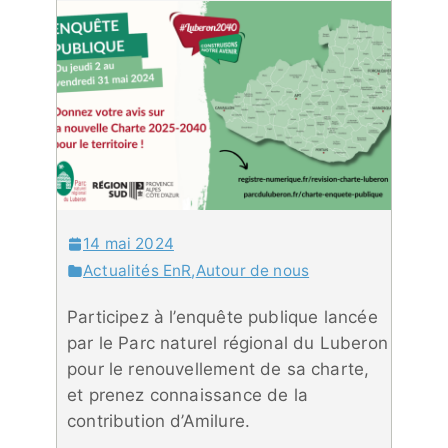
14 mai 2024
Actualités EnR
,
Autour de nous
Participez à l’enquête publique lancée
par le Parc naturel régional du Luberon
pour le renouvellement de sa charte,
et prenez connaissance de la
contribution d’Amilure.