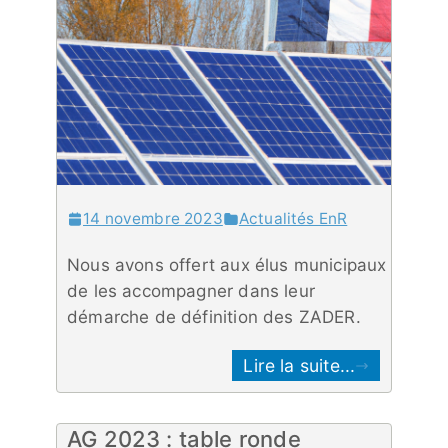
14 novembre 2023
Actualités EnR
Nous avons offert aux élus municipaux
de les accompagner dans leur
démarche de définition des ZADER.
Lire la suite...
AG 2023 : table ronde