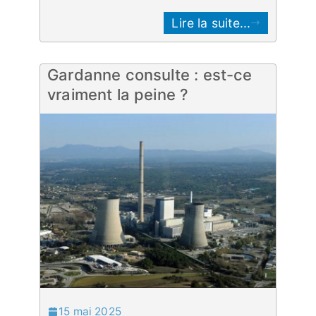
Lire la suite...
Gardanne consulte : est-ce
vraiment la peine ?
15 mai 2025