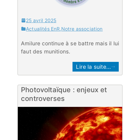
25 avril 2025
Actualités EnR
,
Notre association
Amilure continue à se battre mais il lui
faut des munitions.
Lire la suite...
Photovoltaïque : enjeux et
controverses