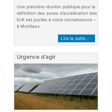
Une première réunion publique pour la
définition des zones d’accélération des
EnR est portée à notre connaissance –
à Montlaux.
Lire la suite...
Urgence d’agir