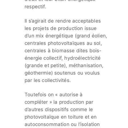
respectif.
Il s’agirait de rendre acceptables
les projets de production issue
d’un mix énergétique (grand éolien,
centrales photovoltaïques au sol,
centrales à biomasse dites bois-
énergie collectif, hydroélectricité
(grande et petite), méthanisation,
géothermie) soutenus ou voulus
par les collectivités.
Toutefois on « autorise à
compléter » la production par
d’autres dispositifs comme le
photovoltaïque en toiture et en
autoconsommation ou l’isolation