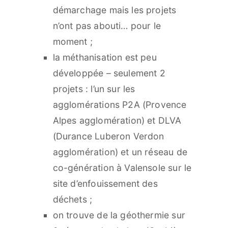
démarchage mais les projets
n’ont pas abouti… pour le
moment ;
la méthanisation est peu
développée – seulement 2
projets : l’un sur les
agglomérations P2A (Provence
Alpes agglomération) et DLVA
(Durance Luberon Verdon
agglomération) et un réseau de
co-génération à Valensole sur le
site d’enfouissement des
déchets ;
on trouve de la géothermie sur