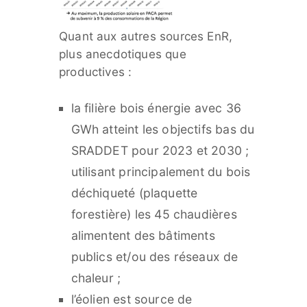
Quant aux autres sources EnR,
plus anecdotiques que
productives :
la filière bois énergie avec 36
GWh atteint les objectifs bas du
SRADDET pour 2023 et 2030 ;
utilisant principalement du bois
déchiqueté (plaquette
forestière) les 45 chaudières
alimentent des bâtiments
publics et/ou des réseaux de
chaleur ;
l’éolien est source de