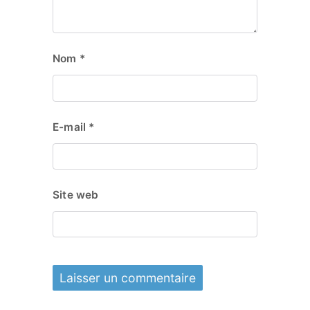
Nom
*
E-mail
*
Site web