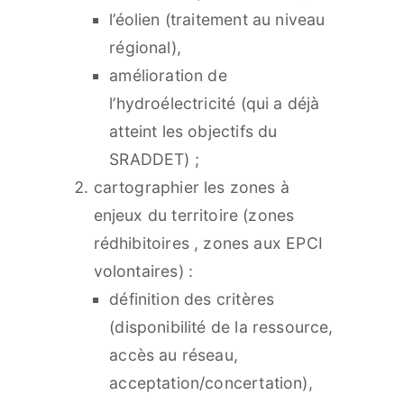
l’éolien (traitement au niveau
régional),
amélioration de
l’hydroélectricité (qui a déjà
atteint les objectifs du
SRADDET) ;
cartographier les zones à
enjeux du territoire (zones
rédhibitoires , zones aux EPCI
volontaires) :
définition des critères
(disponibilité de la ressource,
accès au réseau,
acceptation/concertation),