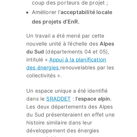
coup des porteurs de projet ;
Améliorer l’
acceptabilité locale
des projets d’EnR.
Un travail a été mené par cette
nouvelle unité à l’échelle des
Alpes
du Sud
(départements 04 et 05),
intitulé «
Appui à la planification
des énergies
renouvelables par les
collectivités ».
Un espace unique a été identifié
dans le
SRADDET
:
l’espace alpin.
Les deux départements des Alpes
du Sud présenteraient en effet une
histoire similaire dans leur
développement des énergies