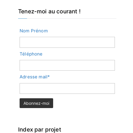
Tenez-moi au courant !
Nom Prénom
Téléphone
Adresse mail*
Index par projet