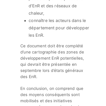
d’EnR et des réseaux de
chaleur,
connaître les acteurs dans le
département pour développer
les EnR.
Ce document doit être complété
d’une cartographie des zones de
développement EnR potentielles,
qui devrait être présentée en
septembre lors d’états généraux
des EnR.
En conclusion, on comprend que
des moyens conséquents sont
mobilisés et des initiatives