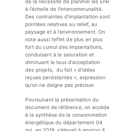
de la nécessité de planifier les EnR
à l’échelle de l’intercommunalité.
Des contraintes d’implantation sont
pointées relatives au relief, au
paysage et à l’environnement. On
note aussi l’effet de plus en plus
fort du cumul des implantations,
conduisant à la saturation et
diminuant le taux d’acceptation
des projets, du fait « d’idées
reçues persistantes », expression
qu’on ne daigne pas préciser.
Poursuivant la présentation du
document de référence, on accède
à la synthèse de la consommation
énergétique du département 04
qui, en 2018, s’élevait à environ 4