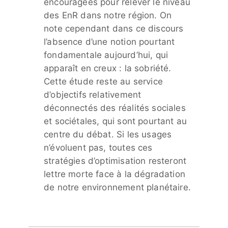
encouragées pour relever le niveau
des EnR dans notre région. On
note cependant dans ce discours
l’absence d’une notion pourtant
fondamentale aujourd’hui, qui
apparaît en creux : la sobriété.
Cette étude reste au service
d’objectifs relativement
déconnectés des réalités sociales
et sociétales, qui sont pourtant au
centre du débat. Si les usages
n’évoluent pas, toutes ces
stratégies d’optimisation resteront
lettre morte face à la dégradation
de notre environnement planétaire.