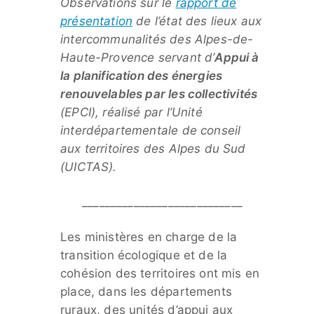
Observations sur le
rapport de
présentation
de l’état des lieux aux
intercommunalités des Alpes-de-
Haute-Provence servant d’
Appui à
la planification des énergies
renouvelables par les collectivités
(EPCI), réalisé par l’Unité
interdépartementale de conseil
aux territoires des Alpes du Sud
(UICTAS).
____________________________
Les ministères en charge de la
transition écologique et de la
cohésion des territoires ont mis en
place, dans les départements
ruraux, des unités d’appui aux