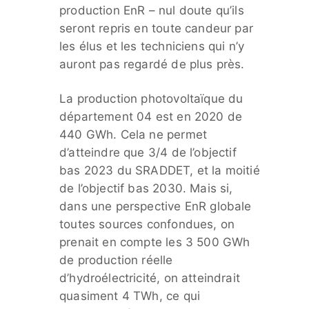
production EnR – nul doute qu’ils
seront repris en toute candeur par
les élus et les techniciens qui n’y
auront pas regardé de plus près.
La production photovoltaïque du
département 04 est en 2020 de
440 GWh. Cela ne permet
d’atteindre que 3/4 de l’objectif
bas 2023 du SRADDET, et la moitié
de l’objectif bas 2030. Mais si,
dans une perspective EnR globale
toutes sources confondues, on
prenait en compte les 3 500 GWh
de production réelle
d’hydroélectricité, on atteindrait
quasiment 4 TWh, ce qui