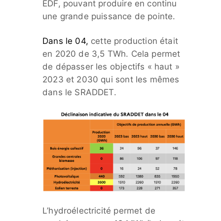
EDF, pouvant produire en continu
une grande puissance de pointe.
Dans le 04,
cette production était
en 2020 de 3,5 TWh. Cela permet
de dépasser les objectifs « haut »
2023 et 2030 qui sont les mêmes
dans le SRADDET.
L’hydroélectricité permet de