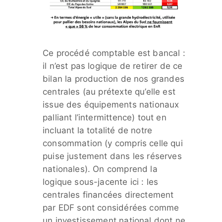
Ce procédé comptable est bancal :
il n’est pas logique de retirer de ce
bilan la production de nos grandes
centrales (au prétexte qu’elle est
issue des équipements nationaux
palliant l’intermittence) tout en
incluant la totalité de notre
consommation (y compris celle qui
puise justement dans les réserves
nationales). On comprend la
logique sous-jacente ici : les
centrales financées directement
par EDF sont considérées comme
un investissement national dont ne