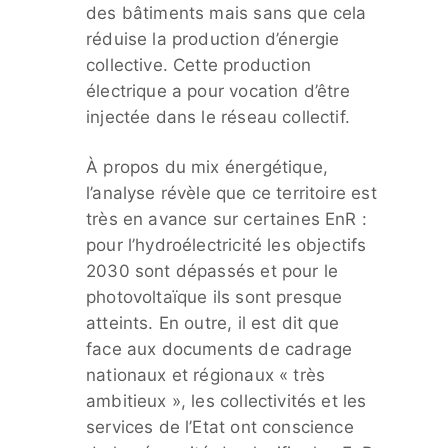
des bâtiments mais sans que cela
réduise la production d’énergie
collective. Cette production
électrique a pour vocation d’être
injectée dans le réseau collectif.
À propos du mix énergétique,
l’analyse révèle que ce territoire est
très en avance sur certaines EnR :
pour l’hydroélectricité les objectifs
2030 sont dépassés et pour le
photovoltaïque ils sont presque
atteints. En outre, il est dit que
face aux documents de cadrage
nationaux et régionaux « très
ambitieux », les collectivités et les
services de l’Etat ont conscience