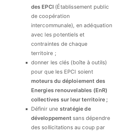
des EPCI
(Établissement public
de coopération
intercommunale), en adéquation
avec les potentiels et
contraintes de chaque
territoire ;
donner les clés (boîte à outils)
pour que les EPCI soient
moteurs du déploiement des
Energies renouvelables (EnR)
collectives sur leur territoire ;
Définir une
stratégie de
développement
sans dépendre
des sollicitations au coup par