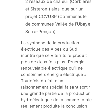
2 réseaux de chaleur (Corbières
et Sisteron ) ainsi que sur un
projet CCVUSP (Communauté
de communes Vallée de l’Ubaye
Serre-Ponçon).
La synthèse de la production
électrique des Alpes du Sud
montre que ce
«
territoire produit
près de deux fois plus d’énergie
renouvelable électrique qu’il ne
consomme d’énergie électrique ».
Toutefois du fait d’un
raisonnement spécial faisant sortir
une grande partie de la production
hydroélectrique de la somme totale
réellement produite la conclusion