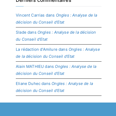
Derniers commentaires
Vincent Carrias
dans
Ongles : Analyse de la
décision du Conseil d’Etat
Slade
dans
Ongles : Analyse de la décision
du Conseil d’Etat
La rédaction d'Amilure
dans
Ongles : Analyse
de la décision du Conseil d’Etat
Alain MATHIEU
dans
Ongles : Analyse de la
décision du Conseil d’Etat
Eliane Duhec
dans
Ongles : Analyse de la
décision du Conseil d’Etat