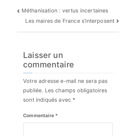
Navigation
Méthanisation : vertus incertaines
de
Les maires de France s’interposent
l’article
Laisser un
commentaire
Votre adresse e-mail ne sera pas
publiée.
Les champs obligatoires
sont indiqués avec
*
Commentaire
*