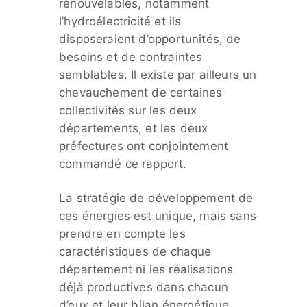
renouvelables, notamment
l’hydroélectricité et ils
disposeraient d’opportunités, de
besoins et de contraintes
semblables. Il existe par ailleurs un
chevauchement de certaines
collectivités sur les deux
départements, et les deux
préfectures ont conjointement
commandé ce rapport.
La stratégie de développement de
ces énergies est unique, mais sans
prendre en compte les
caractéristiques de chaque
département ni les réalisations
déjà productives dans chacun
d’eux et leur bilan énergétique