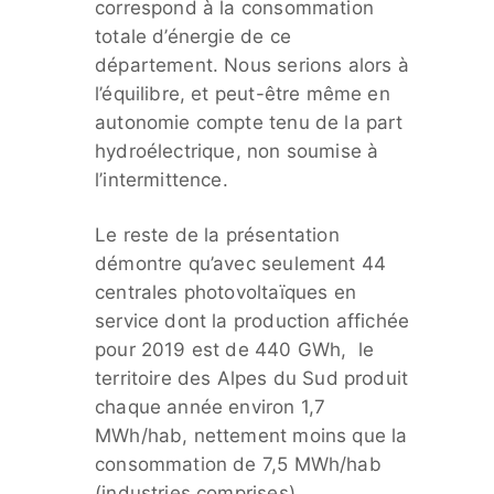
correspond à la consommation
totale d’énergie de ce
département. Nous serions alors à
l’équilibre, et peut-être même en
autonomie compte tenu de la part
hydroélectrique, non soumise à
l’intermittence.
Le reste de la présentation
démontre qu’avec seulement 44
centrales photovoltaïques en
service dont la production affichée
pour 2019 est de 440 GWh, le
territoire des Alpes du Sud produit
chaque année environ 1,7
MWh/hab, nettement moins que la
consommation de 7,5 MWh/hab
(industries comprises).