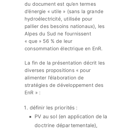
du document est qu’en termes
d’énergie « utile » (sans la grande
hydroélectricité, utilisée pour
pallier des besoins nationaux), les
Alpes du Sud ne fournissent
« que » 56 % de leur
consommation électrique en EnR.
La fin de la présentation décrit les
diverses propositions « pour
alimenter l’élaboration de
stratégies de développement des
EnR » :
définir les priorités :
PV au sol (en application de la
doctrine départementale),