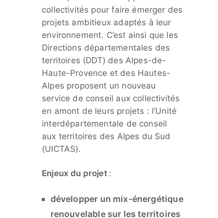
collectivités pour faire émerger des
projets ambitieux adaptés à leur
environnement. C’est ainsi que les
Directions départementales des
territoires (DDT) des Alpes-de-
Haute-Provence et des Hautes-
Alpes proposent un nouveau
service de conseil aux collectivités
en amont de leurs projets : l’Unité
interdépartementale de conseil
aux territoires des Alpes du Sud
(UICTAS).
Enjeux du projet
:
développer un mix-énergétique
renouvelable sur les territoires