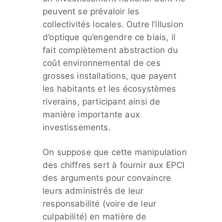
peuvent se prévaloir les
collectivités locales. Outre l’illusion
d’optique qu’engendre ce biais, il
fait complètement abstraction du
coût environnemental de ces
grosses installations, que payent
les habitants et les écosystèmes
riverains, participant ainsi de
manière importante aux
investissements.
On suppose que cette manipulation
des chiffres sert à fournir aux EPCI
des arguments pour convaincre
leurs administrés de leur
responsabilité (voire de leur
culpabilité) en matière de