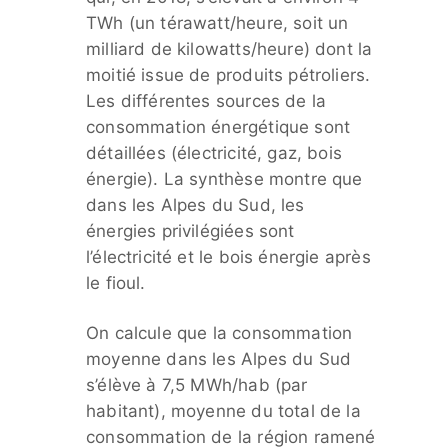
TWh (un térawatt/heure, soit un
milliard de kilowatts/heure) dont la
moitié issue de produits pétroliers.
Les différentes sources de la
consommation énergétique sont
détaillées (électricité, gaz, bois
énergie). La synthèse montre que
dans les Alpes du Sud, les
énergies privilégiées sont
l’électricité et le bois énergie après
le fioul.
On calcule que la consommation
moyenne dans les Alpes du Sud
s’élève à 7,5 MWh/hab (par
habitant), moyenne du total de la
consommation de la région ramené