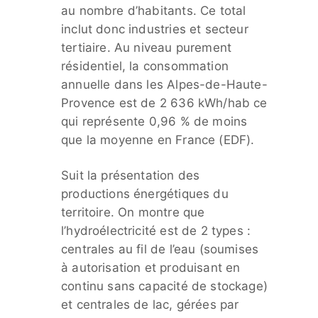
au nombre d’habitants. Ce total
inclut donc industries et secteur
tertiaire. Au niveau purement
résidentiel, la consommation
annuelle dans les Alpes-de-Haute-
Provence est de 2 636 kWh/hab ce
qui représente 0,96 % de moins
que la moyenne en France (EDF).
Suit la présentation des
productions énergétiques du
territoire. On montre que
l’hydroélectricité est de 2 types :
centrales au fil de l’eau (soumises
à autorisation et produisant en
continu sans capacité de stockage)
et centrales de lac, gérées par