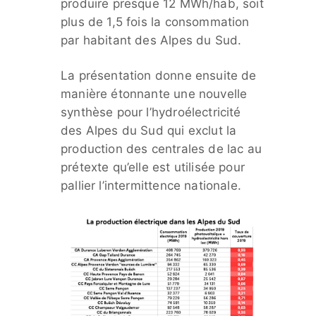
produire presque 12 MWh/hab, soit
plus de 1,5 fois la consommation
par habitant des Alpes du Sud.
La présentation donne ensuite de
manière étonnante une nouvelle
synthèse pour l’hydroélectricité
des Alpes du Sud qui exclut la
production des centrales de lac au
prétexte qu’elle est utilisée pour
pallier l’intermittence nationale.