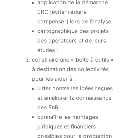
application de la démarche
ERC (éviter réduire
compenser) lors de l’analyse,
cartographique des projets
des opérateurs et de leurs
études ;
construire une « boîte à outils »
à destination des collectivités
pour les aider à :
lutter contre les idées reçues
et améliorer la connaissance
des EnR,
connaître les montages
juridiques et financiers
possibles pour la production