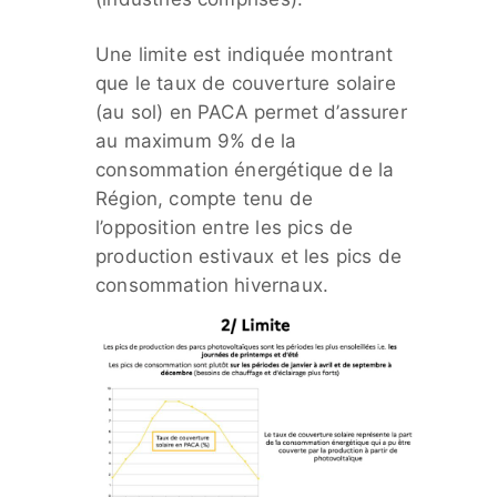
Une limite est indiquée montrant
que le taux de couverture solaire
(au sol) en PACA permet d’assurer
au maximum 9% de la
consommation énergétique de la
Région, compte tenu de
l’opposition entre les pics de
production estivaux et les pics de
consommation hivernaux.