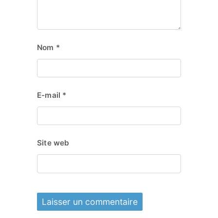
Nom
*
E-mail
*
Site web