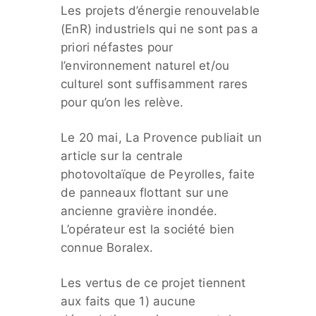
Les projets d’énergie renouvelable
(EnR) industriels qui ne sont pas a
priori néfastes pour
l’environnement naturel et/ou
culturel sont suffisamment rares
pour qu’on les relève.
Le 20 mai, La Provence publiait un
article sur la centrale
photovoltaïque de Peyrolles, faite
de panneaux flottant sur une
ancienne gravière inondée.
L’opérateur est la société bien
connue Boralex.
Les vertus de ce projet tiennent
aux faits que 1) aucune