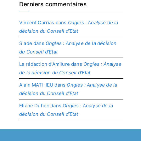
Derniers commentaires
Vincent Carrias
dans
Ongles : Analyse de la
décision du Conseil d’Etat
Slade
dans
Ongles : Analyse de la décision
du Conseil d’Etat
La rédaction d'Amilure
dans
Ongles : Analyse
de la décision du Conseil d’Etat
Alain MATHIEU
dans
Ongles : Analyse de la
décision du Conseil d’Etat
Eliane Duhec
dans
Ongles : Analyse de la
décision du Conseil d’Etat