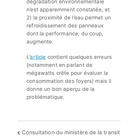
dégradation environnementale
n’est apparemment constatée, et
2) la proximité de l’eau permet un
refroidissement des panneaux
dont la performance, du coup,
augmente.
L’
article
contient quelques erreurs
(notamment en parlant de
mégawatts crête pour évaluer la
consommation des foyers) mais il
donne un bon aperçu de la
problématique.
Navigation
Consultation du ministère de la transit