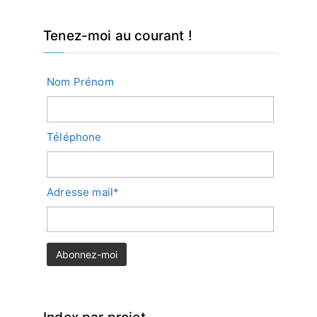
Tenez-moi au courant !
Nom Prénom
Téléphone
Adresse mail*