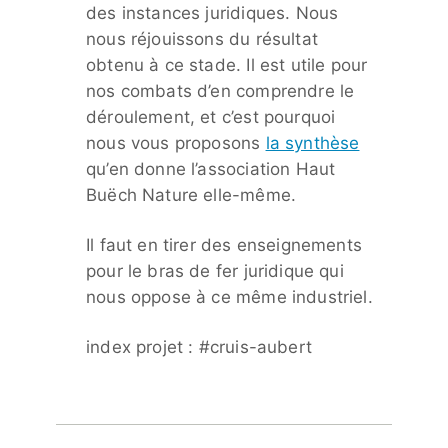
des instances juridiques. Nous
nous réjouissons du résultat
obtenu à ce stade. Il est utile pour
nos combats d’en comprendre le
déroulement, et c’est pourquoi
nous vous proposons
la synthèse
qu’en donne l’association Haut
Buëch Nature elle-même.
Il faut en tirer des enseignements
pour le bras de fer juridique qui
nous oppose à ce même industriel.
index projet : #cruis-aubert