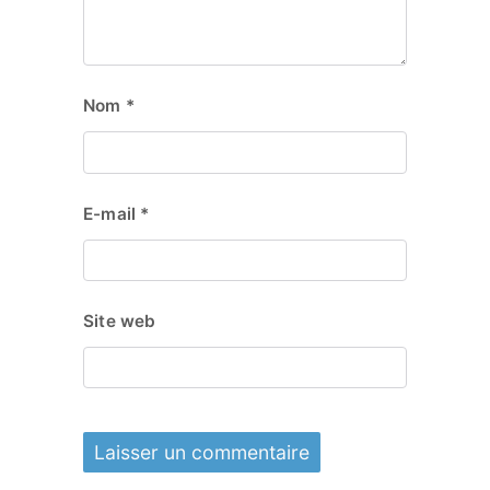
Nom
*
E-mail
*
Site web