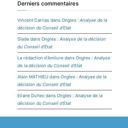
Derniers commentaires
Vincent Carrias
dans
Ongles : Analyse de la
décision du Conseil d’Etat
Slade
dans
Ongles : Analyse de la décision
du Conseil d’Etat
La rédaction d'Amilure
dans
Ongles : Analyse
de la décision du Conseil d’Etat
Alain MATHIEU
dans
Ongles : Analyse de la
décision du Conseil d’Etat
Eliane Duhec
dans
Ongles : Analyse de la
décision du Conseil d’Etat