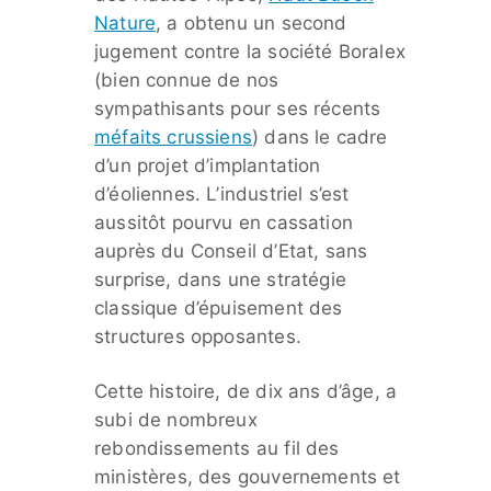
Nature
, a obtenu un second
jugement contre la société Boralex
(bien connue de nos
sympathisants pour ses récents
méfaits crussiens
) dans le cadre
d’un projet d’implantation
d’éoliennes. L’industriel s’est
aussitôt pourvu en cassation
auprès du Conseil d’Etat, sans
surprise, dans une stratégie
classique d’épuisement des
structures opposantes.
Cette histoire, de dix ans d’âge, a
subi de nombreux
rebondissements au fil des
ministères, des gouvernements et