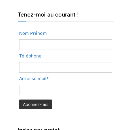
Tenez-moi au courant !
Nom Prénom
Téléphone
Adresse mail*