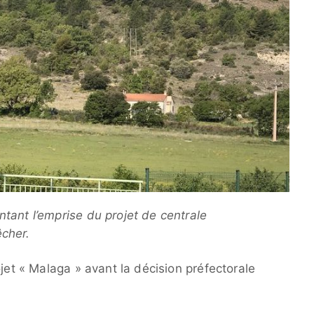
tant l’emprise du projet de centrale
cher.
ojet « Malaga » avant la décision préfectorale