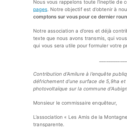
Nous vous rappelons toute l’ineptie de 
pages
. Notre objectif est d’obtenir à n
comptons sur vous pour ce dernier roun
Notre association a d’ores et déjà cont
texte que nous avons transmis, qui vous 
qui vous sera utile pour formuler votre 
___________
Contribution d’Amilure à l’enquête publ
défrichement d’une surface de 5,9ha et 
photovoltaïque sur la commune d’Aubign
Monsieur le commissaire enquêteur,
L’association « Les Amis de la Montagn
transparente.