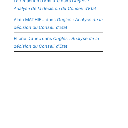
La rédaction d'Amilure
dans
Ongles :
Analyse de la décision du Conseil d’Etat
Alain MATHIEU
dans
Ongles : Analyse de la
décision du Conseil d’Etat
Eliane Duhec
dans
Ongles : Analyse de la
décision du Conseil d’Etat