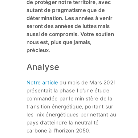
de protéger notre territoire, avec
autant de pragmatisme que de
détermination. Les années à venir
seront des années de luttes mais
aussi de compromis. Votre soutien
nous est, plus que jamais,
précieux.
Analyse
Notre article
du mois de Mars 2021
présentait la phase I d’une étude
commandée par le ministère de la
transition énergétique, portant sur
les mix énergétiques permettant au
pays d’atteindre la neutralité
carbone à l’horizon 2050.