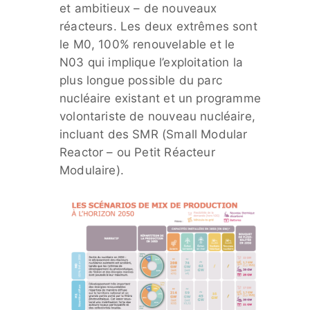
et ambitieux – de nouveaux
réacteurs. Les deux extrêmes sont
le M0, 100% renouvelable et le
N03 qui implique l’exploitation la
plus longue possible du parc
nucléaire existant et un programme
volontariste de nouveau nucléaire,
incluant des SMR (Small Modular
Reactor – ou Petit Réacteur
Modulaire).