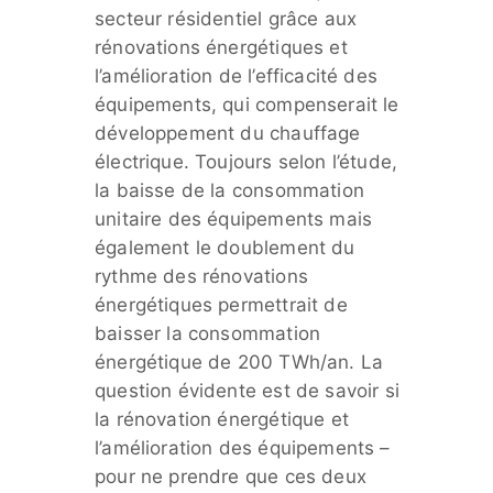
secteur résidentiel grâce aux
rénovations énergétiques et
l’amélioration de l’efficacité des
équipements, qui compenserait le
développement du chauffage
électrique. Toujours selon l’étude,
la baisse de la consommation
unitaire des équipements mais
également le doublement du
rythme des rénovations
énergétiques permettrait de
baisser la consommation
énergétique de 200 TWh/an. La
question évidente est de savoir si
la rénovation énergétique et
l’amélioration des équipements –
pour ne prendre que ces deux