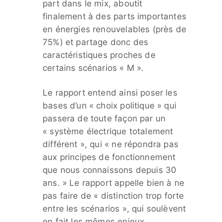
part dans le mix, aboutit
finalement à des parts importantes
en énergies renouvelables (près de
75%) et partage donc des
caractéristiques proches de
certains scénarios « M ».
Le rapport entend ainsi poser les
bases d’un « choix politique » qui
passera de toute façon par un
« système électrique totalement
différent », qui « ne répondra pas
aux principes de fonctionnement
que nous connaissons depuis 30
ans. » Le rapport appelle bien à ne
pas faire de « distinction trop forte
entre les scénarios », qui soulèvent
en fait les mêmes enjeux