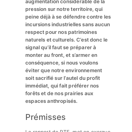
augmentation considérable de la
pression sur notre territoire, qui
peine déjà à se défendre contre les
incursions industrielles sans aucun
respect pour nos patrimoines
naturels et culturels. C’est donc le
signal qu’il faut se préparer à
monter au front, et s’armer en
conséquence, si nous voulons
éviter que notre environnement
soit sacrifié sur l’autel du profit
immédiat, qui fait préférer nos
forêts et de nos prairies aux
espaces anthropisés.
Prémisses
Le rapport de RTE met en exergue