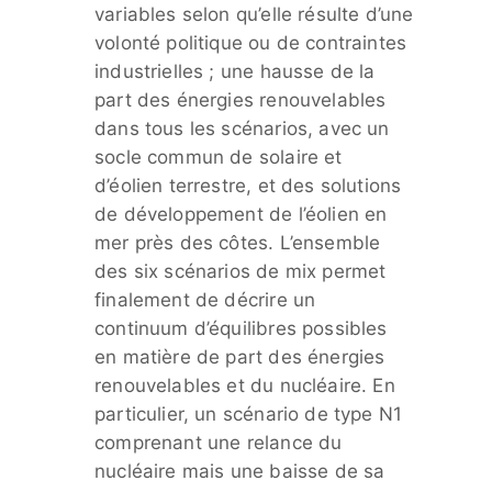
variables selon qu’elle résulte d’une
volonté politique ou de contraintes
industrielles ; une hausse de la
part des énergies renouvelables
dans tous les scénarios, avec un
socle commun de solaire et
d’éolien terrestre, et des solutions
de développement de l’éolien en
mer près des côtes. L’ensemble
des six scénarios de mix permet
finalement de décrire un
continuum d’équilibres possibles
en matière de part des énergies
renouvelables et du nucléaire. En
particulier, un scénario de type N1
comprenant une relance du
nucléaire mais une baisse de sa