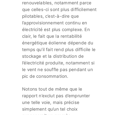
renouvelables, notamment parce
que celles-ci sont plus difficilement
pilotables, c’est-à-dire que
l’approvisionnement continu en
électricité est plus complexe. En
clair, le fait que la rentabilité
énergétique éolienne dépende du
temps qu’il fait rend plus difficile le
stockage et la distribution de
l’électricité produite, notamment si
le vent ne souffle pas pendant un
pic de consommation.
Notons tout de même que le
rapport n’exclut pas d’emprunter
une telle voie, mais précise
simplement qu’un tel choix