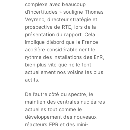
complexe avec beaucoup
d’incertitudes » souligne Thomas
Veyrenc, directeur stratégie et
prospective de RTE, lors de la
présentation du rapport. Cela
implique d’abord que la France
accélère considérablement le
rythme des installations des EnR,
bien plus vite que ne le font
actuellement nos voisins les plus
actifs.
De l’autre côté du spectre, le
maintien des centrales nucléaires
actuelles tout comme le
développement des nouveaux
réacteurs EPR et des mini-