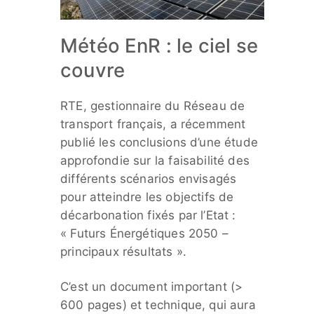
Météo EnR : le ciel se
couvre
RTE, gestionnaire du Réseau de
transport français, a récemment
publié les conclusions d’une étude
approfondie sur la faisabilité des
différents scénarios envisagés
pour atteindre les objectifs de
décarbonation fixés par l’Etat :
« Futurs Énergétiques 2050 –
principaux résultats ».
C’est un document important (>
600 pages) et technique, qui aura