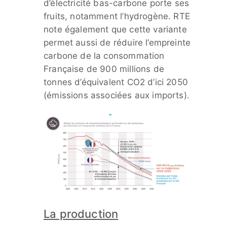
d’électricité bas-carbone porte ses
fruits, notamment l’hydrogène. RTE
note également que cette variante
permet aussi de réduire l’empreinte
carbone de la consommation
Française de 900 millions de
tonnes d’équivalent CO2 d’ici 2050
(émissions associées aux imports).
La production