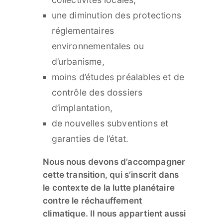
une diminution des protections
réglementaires
environnementales ou
d’urbanisme,
moins d’études préalables et de
contrôle des dossiers
d’implantation,
de nouvelles subventions et
garanties de l’état.
Nous nous devons d’accompagner
cette transition, qui s’inscrit dans
le contexte de la lutte planétaire
contre le réchauffement
climatique. Il nous appartient aussi