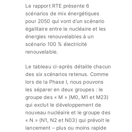
Le rapport RTE présente 6
scénarios de mix énergétiques
pour 2050 qui vont d’un scénario
égalitaire entre le nucléaire et les
énergies renouvelables à un
scénario 100 % électricité
renouvelable.
Le tableau ci-après détaille chacun
des six scénarios retenus. Comme
lors de la Phase I, nous pouvons
les séparer en deux groupes : le
groupe des « M » (M0, M1 et M23)
qui exclut le développement de
nouveau nucléaire et le groupe des
« N » (N1, N2 et N03) qui prévoit le
lancement – plus ou moins rapide