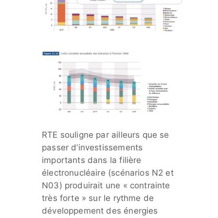
RTE souligne par ailleurs que se
passer d’investissements
importants dans la filière
électronucléaire (scénarios N2 et
N03) produirait une « contrainte
très forte » sur le rythme de
développement des énergies