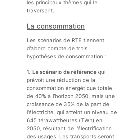
les principaux thèmes qui le
traversent.
La consommation
Les scénarios de RTE tiennent
d’abord compte de trois
hypothèses de consommation :
1.
Le scénario de référence
qui
prévoit une réduction de la
consommation énergétique totale
de 40% à l’horizon 2050, mais une
croissance de 35% de la part de
l’électricité, qui atteint un niveau de
645 térawattheures (TWh) en
2050, résultant de l’électrification
des usages. Les transports seront