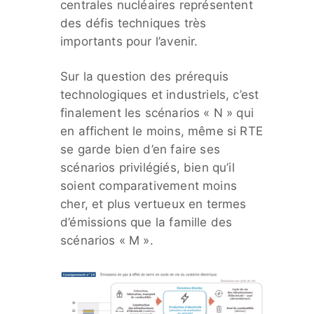
centrales nucléaires représentent
des défis techniques très
importants pour l’avenir.
Sur la question des prérequis
technologiques et industriels, c’est
finalement les scénarios « N » qui
en affichent le moins, même si RTE
se garde bien d’en faire ses
scénarios privilégiés, bien qu’il
soient comparativement moins
cher, et plus vertueux en termes
d’émissions que la famille des
scénarios « M ».