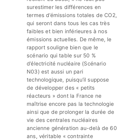
surestimer les différences en
termes d’émissions totales de CO2,
qui seront dans tous les cas très
faibles et bien inférieures à nos
émissions actuelles. De même, le
rapport souligne bien que le
scénario qui table sur 50 %
d’électricité nucléaire (Scénario
N03) est aussi un pari
technologique, puisqu’il suppose
de développer des « petits
réacteurs » dont la France ne
maîtrise encore pas la technologie
ainsi que de prolonger la durée de
vie des centrales nucléaires
ancienne génération au-delà de 60
ans, véritable « contrainte