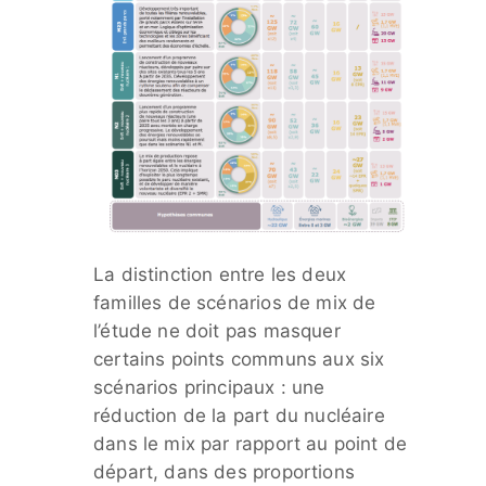
La distinction entre les deux
familles de scénarios de mix de
l’étude ne doit pas masquer
certains points communs aux six
scénarios principaux : une
réduction de la part du nucléaire
dans le mix par rapport au point de
départ, dans des proportions