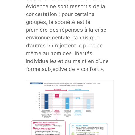
évidence ne sont ressortis de la
concertation : pour certains
groupes, la sobriété est la
première des réponses à la crise
environnementale, tandis que
d’autres en rejettent le principe
même au nom des libertés
individuelles et du maintien d’une
forme subjective de « confort ».