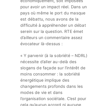
économiquement, soit imposées
pour avoir un impact réel. Dans un
pays où même le port du masque
est débattu, nous avons de la
difficulté à appréhender un débat
serein sur la question. RTE émet
d’ailleurs un commentaire assez
évocateur là-dessus :
« Y parvenir (à la sobriété – NDRL)
nécessite d’aller au-delà des
slogans de façade sur l’intérêt de
moins consommer : la sobriété
énergétique implique des
changements profonds dans les
modes de vie et dans
l’organisation sociétale. C’est pour
cela qu’aucun accord ni aucune