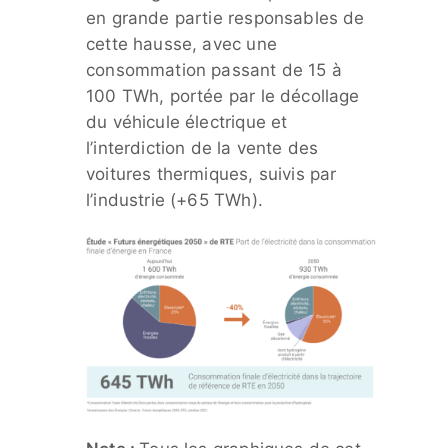
en grande partie responsables de
cette hausse, avec une
consommation passant de 15 à
100 TWh, portée par le décollage
du véhicule électrique et
l’interdiction de la vente des
voitures thermiques, suivis par
l’industrie (+65 TWh).