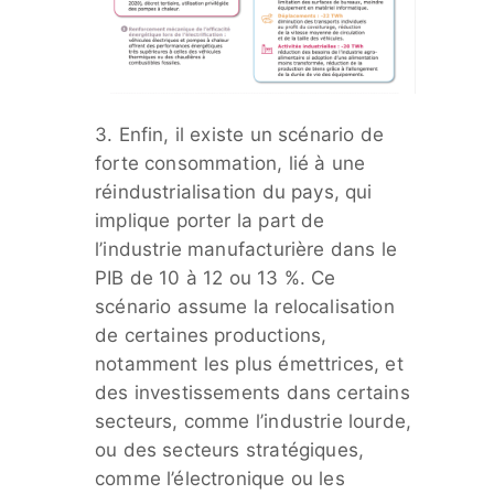
3. Enfin, il existe un scénario de
forte consommation, lié à une
réindustrialisation du pays, qui
implique porter la part de
l’industrie manufacturière dans le
PIB de 10 à 12 ou 13 %. Ce
scénario assume la relocalisation
de certaines productions,
notamment les plus émettrices, et
des investissements dans certains
secteurs, comme l’industrie lourde,
ou des secteurs stratégiques,
comme l’électronique ou les