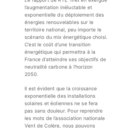
l’augmentation inéluctable et
exponentielle du déploiement des
énergies renouvelables sur le
territoire national, peu importe le
scénario du mix énergétique choisi.
C’est le coût d’une transition
énergétique qui permettra à la
France d’atteindre ses objectifs de
neutralité carbone à l’horizon
2050.
Il est évident que la croissance
exponentielle des installations
solaires et éoliennes ne se fera
pas sans douleur. Pour reprendre
les mots de l’association nationale
Vent de Colère, nous pouvons