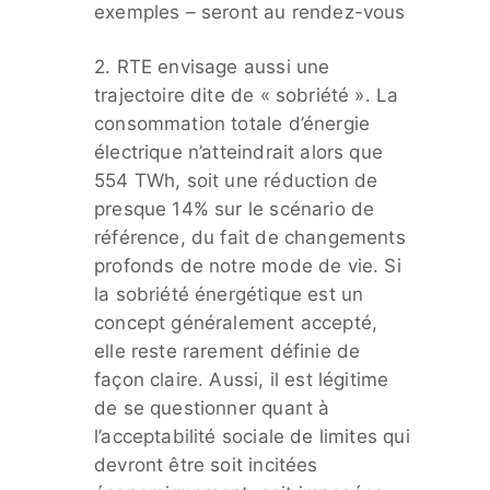
exemples – seront au rendez-vous
2. RTE envisage aussi une
trajectoire dite de « sobriété ». La
consommation totale d’énergie
électrique n’atteindrait alors que
554 TWh, soit une réduction de
presque 14% sur le scénario de
référence, du fait de changements
profonds de notre mode de vie. Si
la sobriété énergétique est un
concept généralement accepté,
elle reste rarement définie de
façon claire. Aussi, il est légitime
de se questionner quant à
l’acceptabilité sociale de limites qui
devront être soit incitées