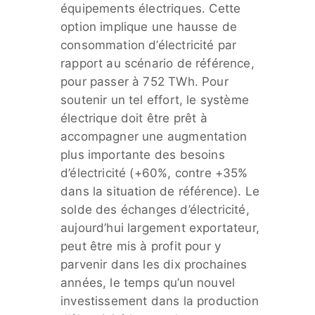
équipements électriques. Cette
option implique une hausse de
consommation d’électricité par
rapport au scénario de référence,
pour passer à 752 TWh. Pour
soutenir un tel effort, le système
électrique doit être prêt à
accompagner une augmentation
plus importante des besoins
d’électricité (+60%, contre +35%
dans la situation de référence). Le
solde des échanges d’électricité,
aujourd’hui largement exportateur,
peut être mis à profit pour y
parvenir dans les dix prochaines
années, le temps qu’un nouvel
investissement dans la production