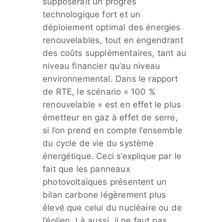
supposerait un progrès
technologique fort et un
déploiement optimal des énergies
renouvelables, tout en engendrant
des coûts supplémentaires, tant au
niveau financier qu’au niveau
environnemental. Dans le rapport
de RTE, le scénario « 100 %
renouvelable » est en effet le plus
émetteur en gaz à effet de serre,
si l’on prend en compte l’ensemble
du cycle de vie du système
énergétique. Ceci s’explique par le
fait que les panneaux
photovoltaïques présentent un
bilan carbone légèrement plus
élevé que celui du nucléaire ou de
l’éolien. Là aussi, il ne faut pas