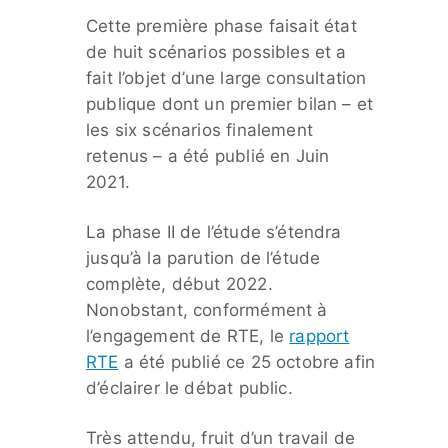
Cette première phase faisait état
de huit scénarios possibles et a
fait l’objet d’une large consultation
publique dont un premier bilan – et
les six scénarios finalement
retenus – a été publié en Juin
2021.
La phase II de l’étude s’étendra
jusqu’à la parution de l’étude
complète, début 2022.
Nonobstant, conformément à
l’engagement de RTE, le
rapport
RTE
a été publié ce 25 octobre afin
d’éclairer le débat public.
Très attendu, fruit d’un travail de