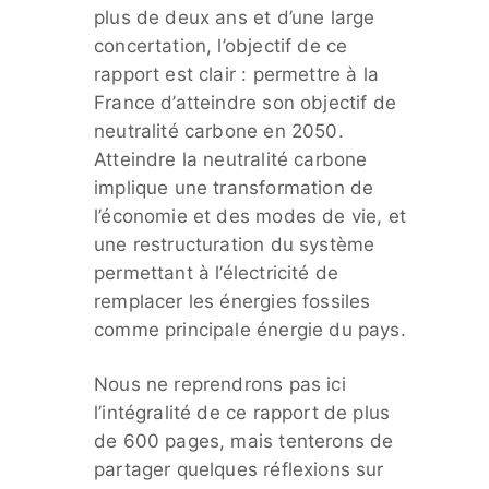
plus de deux ans et d’une large
concertation, l’objectif de ce
rapport est clair : permettre à la
France d’atteindre son objectif de
neutralité carbone en 2050.
Atteindre la neutralité carbone
implique une transformation de
l’économie et des modes de vie, et
une restructuration du système
permettant à l’électricité de
remplacer les énergies fossiles
comme principale énergie du pays.
Nous ne reprendrons pas ici
l’intégralité de ce rapport de plus
de 600 pages, mais tenterons de
partager quelques réflexions sur