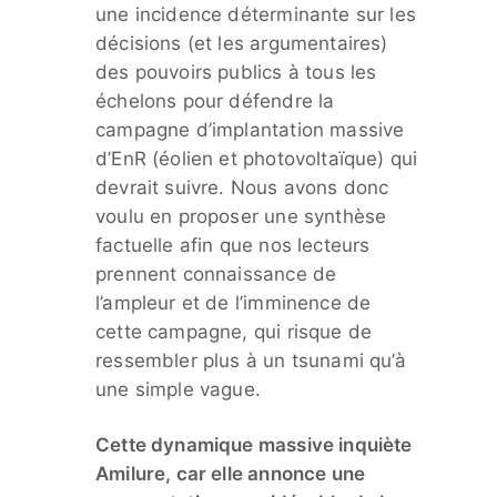
une incidence déterminante sur les
décisions (et les argumentaires)
des pouvoirs publics à tous les
échelons pour défendre la
campagne d’implantation massive
d’EnR (éolien et photovoltaïque) qui
devrait suivre. Nous avons donc
voulu en proposer une synthèse
factuelle afin que nos lecteurs
prennent connaissance de
l’ampleur et de l’imminence de
cette campagne, qui risque de
ressembler plus à un tsunami qu’à
une simple vague.
Cette dynamique massive inquiète
Amilure, car elle annonce une