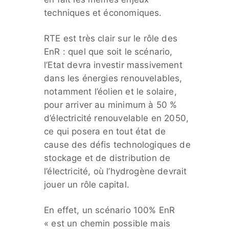
techniques et économiques.
RTE est très clair sur le rôle des
EnR : quel que soit le scénario,
l’Etat devra investir massivement
dans les énergies renouvelables,
notamment l’éolien et le solaire,
pour arriver au minimum à 50 %
d’électricité renouvelable en 2050,
ce qui posera en tout état de
cause des défis technologiques de
stockage et de distribution de
l’électricité, où l’hydrogène devrait
jouer un rôle capital.
En effet, un scénario 100% EnR
« est un chemin possible mais