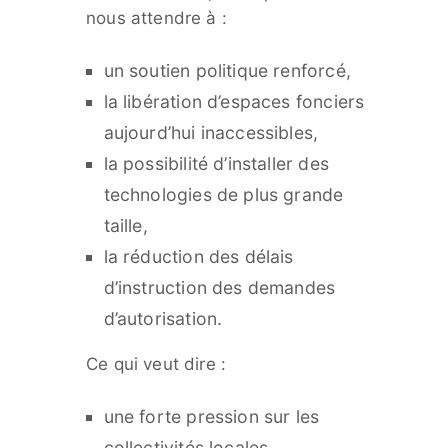
nous attendre à :
un soutien politique renforcé,
la libération d’espaces fonciers
aujourd’hui inaccessibles,
la possibilité d’installer des
technologies de plus grande
taille,
la réduction des délais
d’instruction des demandes
d’autorisation.
Ce qui veut dire :
une forte pression sur les
collectivités locales,