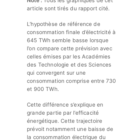
Note :
Tous les graphiques de cet
article sont tirés du rapport cité.
L’hypothèse de référence de
consommation finale d’électricité à
645 TWh semble basse lorsque
l’on compare cette prévision avec
celles émises par les Académies
des Technologie et des Sciences
qui convergent sur une
consommation comprise entre 730
et 900 TWh.
Cette différence s’explique en
grande partie par l’efficacité
énergétique. Cette trajectoire
prévoit notamment une baisse de
la consommation électrique du