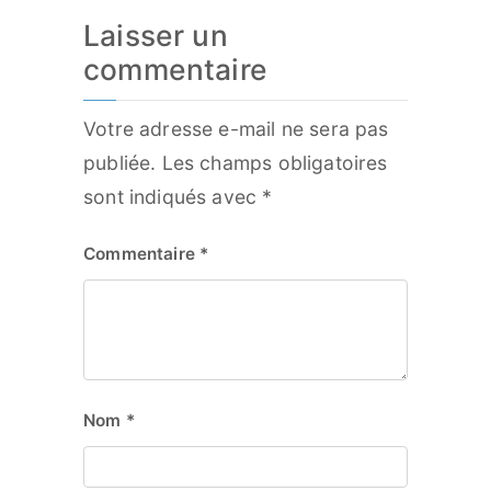
Laisser un
commentaire
Votre adresse e-mail ne sera pas
publiée.
Les champs obligatoires
sont indiqués avec
*
Commentaire
*
Nom
*