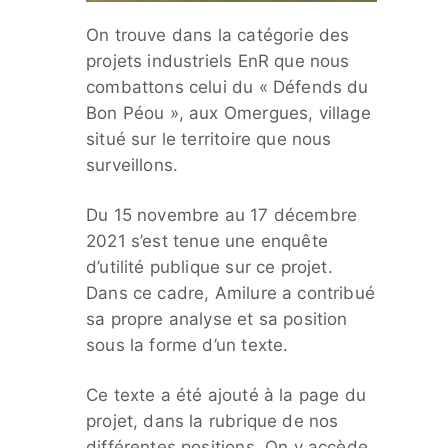
On trouve dans la catégorie des
projets industriels EnR que nous
combattons celui du « Défends du
Bon Péou », aux Omergues, village
situé sur le territoire que nous
surveillons.
Du 15 novembre au 17 décembre
2021 s’est tenue une enquête
d’utilité publique sur ce projet.
Dans ce cadre, Amilure a contribué
sa propre analyse et sa position
sous la forme d’un texte.
Ce texte a été ajouté à la page du
projet, dans la rubrique de nos
différentes positions. On y accède