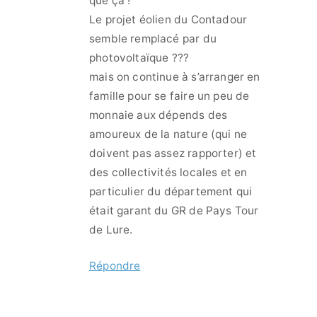
que ça !
Le projet éolien du Contadour
semble remplacé par du
photovoltaïque ???
mais on continue à s’arranger en
famille pour se faire un peu de
monnaie aux dépends des
amoureux de la nature (qui ne
doivent pas assez rapporter) et
des collectivités locales et en
particulier du département qui
était garant du GR de Pays Tour
de Lure.
Répondre