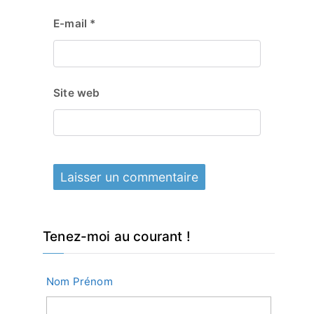
E-mail
*
Site web
Tenez-moi au courant !
Nom Prénom