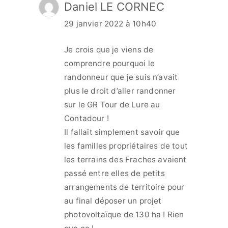
Daniel LE CORNEC
29 janvier 2022 à 10h40
Je crois que je viens de
comprendre pourquoi le
randonneur que je suis n’avait
plus le droit d’aller randonner
sur le GR Tour de Lure au
Contadour !
Il fallait simplement savoir que
les familles propriétaires de tout
les terrains des Fraches avaient
passé entre elles de petits
arrangements de territoire pour
au final déposer un projet
photovoltaïque de 130 ha ! Rien