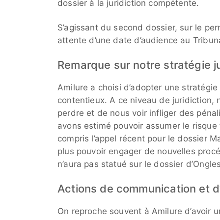
dossier à la juridiction compétente.
S’agissant du second dossier, sur le pe
attente d’une date d’audience au Tribuna
Remarque sur notre stratégie j
Amilure a choisi d’adopter une stratégie
contentieux. A ce niveau de juridiction,
perdre et de nous voir infliger des pénal
avons estimé pouvoir assumer le risque 
compris l’appel récent pour le dossier
plus pouvoir engager de nouvelles procé
n’aura pas statué sur le dossier d’Ongl
Actions de communication et d
On reproche souvent à Amilure d’avoir u