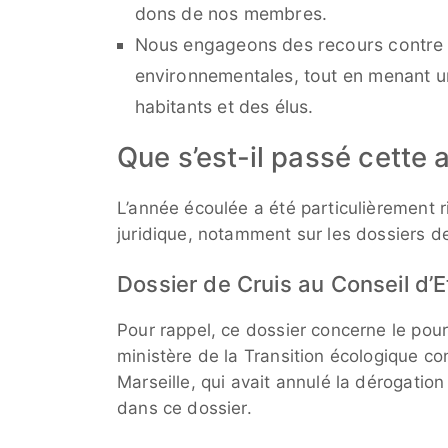
dons de nos membres.
Nous engageons des recours contre l
environnementales, tout en menant un
habitants et des élus.
Que s’est-il passé cette 
L’année écoulée a été particulièrement 
juridique, notamment sur les dossiers d
Dossier de Cruis au Conseil d’E
Pour rappel, ce dossier concerne le pour
ministère de la Transition écologique con
Marseille, qui avait annulé la dérogatio
dans ce dossier.