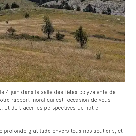
e 4 juin dans la salle des fêtes polyvalente de
tre rapport moral qui est l’occasion de vous
, et de tracer les perspectives de notre
e profonde gratitude envers tous nos soutiens, et