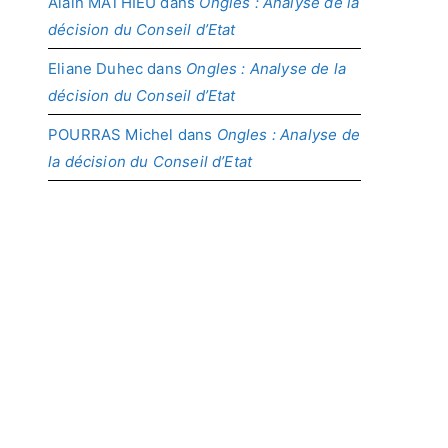
Alain MATHIEU
dans
Ongles : Analyse de la
décision du Conseil d’Etat
Eliane Duhec
dans
Ongles : Analyse de la
décision du Conseil d’Etat
POURRAS Michel
dans
Ongles : Analyse de
la décision du Conseil d’Etat