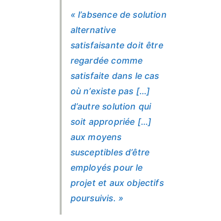
« l’absence de solution
alternative
satisfaisante doit être
regardée comme
satisfaite dans le cas
où n’existe pas […]
d’autre solution qui
soit appropriée […]
aux moyens
susceptibles d’être
employés pour le
projet et aux objectifs
poursuivis. »