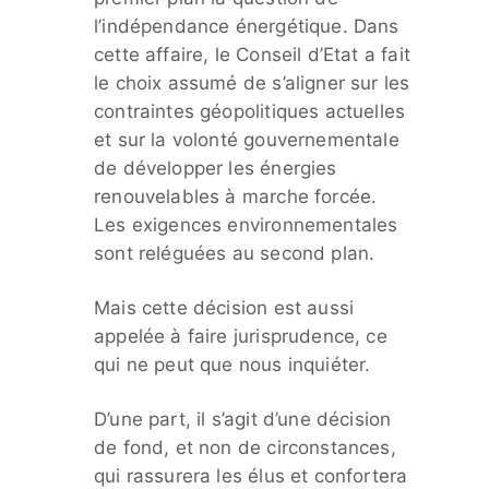
l’indépendance énergétique. Dans
cette affaire, le Conseil d’Etat a fait
le choix assumé de s’aligner sur les
contraintes géopolitiques actuelles
et sur la volonté gouvernementale
de développer les énergies
renouvelables à marche forcée.
Les exigences environnementales
sont reléguées au second plan.
Mais cette décision est aussi
appelée à faire jurisprudence, ce
qui ne peut que nous inquiéter.
D’une part, il s’agit d’une décision
de fond, et non de circonstances,
qui rassurera les élus et confortera