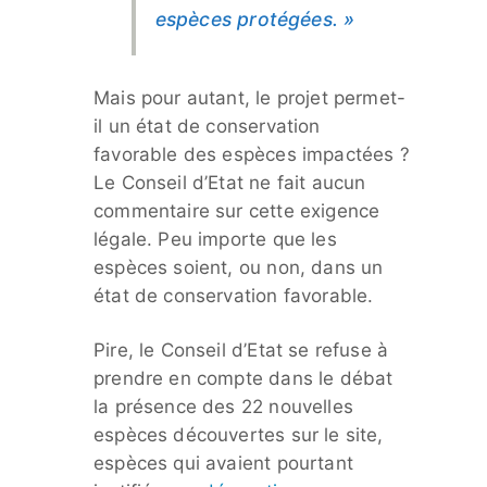
espèces protégées. »
Mais pour autant, le projet permet-
il un état de conservation
favorable des espèces impactées ?
Le Conseil d’Etat ne fait aucun
commentaire sur cette exigence
légale. Peu importe que les
espèces soient, ou non, dans un
état de conservation favorable.
Pire, le Conseil d’Etat se refuse à
prendre en compte dans le débat
la présence des 22 nouvelles
espèces découvertes sur le site,
espèces qui avaient pourtant