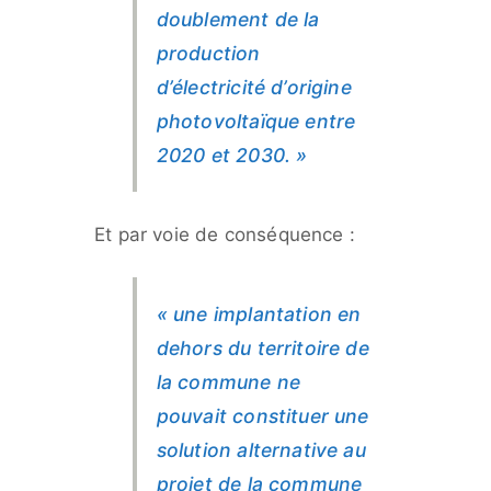
doublement de la
production
d’électricité d’origine
photovoltaïque entre
2020 et 2030. »
Et par voie de conséquence :
« une implantation en
dehors du territoire de
la commune ne
pouvait constituer une
solution alternative au
projet de la commune