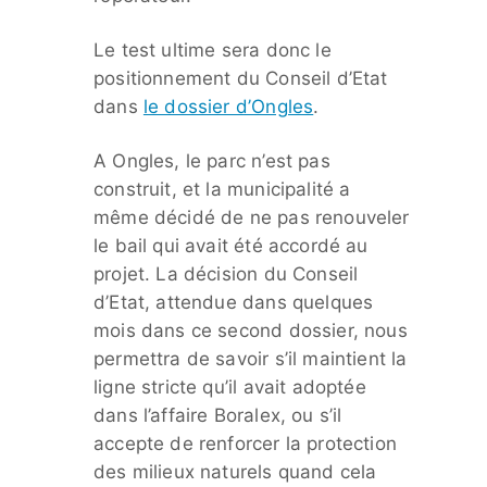
Le test ultime sera donc le
positionnement du Conseil d’Etat
dans
le dossier d’Ongles
.
A Ongles, le parc n’est pas
construit, et la municipalité a
même décidé de ne pas renouveler
le bail qui avait été accordé au
projet. La décision du Conseil
d’Etat, attendue dans quelques
mois dans ce second dossier, nous
permettra de savoir s’il maintient la
ligne stricte qu’il avait adoptée
dans l’affaire Boralex, ou s’il
accepte de renforcer la protection
des milieux naturels quand cela