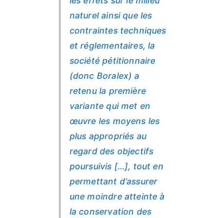
les effets sur le milieu
naturel ainsi que les
contraintes techniques
et réglementaires, la
société pétitionnaire
(donc Boralex) a
retenu la première
variante qui met en
œuvre les moyens les
plus appropriés au
regard des objectifs
poursuivis […], tout en
permettant d’assurer
une moindre atteinte à
la conservation des