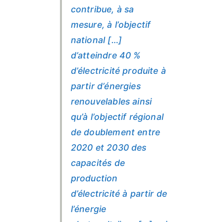
contribue, à sa
mesure, à l’objectif
national […]
d’atteindre 40 %
d’électricité produite à
partir d’énergies
renouvelables ainsi
qu’à l’objectif régional
de doublement entre
2020 et 2030 des
capacités de
production
d’électricité à partir de
l’énergie