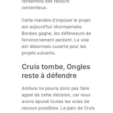
l’ensemble des recours
contentieux.
Cette manière d’imposer le projet
est aujourd’hui récompensée.
Boralex gagne, les défenseurs de
l’environnement perdent. La voie
est désormais ouverte pour les
projets suivants.
Cruis tombe, Ongles
reste à défendre
Amilure ne pourra donc pas faire
appel de cette décision, car nous
avons épuisé toutes les voies de
recours possibles. Le parc de Cruis