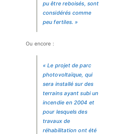
pu être reboisés, sont
considérés comme
peu fertiles. »
Ou encore :
« Le projet de parc
photovoltaïque, qui
sera installé sur des
terrains ayant subi un
incendie en 2004 et
pour lesquels des
travaux de
réhabilitation ont été