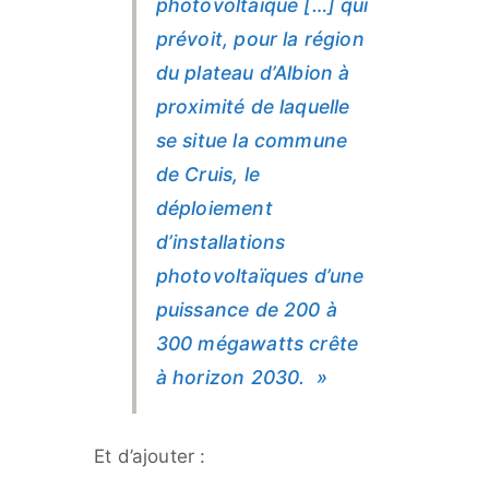
photovoltaïque […] qui
prévoit, pour la région
du plateau d’Albion à
proximité de laquelle
se situe la commune
de Cruis, le
déploiement
d’installations
photovoltaïques d’une
puissance de 200 à
300 mégawatts crête
à horizon 2030. »
Et d’ajouter :