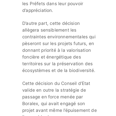
les Préfets dans leur pouvoir
d’appréciation.
D’autre part, cette décision
allègera sensiblement les
contraintes environnementales qui
pèseront sur les projets futurs, en
donnant priorité à la valorisation
foncière et énergétique des
territoires sur la préservation des
écosystèmes et de la biodiversité.
Cette décision du Conseil d’Etat
valide en outre la stratégie de
passage en force menée par
Boralex, qui avait engagé son
projet avant même l’épuisement de