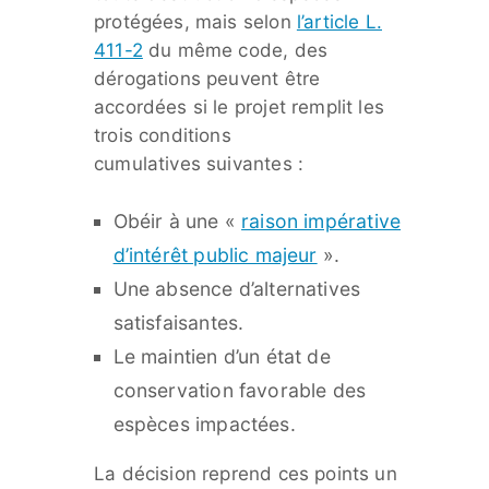
protégées, mais selon
l’article L.
411-2
du même code, des
dérogations peuvent être
accordées si le projet remplit les
trois conditions
cumulatives suivantes :
Obéir à une «
raison impérative
d’intérêt public majeur
».
Une absence d’alternatives
satisfaisantes.
Le maintien d’un état de
conservation favorable des
espèces impactées.
La décision reprend ces points un