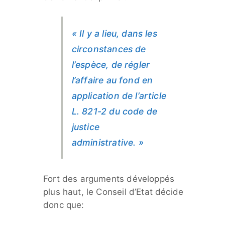
« Il y a lieu, dans les
circonstances de
l’espèce, de régler
l’affaire au fond en
application de l’article
L. 821-2 du code de
justice
administrative. »
Fort des arguments développés
plus haut, le Conseil d’Etat décide
donc que: