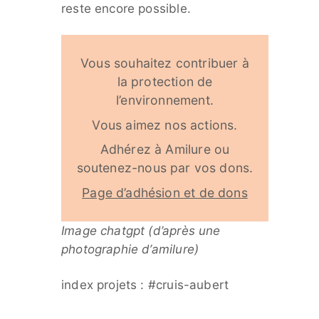
reste encore possible.
Vous souhaitez contribuer à
la protection de
l’environnement.
Vous aimez nos actions.
Adhérez à Amilure ou
soutenez-nous par vos dons.
Page d’adhésion et de dons
Image chatgpt (d’après une
photographie d’amilure)
index projets : #cruis-aubert