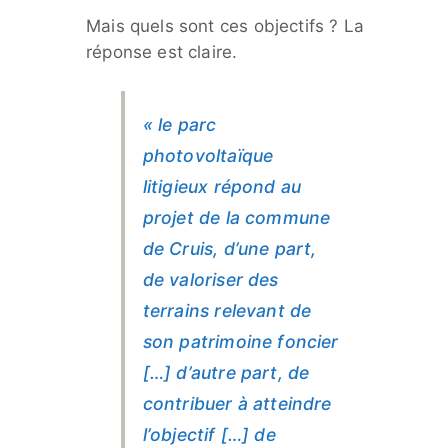
Mais quels sont ces objectifs ? La
réponse est claire.
« le parc
photovoltaïque
litigieux répond au
projet de la commune
de Cruis, d’une part,
de valoriser des
terrains relevant de
son patrimoine foncier
[…] d’autre part, de
contribuer à atteindre
l’objectif […] de