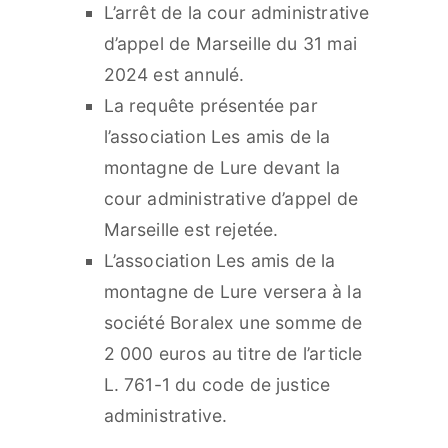
L’arrêt de la cour administrative
d’appel de Marseille du 31 mai
2024 est annulé.
La requête présentée par
l’association Les amis de la
montagne de Lure devant la
cour administrative d’appel de
Marseille est rejetée.
L’association Les amis de la
montagne de Lure versera à la
société Boralex une somme de
2 000 euros au titre de l’article
L. 761-1 du code de justice
administrative.