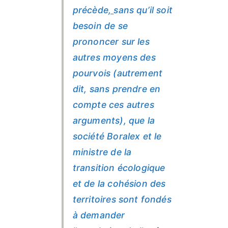
précède
,
sans qu’il soit
besoin de se
prononcer sur les
autres moyens des
pourvois (autrement
dit, sans prendre en
compte ces autres
arguments), que la
société Boralex et le
ministre de la
transition écologique
et de la cohésion des
territoires sont fondés
à demander