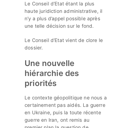
Le Conseil d’Etat étant la plus
haute juridiction administrative, il
n’y a plus d’appel possible après
une telle décision sur le fond.
Le Conseil d’Etat vient de clore le
dossier.
Une nouvelle
hiérarchie des
priorités
Le contexte géopolitique ne nous a
certainement pas aidés. La guerre
en Ukraine, puis la toute récente
guerre en Iran, ont remis au
premier plan la question de