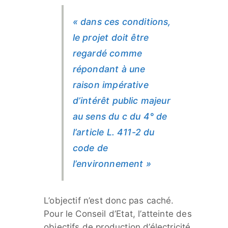
« dans ces conditions,
le projet doit être
regardé comme
répondant à une
raison impérative
d’intérêt public majeur
au sens du c du 4° de
l’article L. 411-2 du
code de
l’environnement »
L’objectif n’est donc pas caché.
Pour le Conseil d’Etat, l’atteinte des
objectifs de production d’électricité