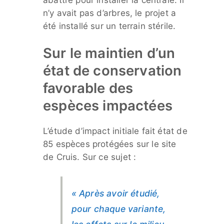
n’y avait pas d’arbres, le projet a
été installé sur un terrain stérile.
Sur le maintien d’un
état de conservation
favorable des
espèces impactées
L’étude d’impact initiale fait état de
85 espèces protégées sur le site
de Cruis. Sur ce sujet :
« Après avoir étudié,
pour chaque variante,