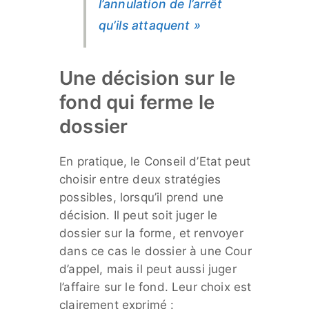
l’annulation de l’arrêt
qu’ils attaquent »
Une décision sur le
fond qui ferme le
dossier
En pratique, le Conseil d’Etat peut
choisir entre deux stratégies
possibles, lorsqu’il prend une
décision. Il peut soit juger le
dossier sur la forme, et renvoyer
dans ce cas le dossier à une Cour
d’appel, mais il peut aussi juger
l’affaire sur le fond. Leur choix est
clairement exprimé :