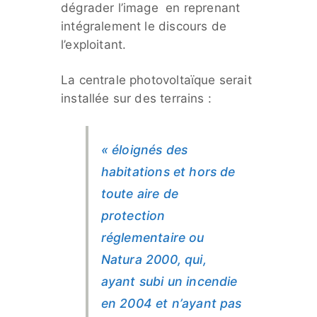
dégrader l’image en reprenant
intégralement le discours de
l’exploitant.
La centrale photovoltaïque serait
installée sur des terrains :
« éloignés des
habitations et hors de
toute aire de
protection
réglementaire ou
Natura 2000, qui,
ayant subi un incendie
en 2004 et n’ayant pas