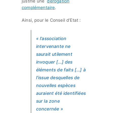
justifié une
dérogation
complémentaire
.
Ainsi, pour le Conseil d’Etat :
« l’association
intervenante ne
saurait utilement
invoquer […] des
éléments de faits […] à
l’issue desquelles de
nouvelles espèces
auraient été identifiées
sur la zone
concernée »