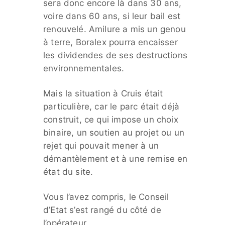
sera donc encore là dans 30 ans,
voire dans 60 ans, si leur bail est
renouvelé. Amilure a mis un genou
à terre, Boralex pourra encaisser
les dividendes de ses destructions
environnementales.
Mais la situation à Cruis était
particulière, car le parc était déjà
construit, ce qui impose un choix
binaire, un soutien au projet ou un
rejet qui pouvait mener à un
démantèlement et à une remise en
état du site.
Vous l’avez compris, le Conseil
d’Etat s’est rangé du côté de
l’opérateur.