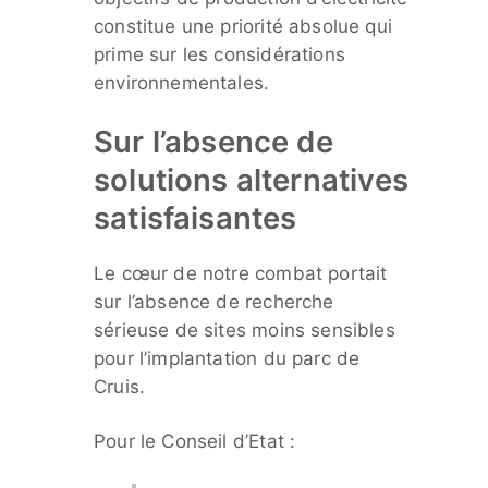
constitue une priorité absolue qui
prime sur les considérations
environnementales.
Sur l’absence de
solutions alternatives
satisfaisantes
Le cœur de notre combat portait
sur l’absence de recherche
sérieuse de sites moins sensibles
pour l’implantation du parc de
Cruis.
Pour le Conseil d’Etat :