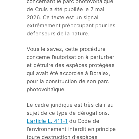
concernant le parc photovoltaïque
de Cruis a été publiée le 7 mai
2026. Ce texte est un signal
extrêmement préoccupant pour les
défenseurs de la nature.
Vous le savez, cette procédure
concerne l’autorisation à perturber
et détruire des espèces protégées
qui avait été accordée à Boralex,
pour la construction de son parc
photovoltaïque.
Le cadre juridique est très clair au
sujet de ce type de dérogations.
L’article L. 411-1
du Code de
l’environnement interdit en principe
toute destruction d’espèces