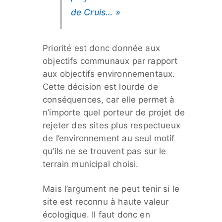
de Cruis… »
Priorité est donc donnée aux
objectifs communaux par rapport
aux objectifs environnementaux.
Cette décision est lourde de
conséquences, car elle permet à
n’importe quel porteur de projet de
rejeter des sites plus respectueux
de l’environnement au seul motif
qu’ils ne se trouvent pas sur le
terrain municipal choisi.
Mais l’argument ne peut tenir si le
site est reconnu à haute valeur
écologique. Il faut donc en