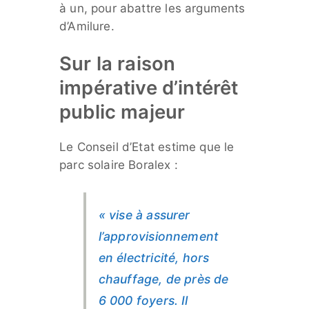
à un, pour abattre les arguments
d’Amilure.
Sur la raison
impérative d’intérêt
public majeur
Le Conseil d’Etat estime que le
parc solaire Boralex :
« vise à assurer
l’approvisionnement
en électricité, hors
chauffage, de près de
6 000 foyers. Il