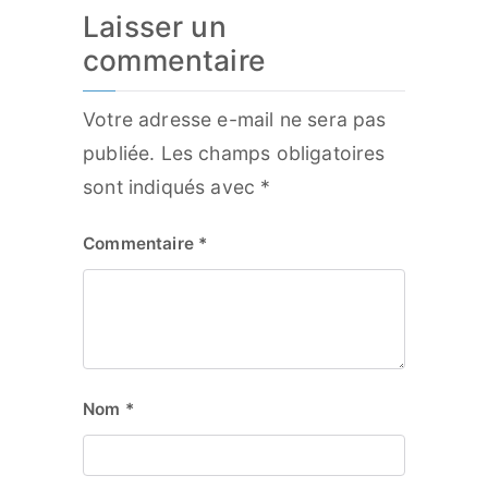
Laisser un
commentaire
Votre adresse e-mail ne sera pas
publiée.
Les champs obligatoires
sont indiqués avec
*
Commentaire
*
Nom
*