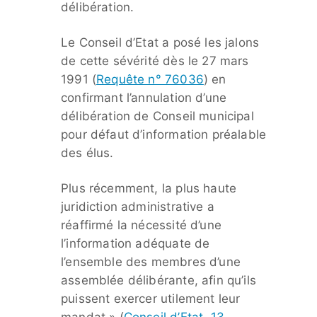
délibération.
Le Conseil d’Etat a posé les jalons
de cette sévérité dès le 27 mars
1991 (
Requête n° 76036
) en
confirmant l’annulation d’une
délibération de Conseil municipal
pour défaut d’information préalable
des élus.
Plus récemment, la plus haute
juridiction administrative a
réaffirmé la nécessité d’une
l’information adéquate de
l’ensemble des membres d’une
assemblée délibérante, afin qu’ils
puissent exercer utilement leur
mandat » (
Conseil d’Etat, 13