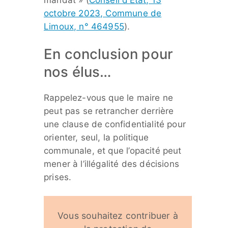
octobre 2023, Commune de
Limoux, n° 464955
).
En conclusion pour
nos élus…
Rappelez-vous que le maire ne
peut pas se retrancher derrière
une clause de confidentialité pour
orienter, seul, la politique
communale, et que l’opacité peut
mener à l’illégalité des décisions
prises.
Vous souhaitez contribuer à