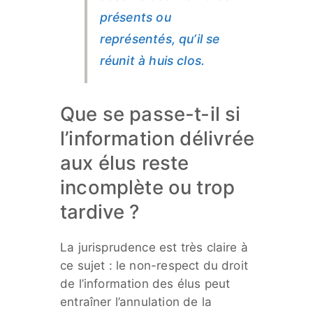
présents ou
représentés, qu’il se
réunit à huis clos.
Que se passe-t-il si
l’information délivrée
aux élus reste
incomplète ou trop
tardive ?
La jurisprudence est très claire à
ce sujet : le non-respect du droit
de l’information des élus peut
entraîner l’annulation de la