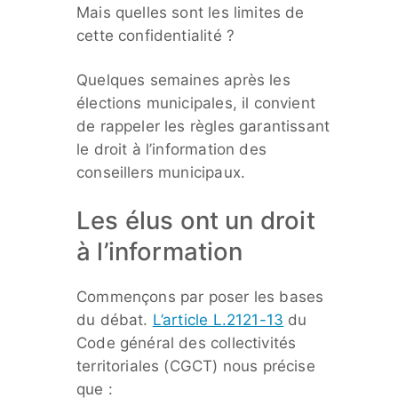
Mais quelles sont les limites de
cette confidentialité ?
Quelques semaines après les
élections municipales, il convient
de rappeler les règles garantissant
le droit à l’information des
conseillers municipaux.
Les élus ont un droit
à l’information
Commençons par poser les bases
du débat.
L’article L.2121-13
du
Code général des collectivités
territoriales (CGCT) nous précise
que :