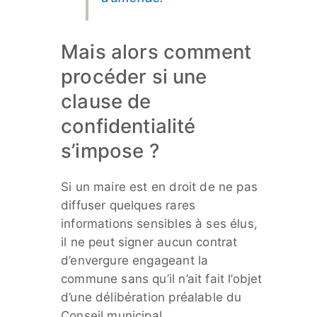
Mais alors comment
procéder si une
clause de
confidentialité
s’impose ?
Si un maire est en droit de ne pas
diffuser quelques rares
informations sensibles à ses élus,
il ne peut signer aucun contrat
d’envergure engageant la
commune sans qu’il n’ait fait l’objet
d’une délibération préalable du
Conseil municipal.