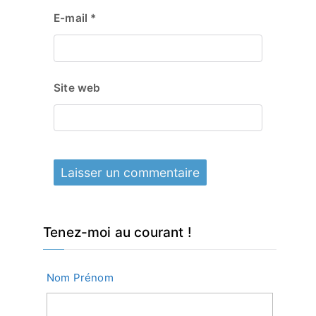
E-mail
*
Site web
Tenez-moi au courant !
Nom Prénom