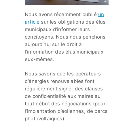
Nous avons récemment publié
un
article
sur les obligations des élus
municipaux d’informer leurs
concitoyens. Nous nous penchons
aujourd’hui sur le droit à
l’information des élus municipaux
eux-mêmes.
Nous savons que les opérateurs
d’énergies renouvelables font
régulièrement signer des clauses
de confidentialité aux maires au
tout début des négociations (pour
l’implantation d’éoliennes, de parcs
photovoltaïques).