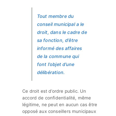
Tout membre du
conseil municipal a le
droit, dans le cadre de
sa fonction, d’être
informé des affaires
de la commune qui
font l’objet d’une
délibération.
Ce droit est d’ordre public. Un
accord de confidentialité, même
légitime, ne peut en aucun cas être
opposé aux conseillers municipaux