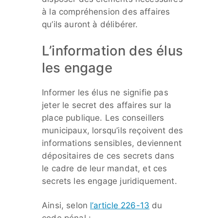
à la compréhension des affaires
qu’ils auront à délibérer.
L’information des élus
les engage
Informer les élus ne signifie pas
jeter le secret des affaires sur la
place publique. Les conseillers
municipaux, lorsqu’ils reçoivent des
informations sensibles, deviennent
dépositaires de ces secrets dans
le cadre de leur mandat, et ces
secrets les engage juridiquement.
Ainsi, selon
l’article 226-13
du
code pénal :