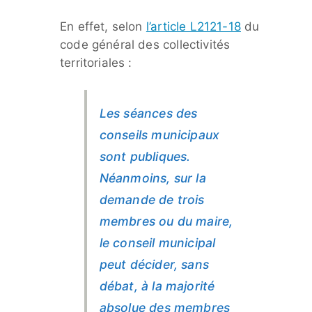
En effet, selon
l’article L2121-18
du
code général des collectivités
territoriales :
Les séances des
conseils municipaux
sont publiques.
Néanmoins, sur la
demande de trois
membres ou du maire,
le conseil municipal
peut décider, sans
débat, à la majorité
absolue des membres