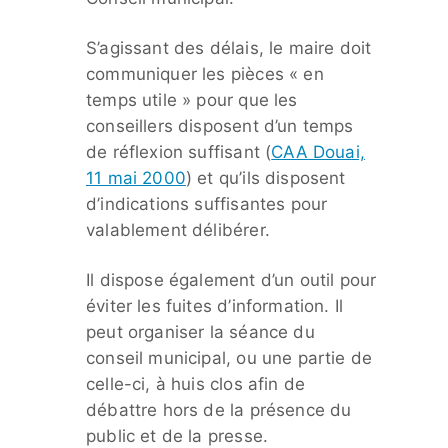
S’agissant des délais, le maire doit
communiquer les pièces « en
temps utile » pour que les
conseillers disposent d’un temps
de réflexion suffisant (
CAA Douai,
11 mai 2000
) et qu’ils disposent
d’indications suffisantes pour
valablement délibérer.
Il dispose également d’un outil pour
éviter les fuites d’information. Il
peut organiser la séance du
conseil municipal, ou une partie de
celle-ci, à huis clos afin de
débattre hors de la présence du
public et de la presse.