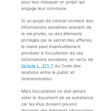
pour leur masquer un projet qui
engage leur commune.
Si un projet de contrat contient des
informations sensibles relevant de
la vie privée, ou des éléments
protégés par le secret des affaires,
le maire peut éventuellement
procéder à l’occultation de ces
informations sensibles, en vertu de
l’article L. 311-7
du Code des
relations entre le public et
l’administration.
Mais l’occultation ne doit jamais
vider le document de sa substance
car les élus doivent pouvoir
disposer des éléments nécessaires