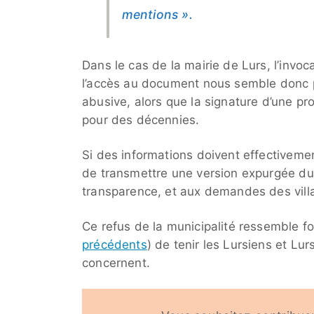
mentions ».
Dans le cas de la mairie de Lurs, l’invoc
l’accès au document nous semble donc p
abusive, alors que la signature d’une 
pour des décennies.
Si des informations doivent effectivemen
de transmettre une version expurgée du
transparence, et aux demandes des vill
Ce refus de la municipalité ressemble fo
précédents
) de tenir les Lursiens et Lur
concernent.