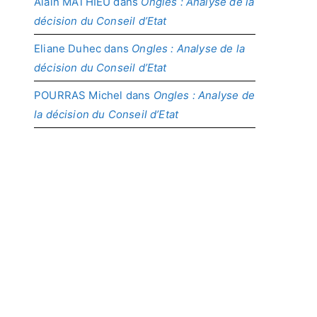
Alain MATHIEU
dans
Ongles : Analyse de la
décision du Conseil d’Etat
Eliane Duhec
dans
Ongles : Analyse de la
décision du Conseil d’Etat
POURRAS Michel
dans
Ongles : Analyse de
la décision du Conseil d’Etat