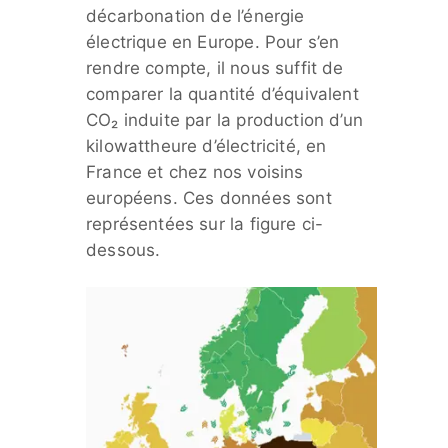
décarbonation de l’énergie
électrique en Europe. Pour s’en
rendre compte, il nous suffit de
comparer la quantité d’équivalent
CO₂ induite par la production d’un
kilowattheure d’électricité, en
France et chez nos voisins
européens. Ces données sont
représentées sur la figure ci-
dessous.