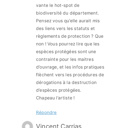
vante le hot-spot de
biodiversité du département.
Pensez vous qu’elle aurait mis
des liens vers les statuts et
règlements de protection ? Que
non ! Vous pourrez lire que les
espèces protégées sont une
contrainte pour les maitres
d’ouvrage, et les infos pratiques
flèchent vers les procédures de
dérogations à la destruction
d’espèces protégées.
Chapeau l’artiste !
Répondre
Vincent Carrias