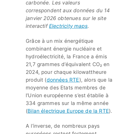
carbonée. Les valeurs
correspondent aux données du 14
janvier 2026 obtenues sur le site
interactif
Electricity maps
.
Grâce à un mix énergétique
combinant énergie nucléaire et
hydroélectricité, la France a émis
21,7 grammes d’équivalent CO₂ en
2024, pour chaque kilowattheure
produit (
données RTE
), alors que la
moyenne des Etats membres de
l’Union européenne s’est établie à
334 grammes sur la même année
(
Bilan électrique Europe de la RTE
).
A l’inverse, de nombreux pays
européens restent fortement