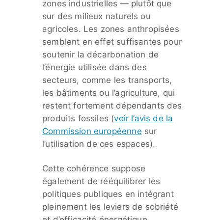
zones industrielles — plutôt que
sur des milieux naturels ou
agricoles. Les zones anthropisées
semblent en effet suffisantes pour
soutenir la décarbonation de
l’énergie utilisée dans des
secteurs, comme les transports,
les bâtiments ou l’agriculture, qui
restent fortement dépendants des
produits fossiles (
voir l’avis de la
Commission européenne
sur
l’utilisation de ces espaces).
Cette cohérence suppose
également de rééquilibrer les
politiques publiques en intégrant
pleinement les leviers de sobriété
et d’efficacité énergétique,