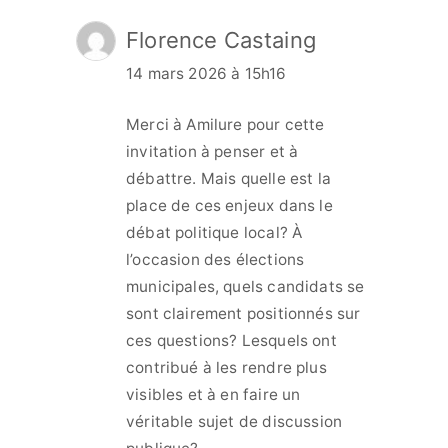
Florence Castaing
14 mars 2026 à 15h16
Merci à Amilure pour cette
invitation à penser et à
débattre. Mais quelle est la
place de ces enjeux dans le
débat politique local? À
l’occasion des élections
municipales, quels candidats se
sont clairement positionnés sur
ces questions? Lesquels ont
contribué à les rendre plus
visibles et à en faire un
véritable sujet de discussion