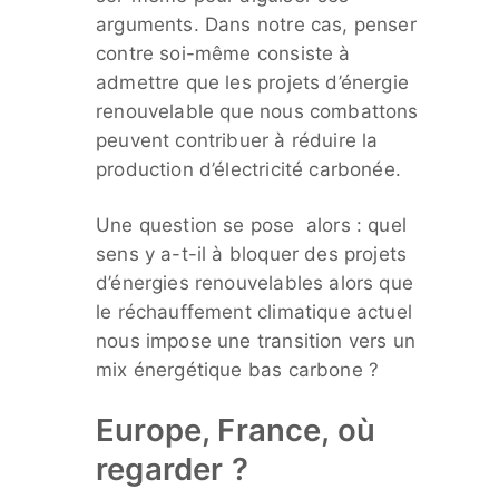
arguments. Dans notre cas, penser
contre soi-même consiste à
admettre que les projets d’énergie
renouvelable que nous combattons
peuvent contribuer à réduire la
production d’électricité carbonée.
Une question se pose alors : quel
sens y a-t-il à bloquer des projets
d’énergies renouvelables alors que
le réchauffement climatique actuel
nous impose une transition vers un
mix énergétique bas carbone ?
Europe, France, où
regarder ?