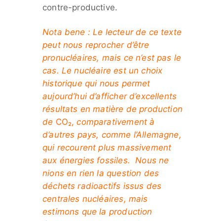
contre-productive.
Nota bene : Le lecteur de ce texte
peut nous reprocher d’être
pronucléaires, mais ce n’est pas le
cas. Le nucléaire est un choix
historique qui nous permet
aujourd’hui d’afficher d’excellents
résultats en matière de production
de
CO₂,
comparativement à
d’autres pays, comme l’Allemagne,
qui recourent plus massivement
aux énergies fossiles. Nous ne
nions en rien la question des
déchets radioactifs issus des
centrales nucléaires, mais
estimons que la production