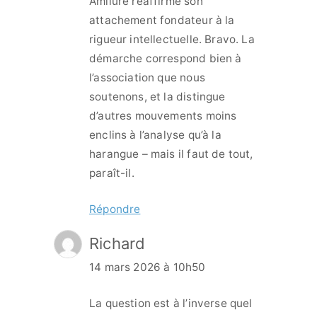
Amilure réaffirme son
attachement fondateur à la
rigueur intellectuelle. Bravo. La
démarche correspond bien à
l’association que nous
soutenons, et la distingue
d’autres mouvements moins
enclins à l’analyse qu’à la
harangue – mais il faut de tout,
paraît-il.
Répondre
Richard
14 mars 2026 à 10h50
La question est à l’inverse quel