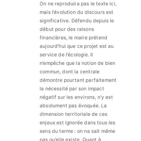
On ne reproduira pas le texte ici,
mais l’évolution du discours est
significative. Défendu depuis le
début pour des raisons
financières, le maire prétend
aujourd’hui que ce projet est au
service de l’écologie. Il
n’empêche que la notion de bien
commun, dont la centrale
démontre pourtant parfaitement
la nécessité par son impact
négatif sur les environs, n’y est
absolument pas évoquée. La
dimension territoriale de ces
enjeux est ignorée dans tous les
sens du terme : on ne sait même
pas qu’elle existe. Quant à