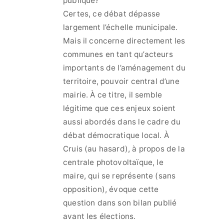
publique?
Certes, ce débat dépasse
largement l’échelle municipale.
Mais il concerne directement les
communes en tant qu’acteurs
importants de l’aménagement du
territoire, pouvoir central d’une
mairie. À ce titre, il semble
légitime que ces enjeux soient
aussi abordés dans le cadre du
débat démocratique local. À
Cruis (au hasard), à propos de la
centrale photovoltaïque, le
maire, qui se représente (sans
opposition), évoque cette
question dans son bilan publié
avant les élections.