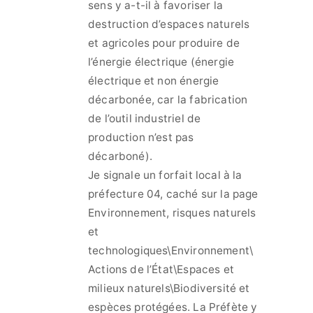
sens y a-t-il à favoriser la
destruction d’espaces naturels
et agricoles pour produire de
l’énergie électrique (énergie
électrique et non énergie
décarbonée, car la fabrication
de l’outil industriel de
production n’est pas
décarboné).
Je signale un forfait local à la
préfecture 04, caché sur la page
Environnement, risques naturels
et
technologiques\Environnement\
Actions de l’État\Espaces et
milieux naturels\Biodiversité et
espèces protégées. La Préfète y