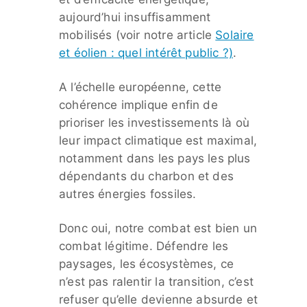
aujourd’hui insuffisamment
mobilisés (voir notre article
Solaire
et éolien : quel intérêt public ?)
.
A l’échelle européenne, cette
cohérence implique enfin de
prioriser les investissements là où
leur impact climatique est maximal,
notamment dans les pays les plus
dépendants du charbon et des
autres énergies fossiles.
Donc oui, notre combat est bien un
combat légitime. Défendre les
paysages, les écosystèmes, ce
n’est pas ralentir la transition, c’est
refuser qu’elle devienne absurde et