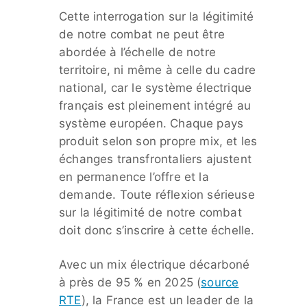
Cette interrogation sur la légitimité
de notre combat ne peut être
abordée à l’échelle de notre
territoire, ni même à celle du cadre
national, car le système électrique
français est pleinement intégré au
système européen. Chaque pays
produit selon son propre mix, et les
échanges transfrontaliers ajustent
en permanence l’offre et la
demande. Toute réflexion sérieuse
sur la légitimité de notre combat
doit donc s’inscrire à cette échelle.
Avec un mix électrique décarboné
à près de 95 % en 2025 (
source
RTE
), la France est un leader de la