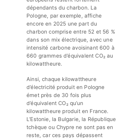
dépendants du charbon. La
Pologne, par exemple, affiche
encore en 2025 une part du
charbon comprise entre 52 et 56 %
dans son mix électrique, avec une
intensité carbone avoisinant 600 à
660 grammes d’équivalent CO₂ au
kilowattheure.
Ainsi, chaque kilowattheure
d’électricité produit en Pologne
émet près de 30 fois plus
d’équivalent CO₂ qu’un
kilowattheure produit en France.
L’Estonie, la Bulgarie, la République
tchèque ou Chypre ne sont pas en
reste, car ces pays dépassent