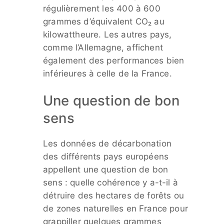
régulièrement les 400 à 600
grammes d’équivalent CO₂ au
kilowattheure. Les autres pays,
comme l’Allemagne, affichent
également des performances bien
inférieures à celle de la France.
Une question de bon
sens
Les données de décarbonation
des différents pays européens
appellent une question de bon
sens : quelle cohérence y a-t-il à
détruire des hectares de forêts ou
de zones naturelles en France pour
grappiller quelques grammes