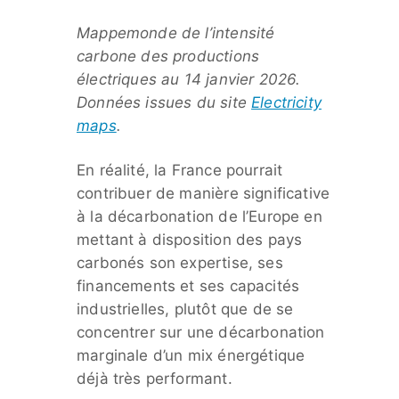
Mappemonde de l’intensité
carbone des productions
électriques au 14 janvier 2026.
Données issues du site
Electricity
maps
.
En réalité, la France pourrait
contribuer de manière significative
à la décarbonation de l’Europe en
mettant à disposition des pays
carbonés son expertise, ses
financements et ses capacités
industrielles, plutôt que de se
concentrer sur une décarbonation
marginale d’un mix énergétique
déjà très performant.