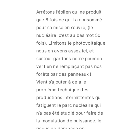
Arrêtons l’éolien qui ne produit
que 6 fois ce qu’il a consommé
pour sa mise en œuvre, (le
nucléaire, c’est au bas mot 50
fois). Limitons le photovoltaïque,
nous en avons assez ici, et
surtout gardons notre poumon
vert en ne remplaçant pas nos
forêts par des panneaux !
Vient s’ajouter à cela le
problème technique des
productions intermittentes qui
fatiguent le parc nucléaire qui
n’a pas été étudié pour faire de
la modulation de puissance, le
risque de dérapage en