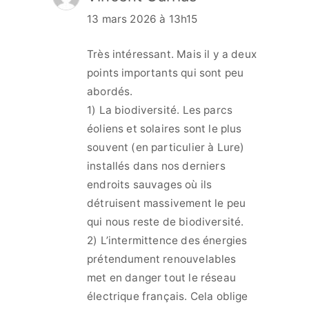
13 mars 2026 à 13h15
Très intéressant. Mais il y a deux
points importants qui sont peu
abordés.
1) La biodiversité. Les parcs
éoliens et solaires sont le plus
souvent (en particulier à Lure)
installés dans nos derniers
endroits sauvages où ils
détruisent massivement le peu
qui nous reste de biodiversité.
2) L’intermittence des énergies
prétendument renouvelables
met en danger tout le réseau
électrique français. Cela oblige