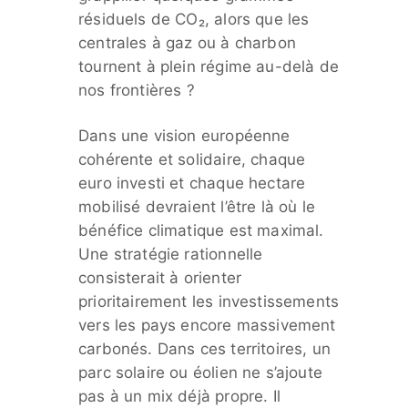
résiduels de CO₂, alors que les
centrales à gaz ou à charbon
tournent à plein régime au-delà de
nos frontières ?
Dans une vision européenne
cohérente et solidaire, chaque
euro investi et chaque hectare
mobilisé devraient l’être là où le
bénéfice climatique est maximal.
Une stratégie rationnelle
consisterait à orienter
prioritairement les investissements
vers les pays encore massivement
carbonés. Dans ces territoires, un
parc solaire ou éolien ne s’ajoute
pas à un mix déjà propre. Il