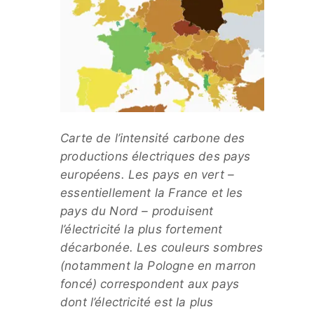
Carte de l’intensité carbone des
productions électriques des pays
européens. Les pays en vert –
essentiellement la France et les
pays du Nord – produisent
l’électricité la plus fortement
décarbonée. Les couleurs sombres
(notamment la Pologne en marron
foncé) correspondent aux pays
dont l’électricité est la plus