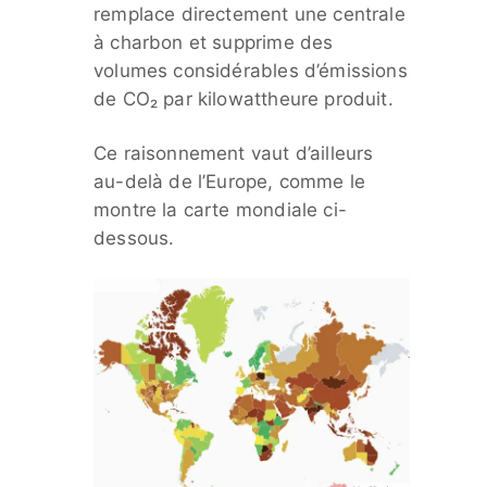
remplace directement une centrale
à charbon et supprime des
volumes considérables d’émissions
de CO₂ par kilowattheure produit.
Ce raisonnement vaut d’ailleurs
au-delà de l’Europe, comme le
montre la carte mondiale ci-
dessous.