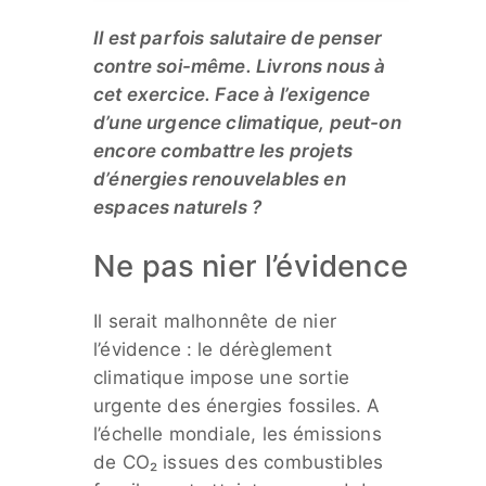
Il est parfois salutaire de penser
contre soi-même. Livrons nous à
cet exercice. Face à l’exigence
d’une urgence climatique, peut-on
encore combattre les projets
d’énergies renouvelables en
espaces naturels ?
Ne pas nier l’évidence
Il serait malhonnête de nier
l’évidence : le dérèglement
climatique impose une sortie
urgente des énergies fossiles. A
l’échelle mondiale, les émissions
de CO₂ issues des combustibles