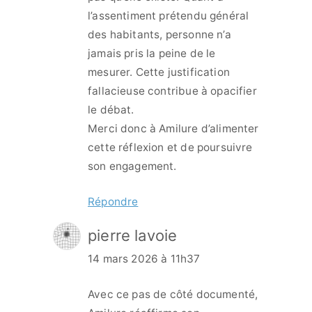
l’assentiment prétendu général
des habitants, personne n’a
jamais pris la peine de le
mesurer. Cette justification
fallacieuse contribue à opacifier
le débat.
Merci donc à Amilure d’alimenter
cette réflexion et de poursuivre
son engagement.
Répondre
pierre lavoie
14 mars 2026 à 11h37
Avec ce pas de côté documenté,