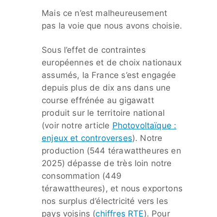
Mais ce n’est malheureusement
pas la voie que nous avons choisie.
Sous l’effet de contraintes
européennes et de choix nationaux
assumés, la France s’est engagée
depuis plus de dix ans dans une
course effrénée au gigawatt
produit sur le territoire national
(voir notre article
Photovoltaïque :
enjeux et controverses
). Notre
production (544 térawattheures en
2025) dépasse de très loin notre
consommation (449
térawattheures), et nous exportons
nos surplus d’électricité vers les
pays voisins (
chiffres RTE
). Pour