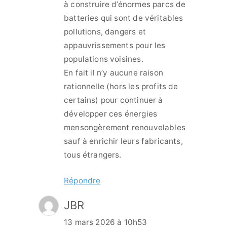
à construire d’énormes parcs de
batteries qui sont de véritables
pollutions, dangers et
appauvrissements pour les
populations voisines.
En fait il n’y aucune raison
rationnelle (hors les profits de
certains) pour continuer à
développer ces énergies
mensongèrement renouvelables
sauf à enrichir leurs fabricants,
tous étrangers.
Répondre
JBR
13 mars 2026 à 10h53