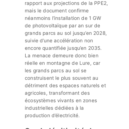
rapport aux projections de la PPE2,
mais le document confirme
néanmoins l’installation de 1 GW
de photovoltaïque par an sur de
grands parcs au sol jusqu’en 2028,
suivie d’une accélération non
encore quantifiée jusqu’en 2035.
La menace demeure donc bien
réelle en montagne de Lure, car
les grands parcs au sol se
construisent le plus souvent au
détriment des espaces naturels et
agricoles, transformant des
écosystèmes vivants en zones
industrielles dédiées à la
production d’électricité.