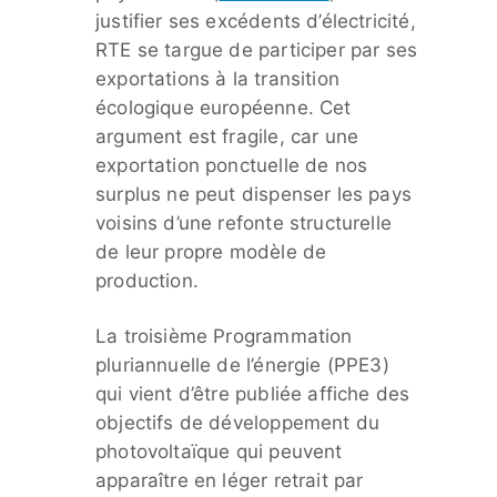
justifier ses excédents d’électricité,
RTE se targue de participer par ses
exportations à la transition
écologique européenne. Cet
argument est fragile, car une
exportation ponctuelle de nos
surplus ne peut dispenser les pays
voisins d’une refonte structurelle
de leur propre modèle de
production.
La troisième Programmation
pluriannuelle de l’énergie (PPE3)
qui vient d’être publiée affiche des
objectifs de développement du
photovoltaïque qui peuvent
apparaître en léger retrait par