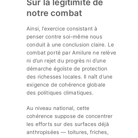
Sur la légitimité de
notre combat
Ainsi, l’exercice consistant à
penser contre soi-même nous
conduit à une conclusion claire. Le
combat porté par Amilure ne relève
ni d’un rejet du progrès ni d’une
démarche égoïste de protection
des richesses locales. Il naît d’une
exigence de cohérence globale
des politiques climatiques.
Au niveau national, cette
cohérence suppose de concentrer
les efforts sur des surfaces déjà
anthropisées — toitures, friches,