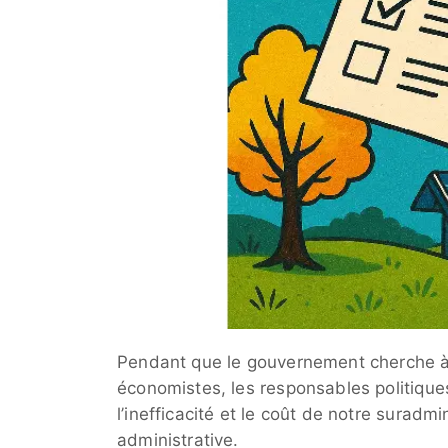
Pendant que le gouvernement cherche à
économistes, les responsables politiqu
l’inefficacité et le coût de notre suradmi
administrative.