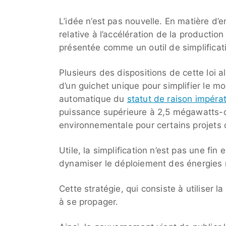
L’idée n’est pas nouvelle. En matière d
relative à l’accélération de la productio
présentée comme un outil de simplificat
Plusieurs des dispositions de cette loi 
d’un guichet unique pour simplifier le mo
automatique du
statut de raison impérat
puissance supérieure à 2,5 mégawatts-cr
environnementale pour certains projets de
Utile, la simplification n’est pas une fin 
dynamiser le déploiement des énergies r
Cette stratégie, qui consiste à utiliser 
à se propager.