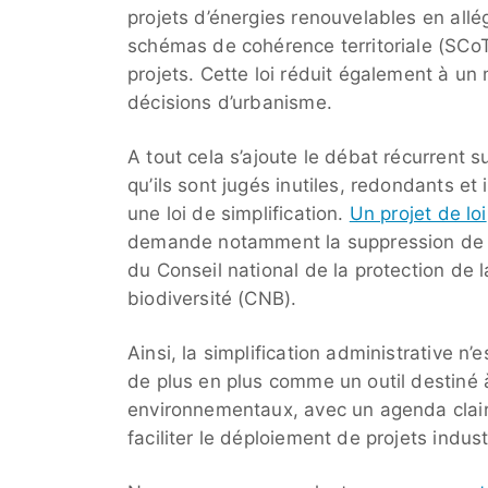
projets d’énergies renouvelables en all
schémas de cohérence territoriale (SCoT
projets. Cette loi réduit également à un 
décisions d’urbanisme.
A tout cela s’ajoute le débat récurrent 
qu’ils sont jugés inutiles, redondants et
une loi de simplification.
Un projet de loi
demande notamment la suppression de l
du Conseil national de la protection de 
biodiversité (CNB).
Ainsi, la simplification administrative n’
de plus en plus comme un outil destiné à
environnementaux, avec un agenda clair
faciliter le déploiement de projets indust