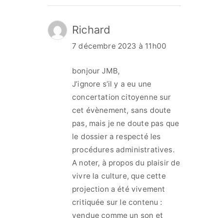
Richard
7 décembre 2023 à 11h00
bonjour JMB,
J’ignore s’il y a eu une
concertation citoyenne sur
cet évènement, sans doute
pas, mais je ne doute pas que
le dossier a respecté les
procédures administratives.
A noter, à propos du plaisir de
vivre la culture, que cette
projection a été vivement
critiquée sur le contenu :
vendue comme un son et