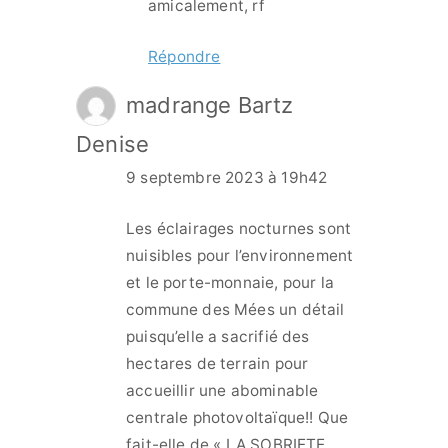
amicalement, rf
Répondre
madrange Bartz
Denise
9 septembre 2023 à 19h42
Les éclairages nocturnes sont
nuisibles pour l’environnement
et le porte-monnaie, pour la
commune des Mées un détail
puisqu’elle a sacrifié des
hectares de terrain pour
accueillir une abominable
centrale photovoltaïque!! Que
fait-elle de « LA SOBRIETE