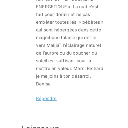
ENERGETIQUE ». La nuit c’est
fait pour dormir et ne pas
embêter toutes les » bébêtes »
qui sont hébergées dans cette
magnifique falaise qui défile
vers Malijaï, l’éclairage naturel
de l’aurore ou du coucher du
soleil est suffisant pour la
mettre en valeur. Merci Richard,
je me joins à ton désarroi.
Denise
Répondre