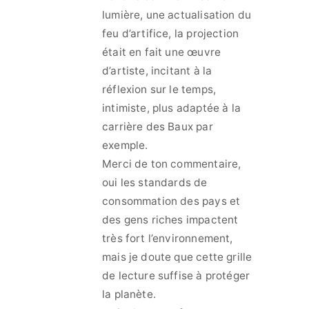
lumière, une actualisation du
feu d’artifice, la projection
était en fait une œuvre
d’artiste, incitant à la
réflexion sur le temps,
intimiste, plus adaptée à la
carrière des Baux par
exemple.
Merci de ton commentaire,
oui les standards de
consommation des pays et
des gens riches impactent
très fort l’environnement,
mais je doute que cette grille
de lecture suffise à protéger
la planète.