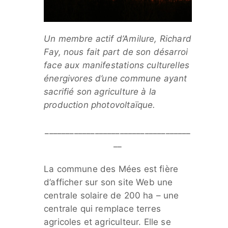
Un membre actif d’Amilure, Richard
Fay, nous fait part de son désarroi
face aux manifestations culturelles
énergivores d’une commune ayant
sacrifié son agriculture à la
production photovoltaïque.
___________________________________
__
La commune des Mées est fière
d’afficher sur son site Web une
centrale solaire de 200 ha – une
centrale qui remplace terres
agricoles et agriculteur. Elle se