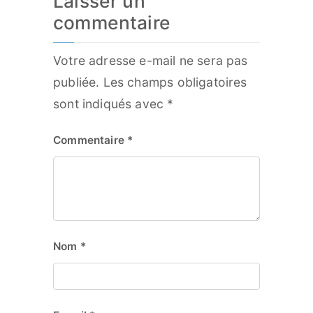
Laisser un
commentaire
Votre adresse e-mail ne sera pas
publiée.
Les champs obligatoires
sont indiqués avec
*
Commentaire
*
Nom
*