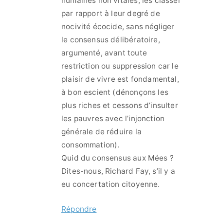
humaines non vitales, les classer
par rapport à leur degré de
nocivité écocide, sans négliger
le consensus délibératoire,
argumenté, avant toute
restriction ou suppression car le
plaisir de vivre est fondamental,
à bon escient (dénonçons les
plus riches et cessons d’insulter
les pauvres avec l’injonction
générale de réduire la
consommation).
Quid du consensus aux Mées ?
Dites-nous, Richard Fay, s’il y a
eu concertation citoyenne.
Répondre