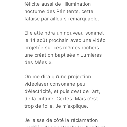
félicite aussi de l’illumination
nocturne des Pénitents, cette
falaise par ailleurs remarquable.
Elle atteindra un nouveau sommet
le 14 août prochain avec une vidéo
projetée sur ces mêmes rochers :
une création baptisée « Lumières
des Mées ».
On me dira qu’une projection
vidéolaser consomme peu
d’électricité, et puis c’est de l’art,
de la culture. Certes. Mais c’est
trop de folie. Je m’explique.
Je laisse de côté la réclamation