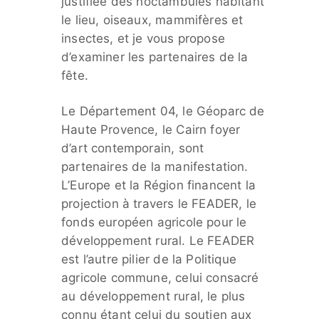
justifiée des noctambules habitant
le lieu, oiseaux, mammifères et
insectes, et je vous propose
d’examiner les partenaires de la
fête.
Le Département 04, le Géoparc de
Haute Provence, le Cairn foyer
d’art contemporain, sont
partenaires de la manifestation.
L’Europe et la Région financent la
projection à travers le FEADER, le
fonds européen agricole pour le
développement rural. Le FEADER
est l’autre pilier de la Politique
agricole commune, celui consacré
au développement rural, le plus
connu étant celui du soutien aux