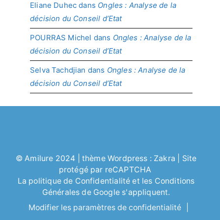
Eliane Duhec
dans
Ongles : Analyse de la
décision du Conseil d’Etat
POURRAS Michel
dans
Ongles : Analyse de la
décision du Conseil d’Etat
Selva Tachdjian
dans
Ongles : Analyse de la
décision du Conseil d’Etat
©
Amilure
2024 | thème Wordpress :
Zakra
| Site
protégé par reCAPTCHA
La politique de
Confidentialité
et les
Conditions
Générales
de Google s'appliquent.
Modifier les paramètres de confidentialité
|