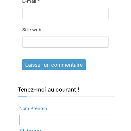
E-mail
*
Site web
Tenez-moi au courant !
Nom Prénom