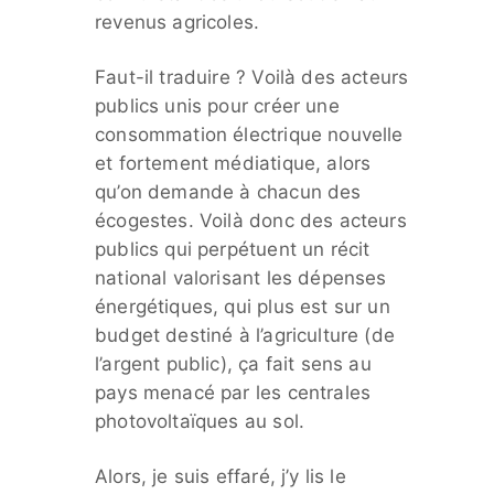
revenus agricoles.
Faut-il traduire ? Voilà des acteurs
publics unis pour créer une
consommation électrique nouvelle
et fortement médiatique, alors
qu’on demande à chacun des
écogestes. Voilà donc des acteurs
publics qui perpétuent un récit
national valorisant les dépenses
énergétiques, qui plus est sur un
budget destiné à l’agriculture (de
l’argent public), ça fait sens au
pays menacé par les centrales
photovoltaïques au sol.
Alors, je suis effaré, j’y lis le