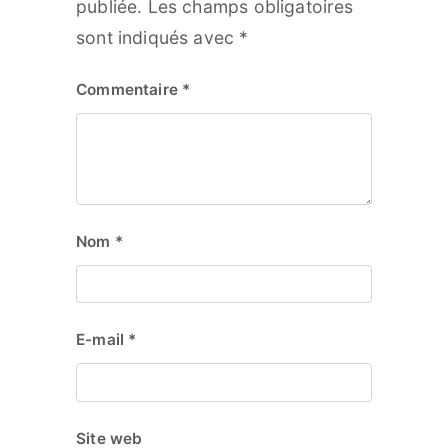
publiée.
Les champs obligatoires
sont indiqués avec
*
Commentaire
*
Nom
*
E-mail
*
Site web