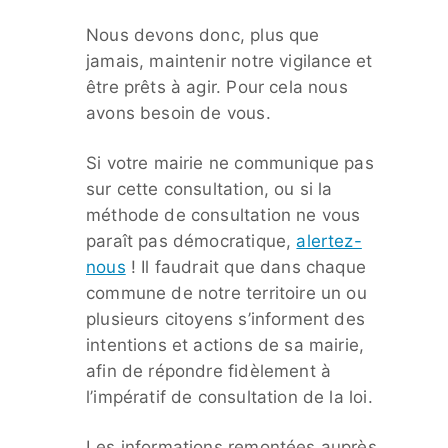
Nous devons donc, plus que
jamais, maintenir notre vigilance et
être prêts à agir. Pour cela nous
avons besoin de vous.
Si votre mairie ne communique pas
sur cette consultation, ou si la
méthode de consultation ne vous
paraît pas démocratique,
alertez-
nous
! Il faudrait que dans chaque
commune de notre territoire un ou
plusieurs citoyens s’informent des
intentions et actions de sa mairie,
afin de répondre fidèlement à
l’impératif de consultation de la loi.
Les informations remontées auprès