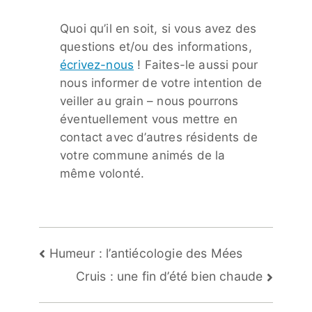
Quoi qu’il en soit, si vous avez des
questions et/ou des informations,
écrivez-nous
! Faites-le aussi pour
nous informer de votre intention de
veiller au grain – nous pourrons
éventuellement vous mettre en
contact avec d’autres résidents de
votre commune animés de la
même volonté.
Navigation
Humeur : l’antiécologie des Mées
de
Cruis : une fin d’été bien chaude
l’article