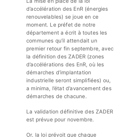
La mise en place de la loi
d’accélération des EnR (énergies
renouvelables) se joue en ce
moment. Le préfet de notre
département a écrit à toutes les
communes qu’il attendait un
premier retour fin septembre, avec
la définition des ZADER (zones
d’accélérations des EnR, où les
démarches d’implantation
industrielle seront simplifiées) ou,
a minima, l’état d’avancement des
démarches de chacune.
La validation définitive des ZADER
est prévue pour novembre.
Or, la loi prévoit que chaque