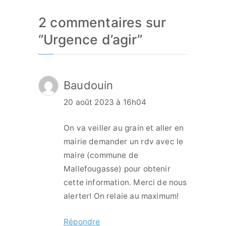
2 commentaires sur
“
Urgence d’agir
”
Baudouin
20 août 2023 à 16h04
On va veiller au grain et aller en
mairie demander un rdv avec le
maire (commune de
Mallefougasse) pour obtenir
cette information. Merci de nous
alerter! On relaie au maximum!
Répondre