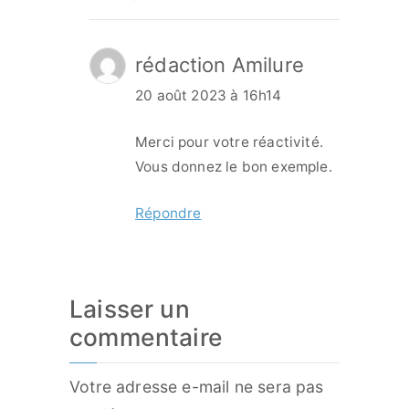
rédaction Amilure
20 août 2023 à 16h14
Merci pour votre réactivité.
Vous donnez le bon exemple.
Répondre
Laisser un
commentaire
Votre adresse e-mail ne sera pas