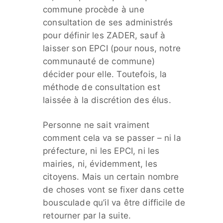
commune procède à une
consultation de ses administrés
pour définir les ZADER, sauf à
laisser son EPCI (pour nous, notre
communauté de commune)
décider pour elle. Toutefois, la
méthode de consultation est
laissée à la discrétion des élus.
Personne ne sait vraiment
comment cela va se passer – ni la
préfecture, ni les EPCI, ni les
mairies, ni, évidemment, les
citoyens. Mais un certain nombre
de choses vont se fixer dans cette
bousculade qu’il va être difficile de
retourner par la suite.