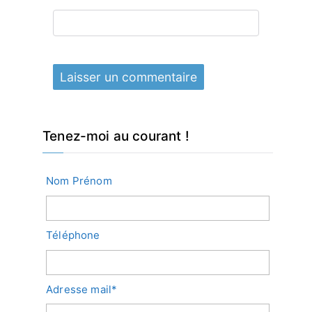
Tenez-moi au courant !
Nom Prénom
Téléphone
Adresse mail*