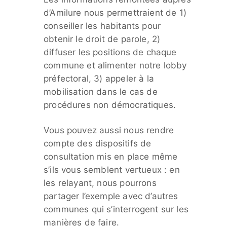
d’Amilure nous permettraient de 1)
conseiller les habitants pour
obtenir le droit de parole, 2)
diffuser les positions de chaque
commune et alimenter notre lobby
préfectoral, 3) appeler à la
mobilisation dans le cas de
procédures non démocratiques.
Vous pouvez aussi nous rendre
compte des dispositifs de
consultation mis en place même
s’ils vous semblent vertueux : en
les relayant, nous pourrons
partager l’exemple avec d’autres
communes qui s’interrogent sur les
manières de faire.