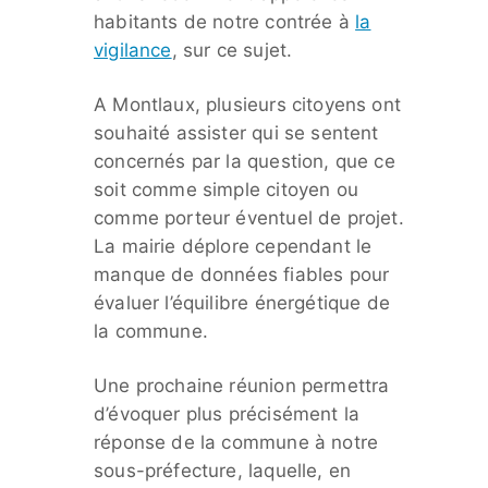
habitants de notre contrée à
la
vigilance
, sur ce sujet.
A Montlaux, plusieurs citoyens ont
souhaité assister qui se sentent
concernés par la question, que ce
soit comme simple citoyen ou
comme porteur éventuel de projet.
La mairie déplore cependant le
manque de données fiables pour
évaluer l’équilibre énergétique de
la commune.
Une prochaine réunion permettra
d’évoquer plus précisément la
réponse de la commune à notre
sous-préfecture, laquelle, en