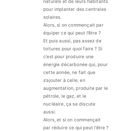
naturels et de leurs habitants
pour implanter des centrales
solaires.
Alors, si on commençait par
équiper ce qui peut l’être ?
Et puis aussi, pas assez de
toitures pour quoi faire ? Si
c’est pour produire une
énergie décarbonée qui, pour
cette année, ne fait que
s’ajouter à celle, en
augmentation, produite par le
pétrole, le gaz, et le
nucléaire, ça se discute
aussi.
Alors, et si on commençait
par réduire ce qui peut l’être ?