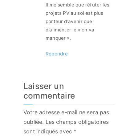
Il me semble que réfuter les
projets PV au sol est plus
porteur d’avenir que
d’alimenter le « on va
manquer ».
Répondre
Laisser un
commentaire
Votre adresse e-mail ne sera pas
publiée.
Les champs obligatoires
sont indiqués avec
*