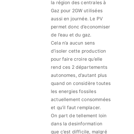
la région des centrales à
Gaz pour 2GW utilisées
aussi en journée. Le PV
permet donc d’economiser
de l’eau et du gaz.
Cela n’a aucun sens
d’isoler cette production
pour faire croire qu’elle
rend ces 2 départements
autonomes, d’autant plus
quand on considère toutes
les energies fossiles
actuellement consommées
et qu’il faut remplacer.
On part de tellement loin
dans la desinformation
que c’est difficile, malgré