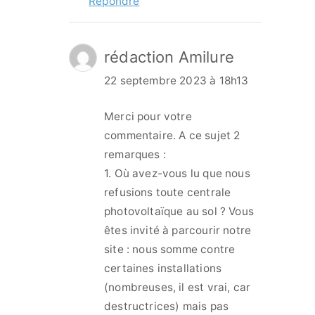
Répondre
rédaction Amilure
22 septembre 2023 à 18h13
Merci pour votre
commentaire. A ce sujet 2
remarques :
1. Où avez-vous lu que nous
refusions toute centrale
photovoltaïque au sol ? Vous
êtes invité à parcourir notre
site : nous somme contre
certaines installations
(nombreuses, il est vrai, car
destructrices) mais pas