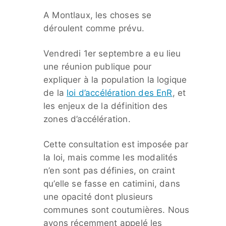
A Montlaux, les choses se
déroulent comme prévu.
Vendredi 1er septembre a eu lieu
une réunion publique pour
expliquer à la population la logique
de la
loi d’accélération des EnR
, et
les enjeux de la définition des
zones d’accélération.
Cette consultation est imposée par
la loi, mais comme les modalités
n’en sont pas définies, on craint
qu’elle se fasse en catimini, dans
une opacité dont plusieurs
communes sont coutumières. Nous
avons récemment appelé les