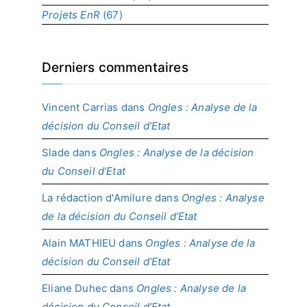
Projets EnR
(67)
Derniers commentaires
Vincent Carrias
dans
Ongles : Analyse de la
décision du Conseil d’Etat
Slade
dans
Ongles : Analyse de la décision
du Conseil d’Etat
La rédaction d'Amilure
dans
Ongles : Analyse
de la décision du Conseil d’Etat
Alain MATHIEU
dans
Ongles : Analyse de la
décision du Conseil d’Etat
Eliane Duhec
dans
Ongles : Analyse de la
décision du Conseil d’Etat