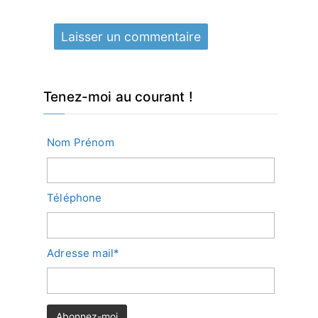
Tenez-moi au courant !
Nom Prénom
Téléphone
Adresse mail*