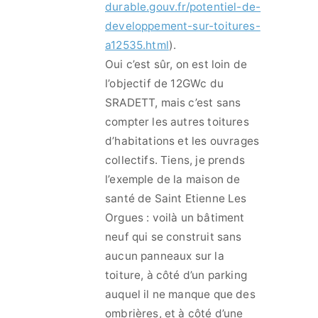
durable.gouv.fr/potentiel-de-
developpement-sur-toitures-
a12535.html
).
Oui c’est sûr, on est loin de
l’objectif de 12GWc du
SRADETT, mais c’est sans
compter les autres toitures
d’habitations et les ouvrages
collectifs. Tiens, je prends
l’exemple de la maison de
santé de Saint Etienne Les
Orgues : voilà un bâtiment
neuf qui se construit sans
aucun panneaux sur la
toiture, à côté d’un parking
auquel il ne manque que des
ombrières, et à côté d’une