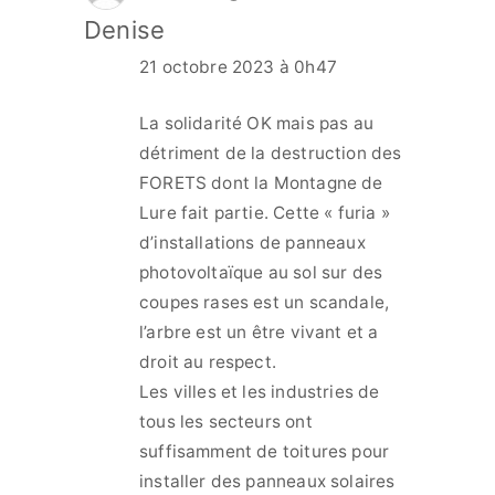
Denise
21 octobre 2023 à 0h47
La solidarité OK mais pas au
détriment de la destruction des
FORETS dont la Montagne de
Lure fait partie. Cette « furia »
d’installations de panneaux
photovoltaïque au sol sur des
coupes rases est un scandale,
l’arbre est un être vivant et a
droit au respect.
Les villes et les industries de
tous les secteurs ont
suffisamment de toitures pour
installer des panneaux solaires