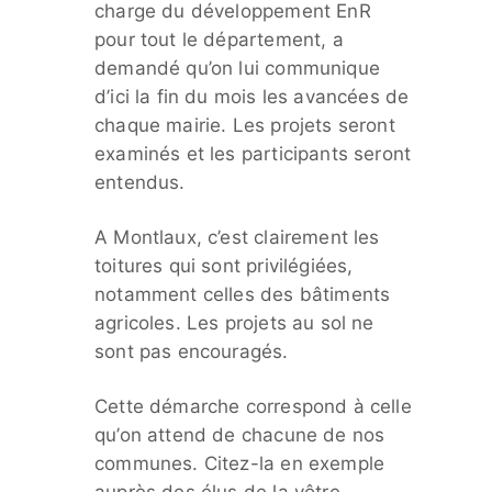
charge du développement EnR
pour tout le département, a
demandé qu’on lui communique
d’ici la fin du mois les avancées de
chaque mairie. Les projets seront
examinés et les participants seront
entendus.
A Montlaux, c’est clairement les
toitures qui sont privilégiées,
notamment celles des bâtiments
agricoles. Les projets au sol ne
sont pas encouragés.
Cette démarche correspond à celle
qu’on attend de chacune de nos
communes. Citez-la en exemple
auprès des élus de la vôtre.