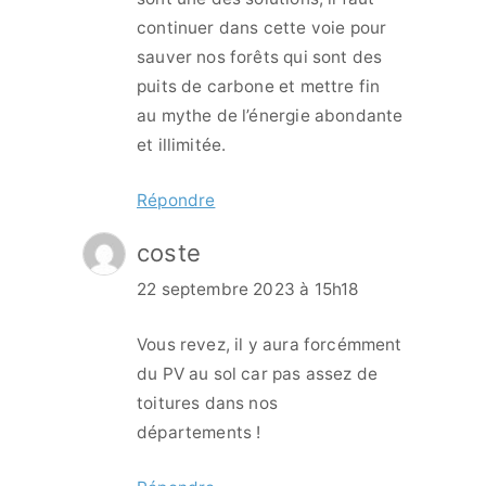
continuer dans cette voie pour
sauver nos forêts qui sont des
puits de carbone et mettre fin
au mythe de l’énergie abondante
et illimitée.
Répondre
coste
22 septembre 2023 à 15h18
Vous revez, il y aura forcémment
du PV au sol car pas assez de
toitures dans nos
départements !