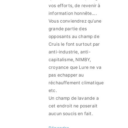
vos efforts, de revenir à
information honnête….
Vous conviendrez qu’une
grande partie des
opposants au champ de
Cruis le font surtout par
anti-industrie, anti-
capitalisme, NIMBY,
croyance que Lure ne va
pas echapper au
réchauffement climatique
etc.
Un champ de lavande a
cet endroit ne poserait
aucun soucis en fait.