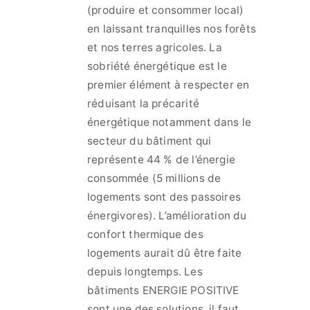
(produire et consommer local)
en laissant tranquilles nos forêts
et nos terres agricoles. La
sobriété énergétique est le
premier élément à respecter en
réduisant la précarité
énergétique notamment dans le
secteur du bâtiment qui
représente 44 % de l’énergie
consommée (5 millions de
logements sont des passoires
énergivores). L’amélioration du
confort thermique des
logements aurait dû être faite
depuis longtemps. Les
bâtiments ENERGIE POSITIVE
sont une des solutions, il faut