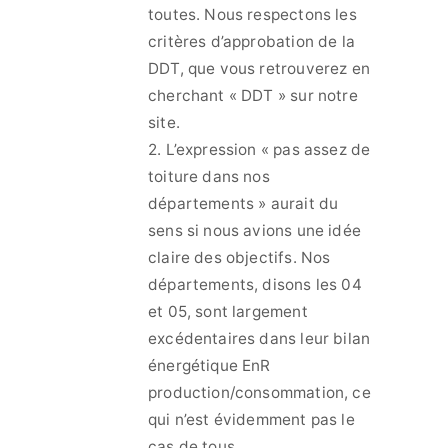
toutes. Nous respectons les
critères d’approbation de la
DDT, que vous retrouverez en
cherchant « DDT » sur notre
site.
2. L’expression « pas assez de
toiture dans nos
départements » aurait du
sens si nous avions une idée
claire des objectifs. Nos
départements, disons les 04
et 05, sont largement
excédentaires dans leur bilan
énergétique EnR
production/consommation, ce
qui n’est évidemment pas le
cas de tous.