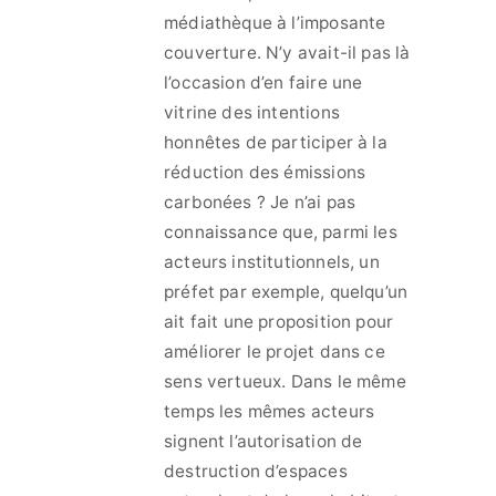
médiathèque à l’imposante
couverture. N’y avait-il pas là
l’occasion d’en faire une
vitrine des intentions
honnêtes de participer à la
réduction des émissions
carbonées ? Je n’ai pas
connaissance que, parmi les
acteurs institutionnels, un
préfet par exemple, quelqu’un
ait fait une proposition pour
améliorer le projet dans ce
sens vertueux. Dans le même
temps les mêmes acteurs
signent l’autorisation de
destruction d’espaces