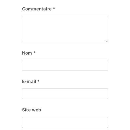
Commentaire
*
Nom
*
E-mail
*
Site web