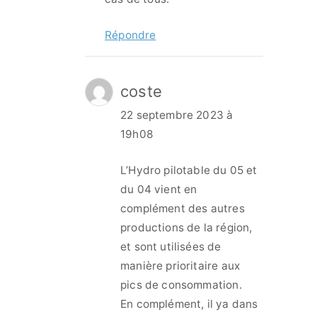
Répondre
coste
22 septembre 2023 à
19h08
L’Hydro pilotable du 05 et
du 04 vient en
complément des autres
productions de la région,
et sont utilisées de
manière prioritaire aux
pics de consommation.
En complément, il ya dans