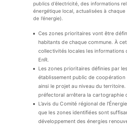
publics d’électricité, des informations 
énergétique local, actualisées à chaque
de l’énergie).
Ces zones prioritaires vont être défi
habitants de chaque commune. À cette 
collectivités locales les informations
EnR.
Les zones prioritaires définies par 
établissement public de coopération i
ainsi le projet au niveau du territoire
préfectoral arrêtera la cartographie
L’avis du Comité régional de l’Énergie
que les zones identifiées sont suffisa
développement des énergies renouvela