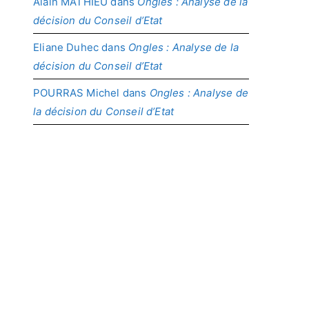
Alain MATHIEU
dans
Ongles : Analyse de la
décision du Conseil d’Etat
Eliane Duhec
dans
Ongles : Analyse de la
décision du Conseil d’Etat
POURRAS Michel
dans
Ongles : Analyse de
la décision du Conseil d’Etat