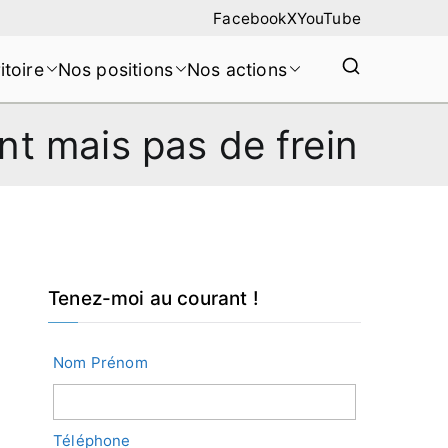
Facebook
X
YouTube
itoire
Nos positions
Nos actions
nt mais pas de frein
Tenez-moi au courant !
Nom Prénom
Téléphone