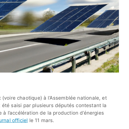
(voire chaotique) à l’Assemblée nationale, et
it été saisi par plusieurs députés contestant la
ive à l’accélération de la production d’énergies
rnal officiel
le 11 mars.