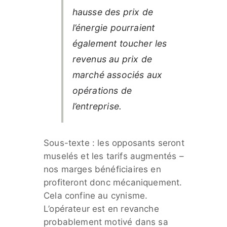
hausse des prix de
l’énergie pourraient
également toucher les
revenus au prix de
marché associés aux
opérations de
l’entreprise.
Sous-texte : les opposants seront
muselés et les tarifs augmentés –
nos marges bénéficiaires en
profiteront donc mécaniquement.
Cela confine au cynisme.
L’opérateur est en revanche
probablement motivé dans sa