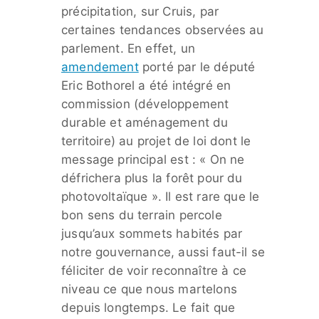
précipitation, sur Cruis, par
certaines tendances observées au
parlement. En effet, un
amendement
porté par le député
Eric Bothorel a été intégré en
commission (développement
durable et aménagement du
territoire) au projet de loi dont le
message principal est : « On ne
défrichera plus la forêt pour du
photovoltaïque ». Il est rare que le
bon sens du terrain percole
jusqu’aux sommets habités par
notre gouvernance, aussi faut-il se
féliciter de voir reconnaître à ce
niveau ce que nous martelons
depuis longtemps. Le fait que