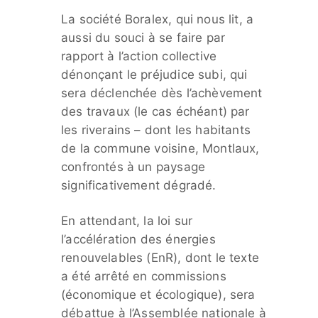
La société Boralex, qui nous lit, a
aussi du souci à se faire par
rapport à l’action collective
dénonçant le préjudice subi, qui
sera déclenchée dès l’achèvement
des travaux (le cas échéant) par
les riverains – dont les habitants
de la commune voisine, Montlaux,
confrontés à un paysage
significativement dégradé.
En attendant, la loi sur
l’accélération des énergies
renouvelables (EnR), dont le texte
a été arrêté en commissions
(économique et écologique), sera
débattue à l’Assemblée nationale à