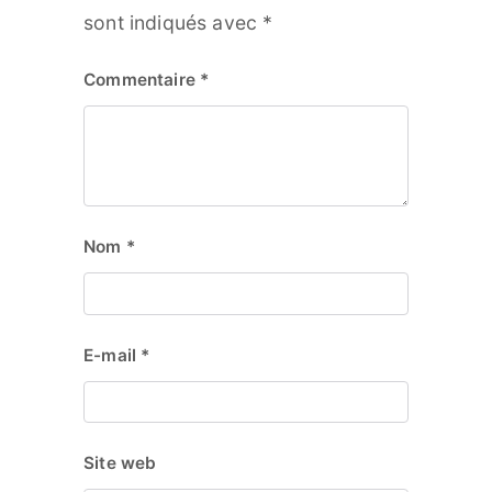
sont indiqués avec
*
Commentaire
*
Nom
*
E-mail
*
Site web