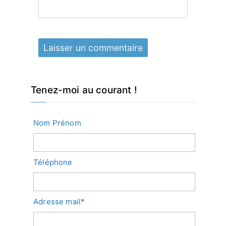
Tenez-moi au courant !
Nom Prénom
Téléphone
Adresse mail*