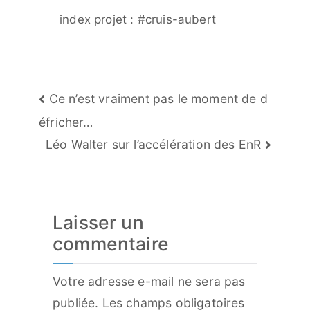
index projet : #cruis-aubert
Navigation
Ce n’est vraiment pas le moment de d
de
éfricher…
l’article
Léo Walter sur l’accélération des EnR
Laisser un
commentaire
Votre adresse e-mail ne sera pas
publiée.
Les champs obligatoires