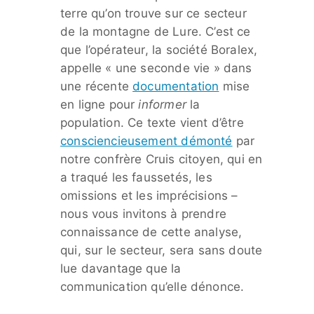
terre qu’on trouve sur ce secteur
de la montagne de Lure. C’est ce
que l’opérateur, la société Boralex,
appelle « une seconde vie » dans
une récente
documentation
mise
en ligne pour
informer
la
population. Ce texte vient d’être
consciencieusement démonté
par
notre confrère Cruis citoyen, qui en
a traqué les faussetés, les
omissions et les imprécisions –
nous vous invitons à prendre
connaissance de cette analyse,
qui, sur le secteur, sera sans doute
lue davantage que la
communication qu’elle dénonce.