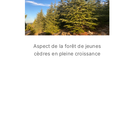
Aspect de la forêt de jeunes
cèdres en pleine croissance