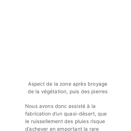
Aspect de la zone après broyage
de la végétation, puis des pierres
Nous avons donc assisté à la
fabrication d’un quasi-désert, que
le ruissellement des pluies risque
d’achever en emportant la rare