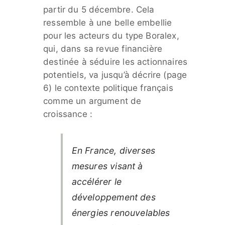
partir du 5 décembre. Cela
ressemble à une belle embellie
pour les acteurs du type Boralex,
qui, dans sa revue financière
destinée à séduire les actionnaires
potentiels, va jusqu’à décrire (page
6) le contexte politique français
comme un argument de
croissance :
En France, diverses
mesures visant à
accélérer le
développement des
énergies renouvelables