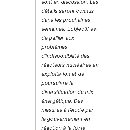
sont en discussion. Les
détails seront connus
dans les prochaines
semaines. L’objectif est
de pallier aux
problèmes
d’indisponibilité des
réacteurs nucléaires en
exploitation et de
poursuivre la
diversification du mix
énergétique. Des
mesures à l’étude par
le gouvernement en
réaction à la forte