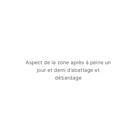
Aspect de la zone après à peine un
jour et demi d’abattage et
débardage