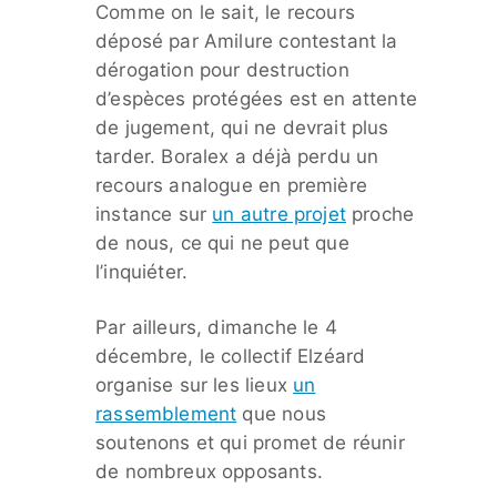
Comme on le sait, le recours
déposé par Amilure contestant la
dérogation pour destruction
d’espèces protégées est en attente
de jugement, qui ne devrait plus
tarder. Boralex a déjà perdu un
recours analogue en première
instance sur
un autre projet
proche
de nous, ce qui ne peut que
l’inquiéter.
Par ailleurs, dimanche le 4
décembre, le collectif Elzéard
organise sur les lieux
un
rassemblement
que nous
soutenons et qui promet de réunir
de nombreux opposants.