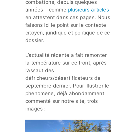
combattons, depuis quelques
années – comme
plusieurs articles
en attestent dans ces pages. Nous
faisons ici le point sur le contexte
citoyen, juridique et politique de ce
dossier.
L’actualité récente a fait remonter
la température sur ce front, après
l’assaut des
défricheurs/désertificateurs de
septembre dernier. Pour illustrer le
phénomène, déjà abondamment
commenté sur notre site, trois
images :