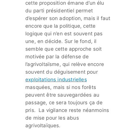
cette proposition émane d’un élu
du parti présidentiel permet
d’espérer son adoption, mais il faut
encore que la politique, cette
logique qui n’en est souvent pas
une, en décide. Sur le fond, il
semble que cette approche soit
motivée par la défense de
l’agrivoltaïsme, qui relève encore
souvent du déguisement pour
exploitations industrielles
masquées, mais si nos forêts
peuvent être sauvegardées au
passage, ce sera toujours ça de
pris. La vigilance reste néanmoins
de mise pour les abus
agrivoltaïques.