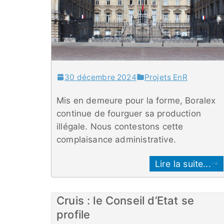
30 décembre 2024
Projets EnR
Mis en demeure pour la forme, Boralex
continue de fourguer sa production
illégale. Nous contestons cette
complaisance administrative.
Lire la suite...
Cruis : le Conseil d’Etat se
profile