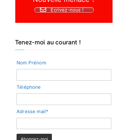
Ecrivez-nous !
Tenez-moi au courant !
Nom Prénom
Téléphone
Adresse mail*