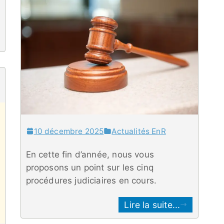
10 décembre 2025
Actualités EnR
En cette fin d’année, nous vous
proposons un point sur les cinq
procédures judiciaires en cours.
Lire la suite...