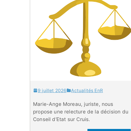
9 juillet 2026
Actualités EnR
Marie-Ange Moreau, juriste, nous
propose une relecture de la décision du
Conseil d’Etat sur Cruis.