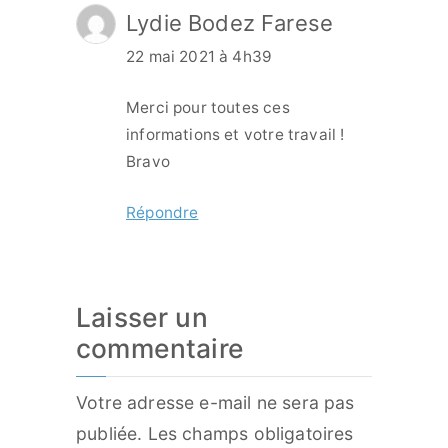
Lydie Bodez Farese
22 mai 2021 à 4h39
Merci pour toutes ces
informations et votre travail !
Bravo
Répondre
Laisser un
commentaire
Votre adresse e-mail ne sera pas
publiée.
Les champs obligatoires