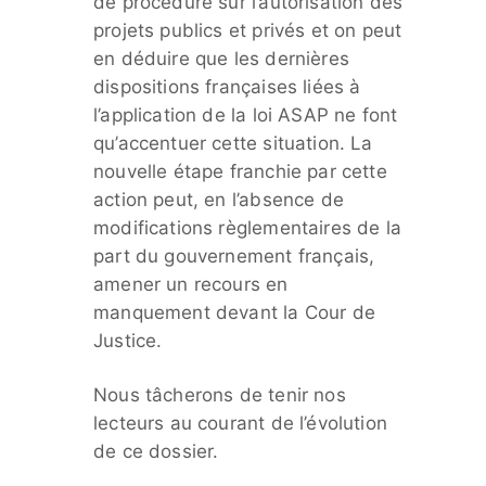
de procédure sur l’autorisation des
projets publics et privés et on peut
en déduire que les dernières
dispositions françaises liées à
l’application de la loi ASAP ne font
qu’accentuer cette situation. La
nouvelle étape franchie par cette
action peut, en l’absence de
modifications règlementaires de la
part du gouvernement français,
amener un recours en
manquement devant la Cour de
Justice.
Nous tâcherons de tenir nos
lecteurs au courant de l’évolution
de ce dossier.