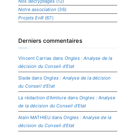
Nos décryptages
(12)
Notre association
(36)
Projets EnR
(67)
Derniers commentaires
Vincent Carrias
dans
Ongles : Analyse de la
décision du Conseil d’Etat
Slade
dans
Ongles : Analyse de la décision
du Conseil d’Etat
La rédaction d'Amilure
dans
Ongles : Analyse
de la décision du Conseil d’Etat
Alain MATHIEU
dans
Ongles : Analyse de la
décision du Conseil d’Etat