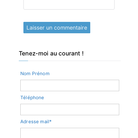
Tenez-moi au courant !
Nom Prénom
Téléphone
Adresse mail*