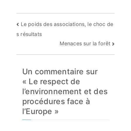
Navigation
Le poids des associations, le choc de
de
s résultats
l’article
Menaces sur la forêt
Un commentaire sur
«
Le respect de
l’environnement et des
procédures face à
l’Europe
»