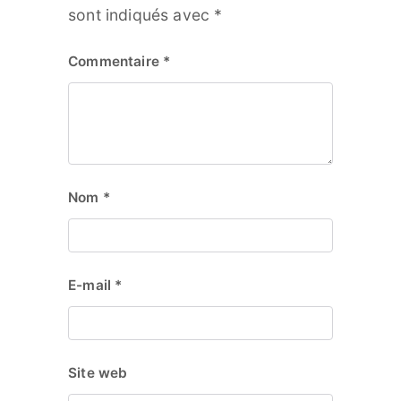
sont indiqués avec
*
Commentaire
*
Nom
*
E-mail
*
Site web