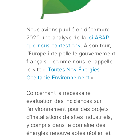
Nous avions publié en décembre
2020 une analyse de la
loi ASAP
que nous contestions
. À son tour,
l’Europe interpelle le gouvernement
français – comme nous le rappelle
le site «
Toutes Nos Énergies –
Occitanie Environnement
»
Concernant la nécessaire
évaluation des incidences sur
l’environnement pour des projets
d’installations de sites industriels,
y compris dans le domaine des
énergies renouvelables (éolien et