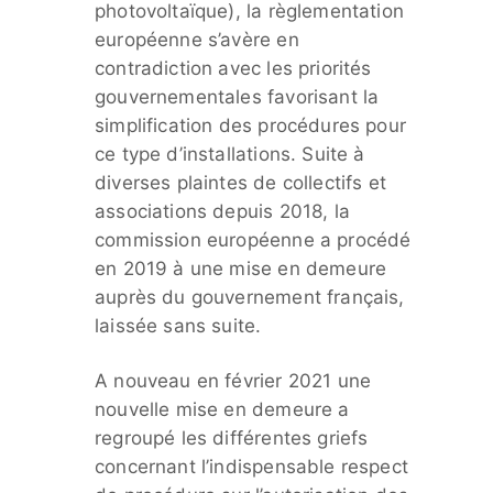
photovoltaïque), la règlementation
européenne s’avère en
contradiction avec les priorités
gouvernementales favorisant la
simplification des procédures pour
ce type d’installations. Suite à
diverses plaintes de collectifs et
associations depuis 2018, la
commission européenne a procédé
en 2019 à une mise en demeure
auprès du gouvernement français,
laissée sans suite.
A nouveau en février 2021 une
nouvelle mise en demeure a
regroupé les différentes griefs
concernant l’indispensable respect