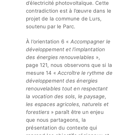
d’électricité photovoltaïque. Cette
contradiction est à l’œuvre dans le
projet de la commune de Lurs,
soutenu par le Parc.
À l’orientation 6 «
Accompagner le
développement et l’implantation
des énergies renouvelables
»,
page 121, nous observons que si la
mesure 14 «
Accroître le rythme de
développement des énergies
renouvelables tout en respectant
la vocation des sols, le paysage,
les espaces agricoles, naturels et
forestiers
» paraît être un enjeu
que nous partageons, la
présentation du contexte qui