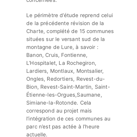
Le périmètre d’étude reprend celui
de la précédente révision de la
Charte, complété de 15 communes
situées sur le versant sud de la
montagne de Lure, à savoir :
Banon, Cruis, Fontienne,
L’Hospitalet, La Rochegiron,
Lardiers, Montlaux, Montsalier,
Ongles, Redortiers, Revest-du-
Bion, Revest-Saint-Martin, Saint-
Étienne-les-Orgues,Saumane,
Simiane-la-Rotonde. Cela
correspond au projet mais
l’intégration de ces communes au
parc n’est pas actée à l’heure
actuelle.