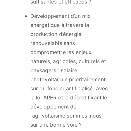
suffisantes et efficaces ?
Développement d’un mix
énergétique à travers la
production d’énergie
renouvelable sans
compromettre les enjeux
naturels, agricoles, culturels et
paysagers : solaire
photovoltaïque prioritairement
sur du foncier artificialisé. Avec
la loi APER et le décret fixant le
développement de
l’agrivoltaïsme sommes-nous
sur une bonne voie ?