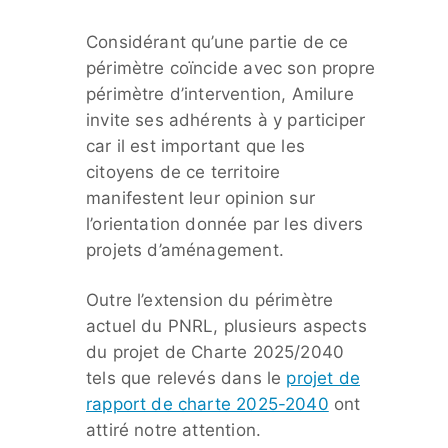
Considérant qu’une partie de ce
périmètre coïncide avec son propre
périmètre d’intervention, Amilure
invite ses adhérents à y participer
car il est important que les
citoyens de ce territoire
manifestent leur opinion sur
l’orientation donnée par les divers
projets d’aménagement.
Outre l’extension du périmètre
actuel du PNRL, plusieurs aspects
du projet de Charte 2025/2040
tels que relevés dans le
projet de
rapport de charte 2025-2040
ont
attiré notre attention.