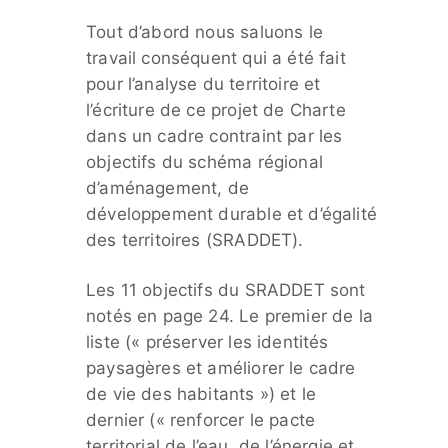
Tout d’abord nous saluons le
travail conséquent qui a été fait
pour l’analyse du territoire et
l’écriture de ce projet de Charte
dans un cadre contraint par les
objectifs du schéma régional
d’aménagement, de
développement durable et d’égalité
des territoires (SRADDET).
Les 11 objectifs du SRADDET sont
notés en page 24. Le premier de la
liste (« préserver les identités
paysagères et améliorer le cadre
de vie des habitants ») et le
dernier (« renforcer le pacte
territorial de l’eau, de l’énergie et