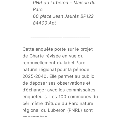
PNR du Luberon – Maison du
Parc
60 place Jean Jaurès BP122
84400 Apt
____________________________
Cette enquête porte sur le projet
de Charte révisée en vue du
renouvellement du label Parc
naturel régional pour la période
2025-2040. Elle permet au public
de déposer ses observations et
d’échanger avec les commissaires
enquêteurs. Les 100 communes du
périmètre d’étude du Parc naturel
régional du Luberon (PNRL) sont
concernées.