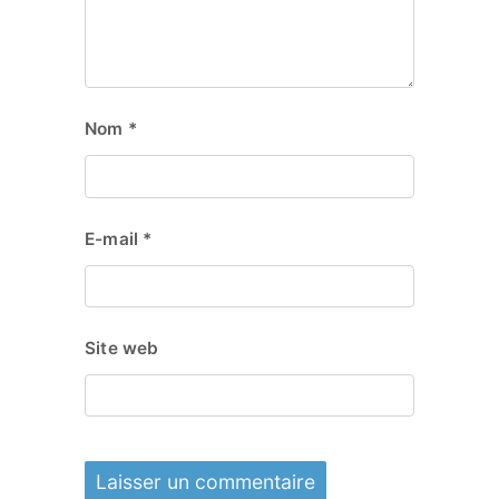
Nom
*
E-mail
*
Site web