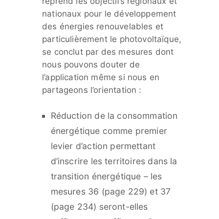
reprend les objectifs régionaux et
nationaux pour le développement
des énergies renouvelables et
particulièrement le photovoltaïque,
se conclut par des mesures dont
nous pouvons douter de
l’application même si nous en
partageons l’orientation :
Réduction de la consommation
énergétique comme premier
levier d’action permettant
d’inscrire les territoires dans la
transition énergétique – les
mesures 36 (page 229) et 37
(page 234) seront-elles