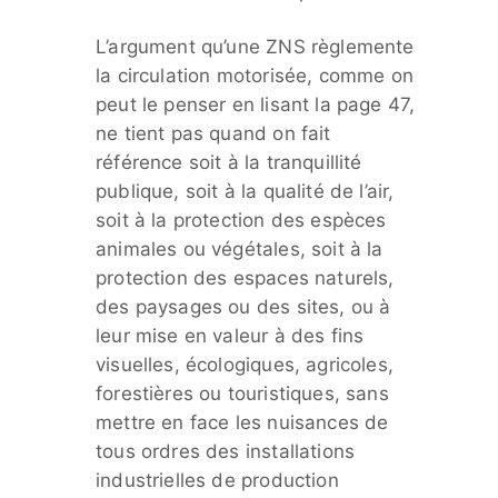
L’argument qu’une ZNS règlemente
la circulation motorisée, comme on
peut le penser en lisant la page 47,
ne tient pas quand on fait
référence soit à la tranquillité
publique, soit à la qualité de l’air,
soit à la protection des espèces
animales ou végétales, soit à la
protection des espaces naturels,
des paysages ou des sites, ou à
leur mise en valeur à des fins
visuelles, écologiques, agricoles,
forestières ou touristiques, sans
mettre en face les nuisances de
tous ordres des installations
industrielles de production