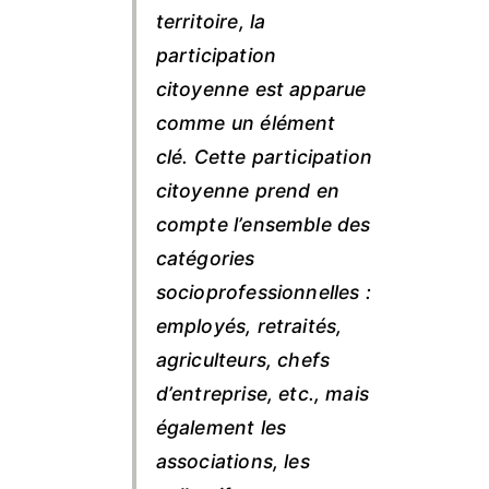
territoire, la
participation
citoyenne est apparue
comme un élément
clé. Cette participation
citoyenne prend en
compte l’ensemble des
catégories
socioprofessionnelles :
employés, retraités,
agriculteurs, chefs
d’entreprise, etc., mais
également les
associations, les