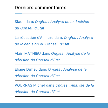
Derniers commentaires
Slade
dans
Ongles : Analyse de la décision
du Conseil d’Etat
La rédaction d'Amilure
dans
Ongles : Analyse
de la décision du Conseil d’Etat
Alain MATHIEU
dans
Ongles : Analyse de la
décision du Conseil d’Etat
Eliane Duhec
dans
Ongles : Analyse de la
décision du Conseil d’Etat
POURRAS Michel
dans
Ongles : Analyse de la
décision du Conseil d’Etat