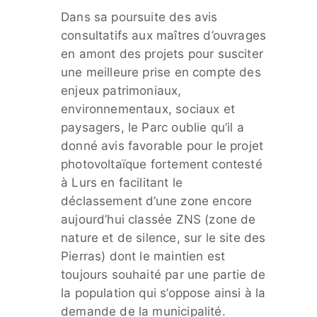
Dans sa poursuite des avis
consultatifs aux maîtres d’ouvrages
en amont des projets pour susciter
une meilleure prise en compte des
enjeux patrimoniaux,
environnementaux, sociaux et
paysagers, le Parc oublie qu’il a
donné avis favorable pour le projet
photovoltaïque fortement contesté
à Lurs en facilitant le
déclassement d’une zone encore
aujourd’hui classée ZNS (zone de
nature et de silence, sur le site des
Pierras) dont le maintien est
toujours souhaité par une partie de
la population qui s’oppose ainsi à la
demande de la municipalité.