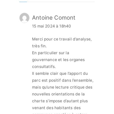
Antoine Comont
15 mai 2024 à 18h40
Merci pour ce travail d’analyse,
très fin.
En particulier sur la
gouvernance et les organes
consultatifs.
Il semble clair que l’apport du
parc est positif dans l’ensemble,
mais qu’une lecture critique des
nouvelles orientations de la
charte s’impose d’autant plus
venant des habitants des