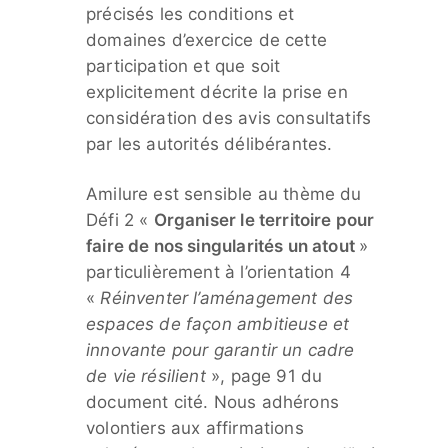
précisés les conditions et
domaines d’exercice de cette
participation et que soit
explicitement décrite la prise en
considération des avis consultatifs
par les autorités délibérantes.
Amilure est sensible au thème du
Défi 2 «
Organiser le territoire pour
faire de nos singularités un atout
»
particulièrement à l’orientation 4
«
Réinventer l’aménagement des
espaces de façon ambitieuse et
innovante pour garantir un cadre
de vie résilient
», page 91 du
document cité. Nous adhérons
volontiers aux affirmations