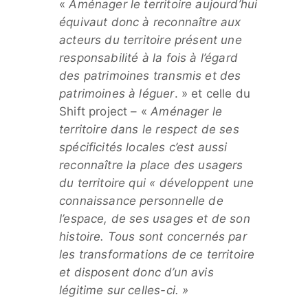
«
Aménager le territoire aujourd’hui
équivaut donc à reconnaître aux
acteurs du territoire présent une
responsabilité à la fois à l’égard
des patrimoines transmis et des
patrimoines à léguer
. » et celle du
Shift project – «
Aménager le
territoire dans le respect de ses
spécificités locales c’est aussi
reconnaître la place des usagers
du territoire qui « développent une
connaissance personnelle de
l’espace, de ses usages et de son
histoire. Tous sont concernés par
les transformations de ce territoire
et disposent donc d’un avis
légitime sur celles-ci. »