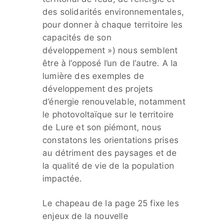
des solidarités environnementales,
pour donner à chaque territoire les
capacités de son
développement ») nous semblent
être à l’opposé l’un de l’autre. A la
lumière des exemples de
développement des projets
d’énergie renouvelable, notamment
le photovoltaïque sur le territoire
de Lure et son piémont, nous
constatons les orientations prises
au détriment des paysages et de
la qualité de vie de la population
impactée.
Le chapeau de la page 25 fixe les
enjeux de la nouvelle