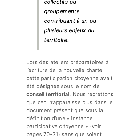
collectifs ou
groupements
contribuant à un ou
plusieurs enjeux du
territoire.
Lors des ateliers préparatoires à
l’écriture de la nouvelle charte
cette participation citoyenne avait
été désignée sous le nom de
conseil territorial
. Nous regrettons
que ceci n’apparaisse plus dans le
document présent que sous la
définition d’une « instance
participative citoyenne » (voir
pages 70-71) sans que soient