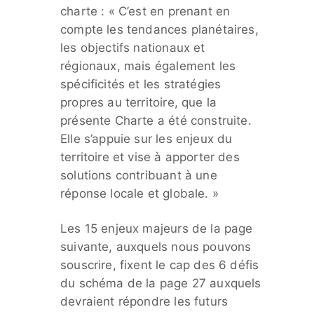
charte : « C’est en prenant en
compte les tendances planétaires,
les objectifs nationaux et
régionaux, mais également les
spécificités et les stratégies
propres au territoire, que la
présente Charte a été construite.
Elle s’appuie sur les enjeux du
territoire et vise à apporter des
solutions contribuant à une
réponse locale et globale. »
Les 15 enjeux majeurs de la page
suivante, auxquels nous pouvons
souscrire, fixent le cap des 6 défis
du schéma de la page 27 auxquels
devraient répondre les futurs