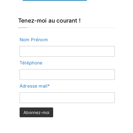
Tenez-moi au courant !
Nom Prénom
Téléphone
Adresse mail*