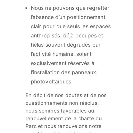
Nous ne pouvons que regretter
l’absence d’un positionnement
clair pour que seuls les espaces
anthropisés, déjà occupés et
hélas souvent dégradés par
l’activité humaine, soient
exclusivement réservés à
l’installation des panneaux
photovoltaïques
En dépit de nos doutes et de nos
questionnements non résolus,
nous sommes favorables au
renouvellement de la charte du
Parc et nous renouvelons notre