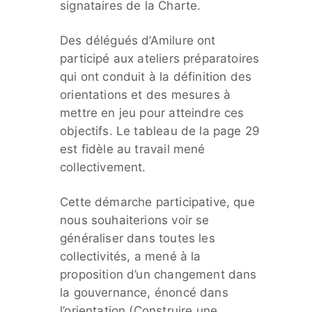
signataires de la Charte.
Des délégués d’Amilure ont
participé aux ateliers préparatoires
qui ont conduit à la définition des
orientations et des mesures à
mettre en jeu pour atteindre ces
objectifs. Le tableau de la page 29
est fidèle au travail mené
collectivement.
Cette démarche participative, que
nous souhaiterions voir se
généraliser dans toutes les
collectivités, a mené à la
proposition d’un changement dans
la gouvernance, énoncé dans
l’orientation (Construire une