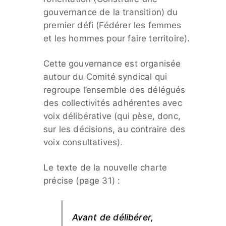
gouvernance de la transition) du
premier défi (Fédérer les femmes
et les hommes pour faire territoire).
Cette gouvernance est organisée
autour du Comité syndical qui
regroupe l’ensemble des délégués
des collectivités adhérentes avec
voix délibérative (qui pèse, donc,
sur les décisions, au contraire des
voix consultatives).
Le texte de la nouvelle charte
précise (page 31) :
Avant de délibérer,