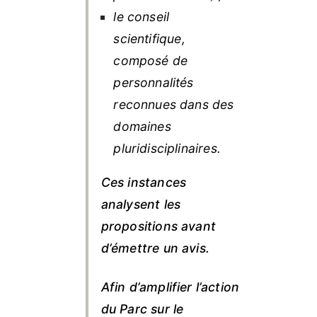
le conseil
scientifique
,
composé de
personnalités
reconnues dans des
domaines
pluridisciplinaires.
Ces instances
analysent les
propositions avant
d’émettre un avis.
Afin d’amplifier l’action
du Parc sur le