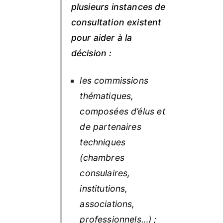
plusieurs instances de
consultation existent
pour aider à la
décision :
les commissions
thématiques,
composées d’élus et
de partenaires
techniques
(chambres
consulaires,
institutions,
associations,
professionnels…) ;