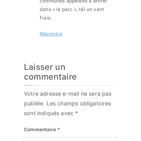
communes appelées à entrer
dans « le parc », tél un vent
frais.
Répondre
Laisser un
commentaire
Votre adresse e-mail ne sera pas
publiée.
Les champs obligatoires
sont indiqués avec
*
Commentaire
*