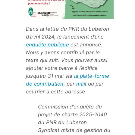
Dans la lettre du PNR du Luberon
d’avril 2024, le lancement d’une
enquête publique
est annoncé.
Nous y avons contribué par le
texte qui suit. Vous pouvez aussi
ajouter votre pierre à l’édifice
jusqu’au 31 mai via
la plate-forme
de contribution
, par
mail
ou par
courrier à cette adresse :
Commission d’enquête du
projet de charte 2025-2040
du PNR du Luberon
Syndicat mixte de gestion du