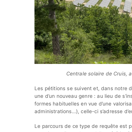
Centrale solaire de Cruis, a
Les pétitions se suivent et, dans notre 
une d’un nouveau genre : au lieu de s’ins
formes habituelles en vue d’une valorisa
administrations…), celle-ci s’adresse d’
Le parcours de ce type de requête est 