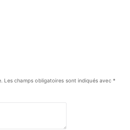
e.
Les champs obligatoires sont indiqués avec
*