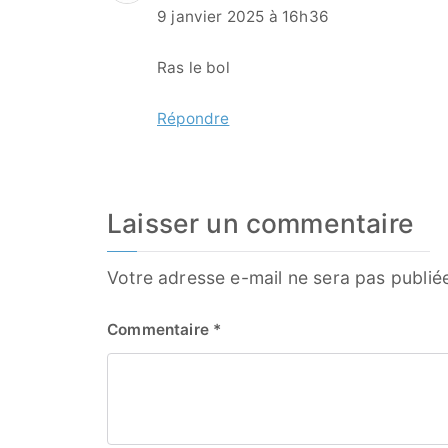
9 janvier 2025 à 16h36
Ras le bol
Répondre
Laisser un commentaire
Votre adresse e-mail ne sera pas publié
Commentaire
*