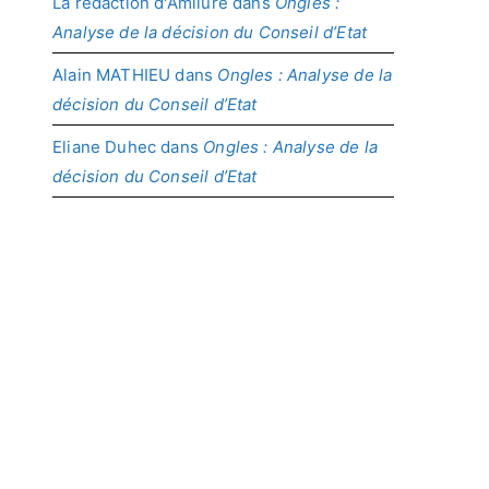
La rédaction d'Amilure
dans
Ongles :
Analyse de la décision du Conseil d’Etat
Alain MATHIEU
dans
Ongles : Analyse de la
décision du Conseil d’Etat
Eliane Duhec
dans
Ongles : Analyse de la
décision du Conseil d’Etat