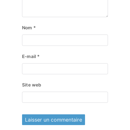
Nom
*
E-mail
*
Site web