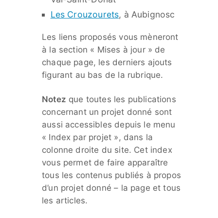
Les Crouzourets
, à Aubignosc
Les liens proposés vous mèneront
à la section « Mises à jour » de
chaque page, les derniers ajouts
figurant au bas de la rubrique.
Notez
que toutes les publications
concernant un projet donné sont
aussi accessibles depuis le menu
« Index par projet », dans la
colonne droite du site. Cet index
vous permet de faire apparaître
tous les contenus publiés à propos
d’un projet donné – la page et tous
les articles.