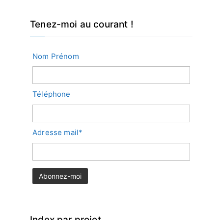
Tenez-moi au courant !
Nom Prénom
Téléphone
Adresse mail*
Index par projet