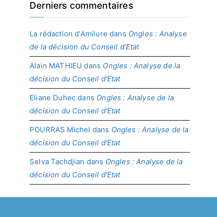
Derniers commentaires
La rédaction d'Amilure
dans
Ongles : Analyse
de la décision du Conseil d’Etat
Alain MATHIEU
dans
Ongles : Analyse de la
décision du Conseil d’Etat
Eliane Duhec
dans
Ongles : Analyse de la
décision du Conseil d’Etat
POURRAS Michel
dans
Ongles : Analyse de la
décision du Conseil d’Etat
Selva Tachdjian
dans
Ongles : Analyse de la
décision du Conseil d’Etat