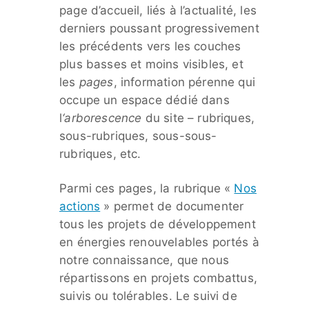
page d’accueil, liés à l’actualité, les
derniers poussant progressivement
les précédents vers les couches
plus basses et moins visibles, et
les
pages
, information pérenne qui
occupe un espace dédié dans
l
‘
arborescence
du site – rubriques,
sous-rubriques, sous-sous-
rubriques, etc.
Parmi ces pages, la rubrique «
Nos
actions
» permet de documenter
tous les projets de développement
en énergies renouvelables portés à
notre connaissance, que nous
répartissons en projets combattus,
suivis ou tolérables. Le suivi de