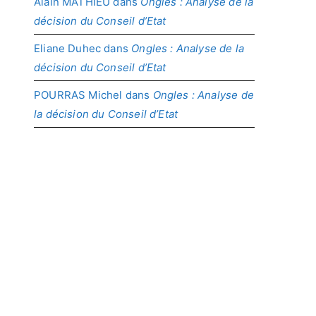
Alain MATHIEU
dans
Ongles : Analyse de la
décision du Conseil d’Etat
Eliane Duhec
dans
Ongles : Analyse de la
décision du Conseil d’Etat
POURRAS Michel
dans
Ongles : Analyse de
la décision du Conseil d’Etat