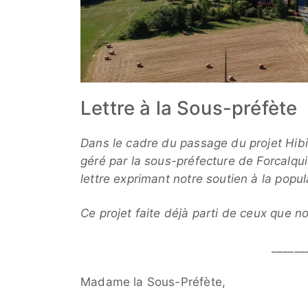
Lettre à la Sous-préfète
Dans le cadre du passage du projet Hib
géré par la sous-préfecture de Forcalqu
lettre exprimant notre soutien à la popul
Ce projet faite déjà parti de ceux que
______
Madame la Sous-Préfète,