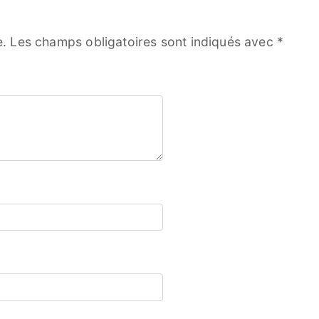
e.
Les champs obligatoires sont indiqués avec
*