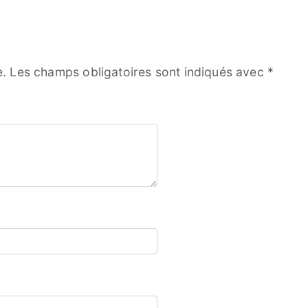
e.
Les champs obligatoires sont indiqués avec
*