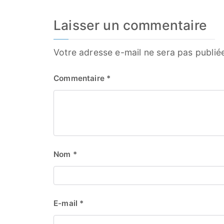
Laisser un commentaire
Votre adresse e-mail ne sera pas publié
Commentaire
*
Nom
*
E-mail
*