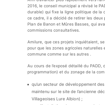
2016, le conseil municipal a révisé le
durable) qui fixe la ligne politique de 
ce cadre, il a décidé de retirer les deux
Plan de Banon et Mûres Basses, qui avai
commissions consultatives.
Amilure, que ces projets inquiétaient, se
pour que les zones agricoles naturelles 
commune comme sur les autres .
Au cours de l’exposé détaillé du PADD,
programmation) et du zonage de la com
qu’un secteur de développement des 
maintenu sur le site de l’ancienne dé
Villageoises Lure Albion) ;