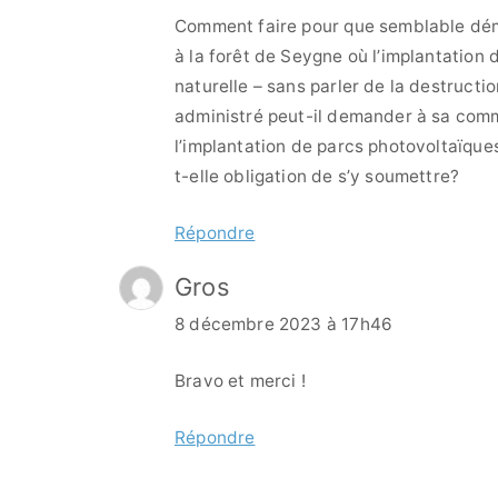
Comment faire pour que semblable dém
à la forêt de Seygne où l’implantation
naturelle – sans parler de la destruct
administré peut-il demander à sa com
l’implantation de parcs photovoltaïques
t-elle obligation de s’y soumettre?
Répondre
Gros
8 décembre 2023 à 17h46
Bravo et merci !
Répondre