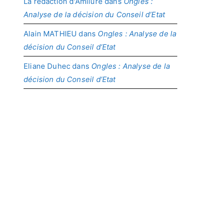
La rédaction d'Amilure
dans
Ongles :
Analyse de la décision du Conseil d’Etat
Alain MATHIEU
dans
Ongles : Analyse de la
décision du Conseil d’Etat
Eliane Duhec
dans
Ongles : Analyse de la
décision du Conseil d’Etat