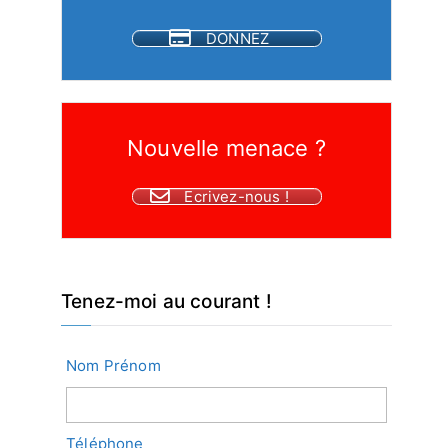
DONNEZ
Nouvelle menace ?
Ecrivez-nous !
Tenez-moi au courant !
Nom Prénom
Téléphone