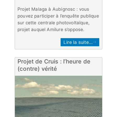
Projet Malaga à Aubignosc : vous
pouvez participer à l’enquête publique
sur cette centrale photovoltaïque,
projet auquel Amilure s’oppose.
Lire la suite...
Projet de Cruis : l’heure de
(contre) vérité