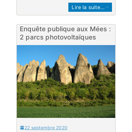
Lire la suite...
Enquête publique aux Mées :
2 parcs photovoltaïques
22 septembre 2020