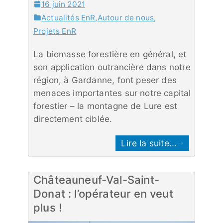
16 juin 2021
Actualités EnR
,
Autour de nous
,
Projets EnR
La biomasse forestière en général, et
son application outrancière dans notre
région, à Gardanne, font peser des
menaces importantes sur notre capital
forestier – la montagne de Lure est
directement ciblée.
Lire la suite...
Châteauneuf-Val-Saint-
Donat : l’opérateur en veut
plus !