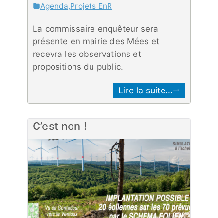
Agenda
,
Projets EnR
La commissaire enquêteur sera
présente en mairie des Mées et
recevra les observations et
propositions du public.
Lire la suite...
C’est non !