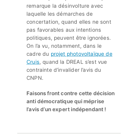
remarque la désinvolture avec
laquelle les démarches de
concertation, quand elles ne sont
pas favorables aux intentions
politiques, peuvent être ignorées.
On l’a vu, notamment, dans le
cadre du
projet photovoltaïque de
Cruis
, quand la DREAL s’est vue
contrainte d’invalider l’avis du
CNPN.
Faisons front contre cette décision
anti démocratique qui méprise
l’avis d’un expert indépendant !