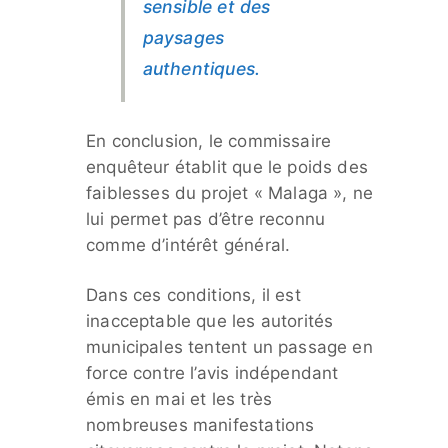
sensible et des
paysages
authentiques.
En conclusion, le commissaire
enquêteur établit que le poids des
faiblesses du projet « Malaga », ne
lui permet pas d’être reconnu
comme d’intérêt général.
Dans ces conditions, il est
inacceptable que les autorités
municipales tentent un passage en
force contre l’avis indépendant
émis en mai et les très
nombreuses manifestations