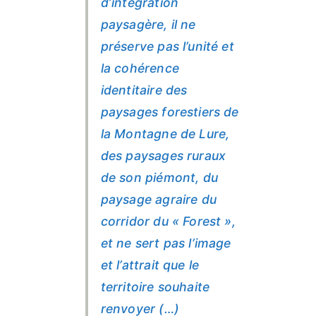
d’intégration
paysagère, il ne
préserve pas l’unité et
la cohérence
identitaire des
paysages forestiers de
la Montagne de Lure,
des paysages ruraux
de son piémont, du
paysage agraire du
corridor du « Forest »,
et ne sert pas l’image
et l’attrait que le
territoire souhaite
renvoyer (…)