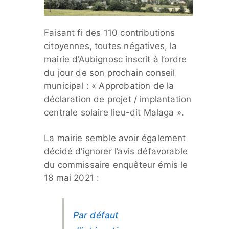
Faisant fi des 110 contributions
citoyennes, toutes négatives, la
mairie d’Aubignosc inscrit à l’ordre
du jour de son prochain conseil
municipal : « Approbation de la
déclaration de projet / implantation
centrale solaire lieu-dit Malaga ».
La mairie semble avoir également
décidé d’ignorer l’avis défavorable
du commissaire enquêteur émis le
18 mai 2021 :
Par défaut