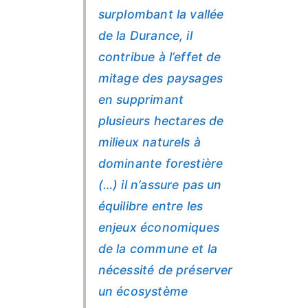
surplombant la vallée
de la Durance, il
contribue à l’effet de
mitage des paysages
en supprimant
plusieurs hectares de
milieux naturels à
dominante forestière
(…) il n’assure pas un
équilibre entre les
enjeux économiques
de la commune et la
nécessité de préserver
un écosystème