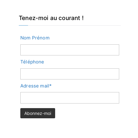
Tenez-moi au courant !
Nom Prénom
Téléphone
Adresse mail*