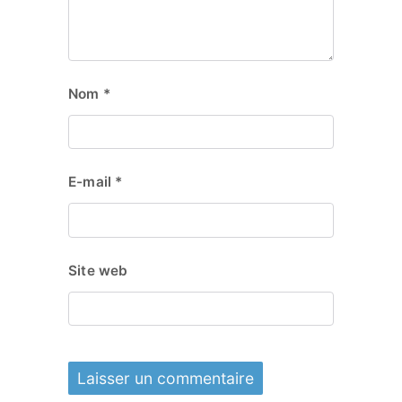
Nom
*
E-mail
*
Site web