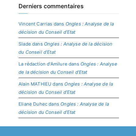
Derniers commentaires
Vincent Carrias
dans
Ongles : Analyse de la
décision du Conseil d’Etat
Slade
dans
Ongles : Analyse de la décision
du Conseil d’Etat
La rédaction d'Amilure
dans
Ongles : Analyse
de la décision du Conseil d’Etat
Alain MATHIEU
dans
Ongles : Analyse de la
décision du Conseil d’Etat
Eliane Duhec
dans
Ongles : Analyse de la
décision du Conseil d’Etat