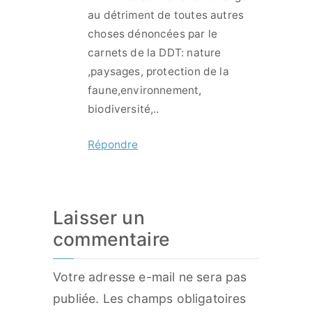
au détriment de toutes autres
choses dénoncées par le
carnets de la DDT: nature
,paysages, protection de la
faune,environnement,
biodiversité,..
Répondre
Laisser un
commentaire
Votre adresse e-mail ne sera pas
publiée.
Les champs obligatoires