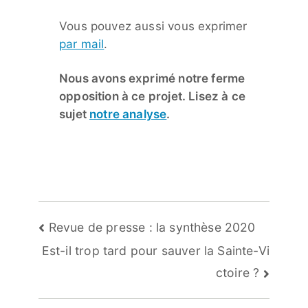
Vous pouvez aussi vous exprimer
par mail
.
Nous avons exprimé notre ferme
opposition à ce projet. Lisez à ce
sujet
notre analyse
.
Navigation
Revue de presse : la synthèse 2020
de
Est-il trop tard pour sauver la Sainte-Vi
l’article
ctoire ?