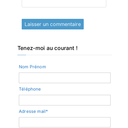
Tenez-moi au courant !
Nom Prénom
Téléphone
Adresse mail*