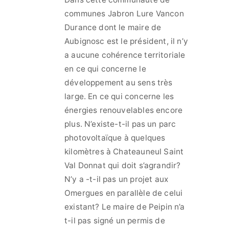
communes Jabron Lure Vancon
Durance dont le maire de
Aubignosc est le président, il n’y
a aucune cohérence territoriale
en ce qui concerne le
développement au sens très
large. En ce qui concerne les
énergies renouvelables encore
plus. N’existe-t-il pas un parc
photovoltaïque à quelques
kilomètres à Chateauneul Saint
Val Donnat qui doit s’agrandir?
N’y a -t-il pas un projet aux
Omergues en parallèle de celui
existant? Le maire de Peipin n’a
t-il pas signé un permis de