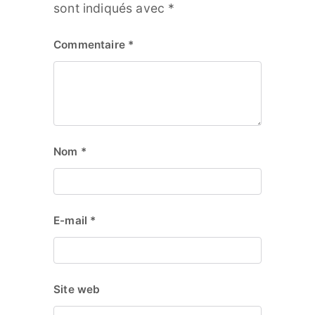
sont indiqués avec
*
Commentaire
*
Nom
*
E-mail
*
Site web