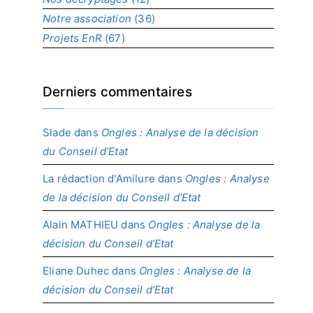
Notre association
(36)
Projets EnR
(67)
Derniers commentaires
Slade
dans
Ongles : Analyse de la décision
du Conseil d’Etat
La rédaction d'Amilure
dans
Ongles : Analyse
de la décision du Conseil d’Etat
Alain MATHIEU
dans
Ongles : Analyse de la
décision du Conseil d’Etat
Eliane Duhec
dans
Ongles : Analyse de la
décision du Conseil d’Etat