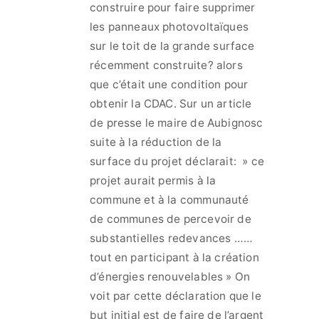
construire pour faire supprimer
les panneaux photovoltaïques
sur le toit de la grande surface
récemment construite? alors
que c’était une condition pour
obtenir la CDAC. Sur un article
de presse le maire de Aubignosc
suite à la réduction de la
surface du projet déclarait: » ce
projet aurait permis à la
commune et à la communauté
de communes de percevoir de
substantielles redevances ……
tout en participant à la création
d’énergies renouvelables » On
voit par cette déclaration que le
but initial est de faire de l’argent