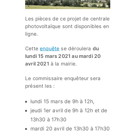
Les pièces de ce projet de centrale
photovoltaïque sont disponibles en
ligne.
Cette
enquête
se déroulera
du
lundi 15 mars 2021 au mardi 20
avril 2021
à la mairie.
Le commissaire enquêteur sera
présent les :
lundi 15 mars de 9h à 12h,
jeudi 1er avril de 9h à 12h et de
13h30 à 17h30
mardi 20 avril de 13h30 à 17h30