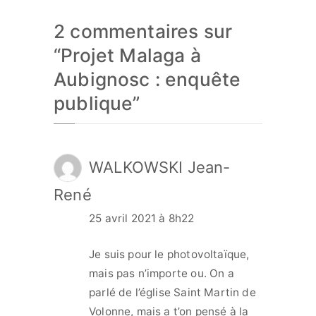
2 commentaires sur
“
Projet Malaga à
Aubignosc : enquête
publique
”
WALKOWSKI Jean-
René
25 avril 2021 à 8h22
Je suis pour le photovoltaïque,
mais pas n’importe ou. On a
parlé de l’église Saint Martin de
Volonne, mais a t’on pensé à la