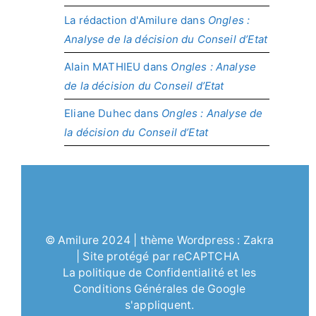
La rédaction d'Amilure
dans
Ongles :
Analyse de la décision du Conseil d’Etat
Alain MATHIEU
dans
Ongles : Analyse
de la décision du Conseil d’Etat
Eliane Duhec
dans
Ongles : Analyse de
la décision du Conseil d’Etat
©
Amilure
2024 | thème Wordpress :
Zakra
| Site protégé par reCAPTCHA
La politique de
Confidentialité
et les
Conditions Générales
de Google
s'appliquent.