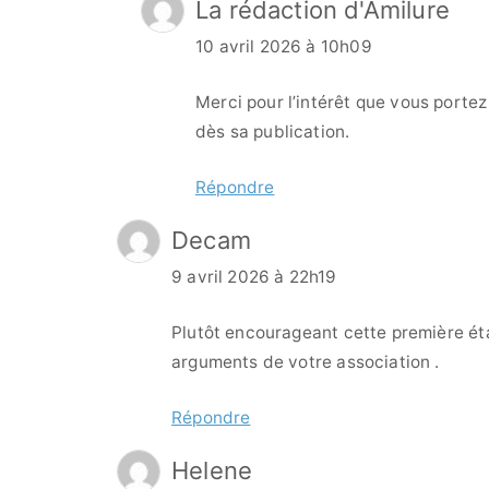
La rédaction d'Amilure
10 avril 2026 à 10h09
Merci pour l’intérêt que vous portez
dès sa publication.
Répondre
Decam
9 avril 2026 à 22h19
Plutôt encourageant cette première éta
arguments de votre association .
Répondre
Helene