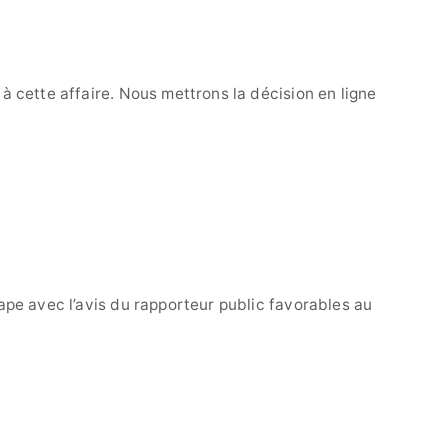
 à cette affaire. Nous mettrons la décision en ligne
pe avec l’avis du rapporteur public favorables au