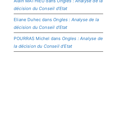
Alain MATHIEU
dans
Ongles : Analyse de la
décision du Conseil d’Etat
Eliane Duhec
dans
Ongles : Analyse de la
décision du Conseil d’Etat
POURRAS Michel
dans
Ongles : Analyse de
la décision du Conseil d’Etat