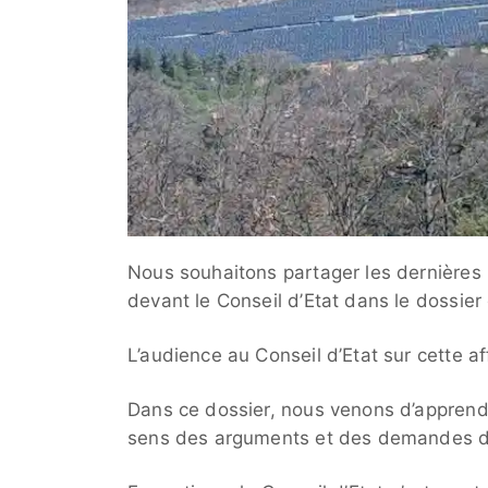
Nous souhaitons partager les dernières
devant le Conseil d’Etat dans le dossier
L’audience au Conseil d’Etat sur cette af
Dans ce dossier, nous venons d’apprendr
sens des arguments et des demandes d’