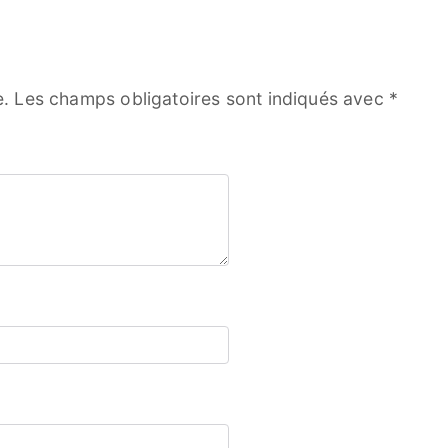
e.
Les champs obligatoires sont indiqués avec
*