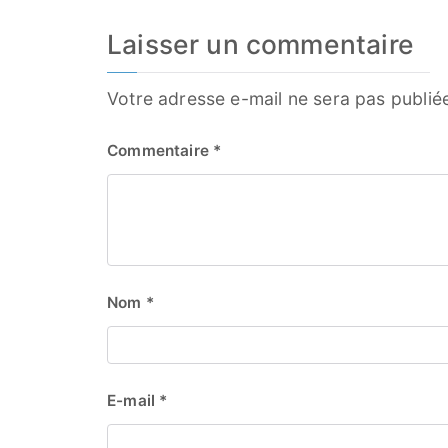
Laisser un commentaire
Votre adresse e-mail ne sera pas publié
Commentaire
*
Nom
*
E-mail
*