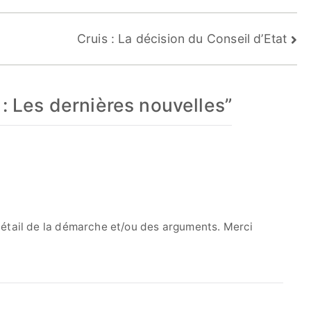
Cruis : La décision du Conseil d’Etat
 : Les dernières nouvelles
”
 détail de la démarche et/ou des arguments. Merci