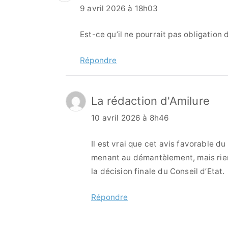
9 avril 2026 à 18h03
Est-ce qu’il ne pourrait pas obligatio
Répondre
La rédaction d'Amilure
10 avril 2026 à 8h46
Il est vrai que cet avis favorable d
menant au démantèlement, mais rien
la décision finale du Conseil d’Etat.
Répondre