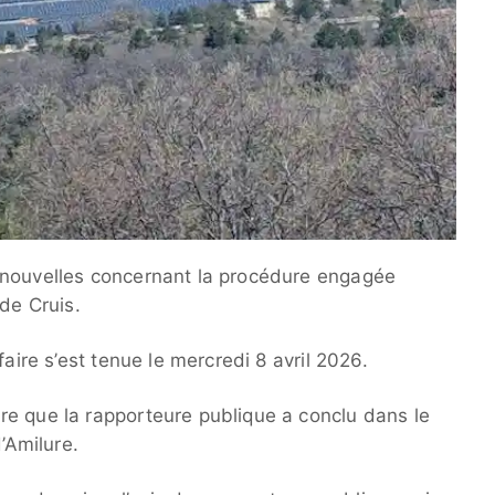
 nouvelles concernant la procédure engagée
 de Cruis.
faire s’est tenue le mercredi 8 avril 2026.
e que la rapporteure publique a conclu dans le
Amilure.