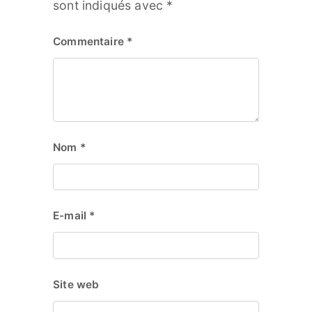
sont indiqués avec
*
Commentaire
*
Nom
*
E-mail
*
Site web