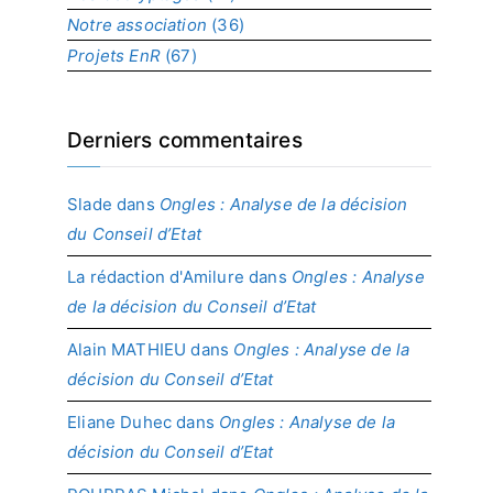
Notre association
(36)
Projets EnR
(67)
Derniers commentaires
Slade
dans
Ongles : Analyse de la décision
du Conseil d’Etat
La rédaction d'Amilure
dans
Ongles : Analyse
de la décision du Conseil d’Etat
Alain MATHIEU
dans
Ongles : Analyse de la
décision du Conseil d’Etat
Eliane Duhec
dans
Ongles : Analyse de la
décision du Conseil d’Etat