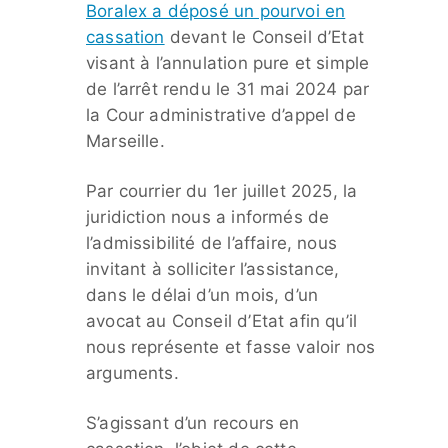
Boralex a déposé un pourvoi en
cassation
devant le Conseil d’Etat
visant à l’annulation pure et simple
de l’arrêt rendu le 31 mai 2024 par
la Cour administrative d’appel de
Marseille.
Par courrier du 1er juillet 2025, la
juridiction nous a informés de
l’admissibilité de l’affaire, nous
invitant à solliciter l’assistance,
dans le délai d’un mois, d’un
avocat au Conseil d’Etat afin qu’il
nous représente et fasse valoir nos
arguments.
S’agissant d’un recours en