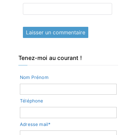
Tenez-moi au courant !
Nom Prénom
Téléphone
Adresse mail*