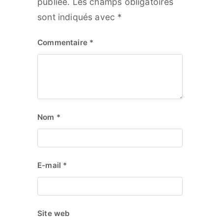
publiée.
Les champs obligatoires
sont indiqués avec
*
Commentaire
*
Nom
*
E-mail
*
Site web