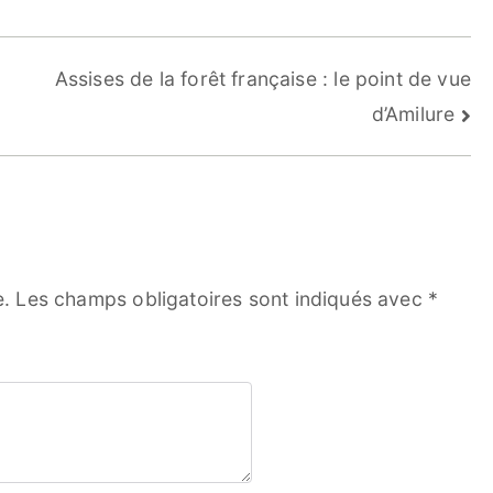
Assises de la forêt française : le point de vue
d’Amilure
e.
Les champs obligatoires sont indiqués avec
*