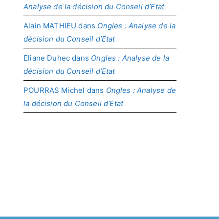
Analyse de la décision du Conseil d’Etat
Alain MATHIEU
dans
Ongles : Analyse de la
décision du Conseil d’Etat
Eliane Duhec
dans
Ongles : Analyse de la
décision du Conseil d’Etat
POURRAS Michel
dans
Ongles : Analyse de
la décision du Conseil d’Etat