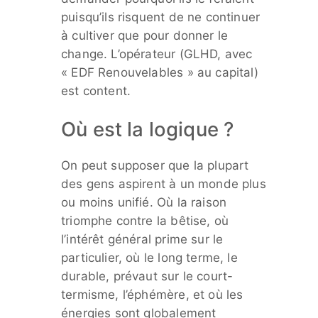
puisqu’ils risquent de ne continuer
à cultiver que pour donner le
change. L’opérateur (GLHD, avec
« EDF Renouvelables » au capital)
est content.
Où est la logique ?
On peut supposer que la plupart
des gens aspirent à un monde plus
ou moins unifié. Où la raison
triomphe contre la bêtise, où
l’intérêt général prime sur le
particulier, où le long terme, le
durable, prévaut sur le court-
termisme, l’éphémère, et où les
énergies sont globalement