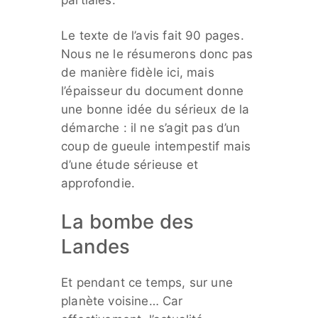
partiales.
Le texte de l’avis fait 90 pages.
Nous ne le résumerons donc pas
de manière fidèle ici, mais
l’épaisseur du document donne
une bonne idée du sérieux de la
démarche : il ne s’agit pas d’un
coup de gueule intempestif mais
d’une étude sérieuse et
approfondie.
La bombe des
Landes
Et pendant ce temps, sur une
planète voisine… Car