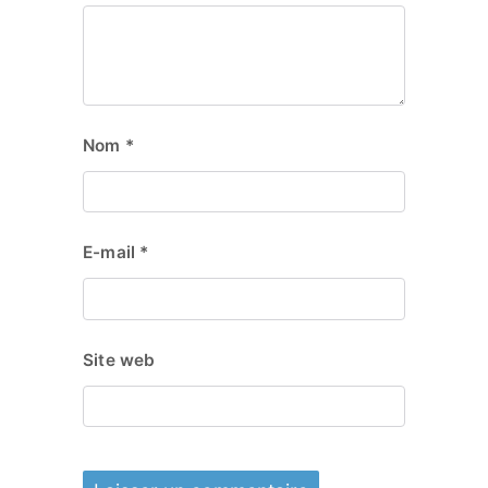
Nom
*
E-mail
*
Site web