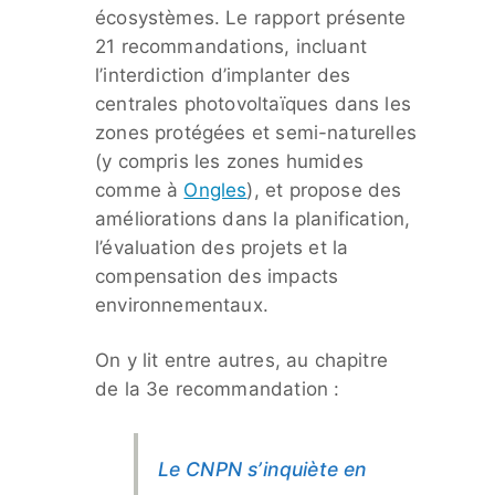
écosystèmes. Le rapport présente
21 recommandations, incluant
l’interdiction d’implanter des
centrales photovoltaïques dans les
zones protégées et semi-naturelles
(y compris les zones humides
comme à
Ongles
), et propose des
améliorations dans la planification,
l’évaluation des projets et la
compensation des impacts
environnementaux.
On y lit entre autres, au chapitre
de la 3e recommandation :
Le CNPN s’inquiète en