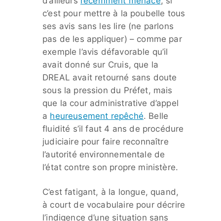
d’ailleurs
récemment menacé
, si
c’est pour mettre à la poubelle tous
ses avis sans les lire (ne parlons
pas de les appliquer) – comme par
exemple l’avis défavorable qu’il
avait donné sur Cruis, que la
DREAL avait retourné sans doute
sous la pression du Préfet, mais
que la cour administrative d’appel
a
heureusement repêché
. Belle
fluidité s’il faut 4 ans de procédure
judiciaire pour faire reconnaître
l’autorité environnementale de
l’état contre son propre ministère.
C’est fatigant, à la longue, quand,
à court de vocabulaire pour décrire
l’indigence d’une situation sans