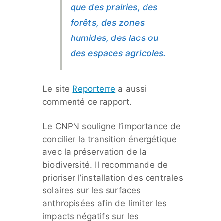
que des prairies, des
forêts, des zones
humides, des lacs ou
des espaces agricoles.
Le site
Reporterre
a aussi
commenté ce rapport.
Le CNPN souligne l’importance de
concilier la transition énergétique
avec la préservation de la
biodiversité. Il recommande de
prioriser l’installation des centrales
solaires sur les surfaces
anthropisées afin de limiter les
impacts négatifs sur les