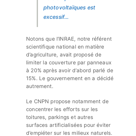
photovoltaïques est
excessif…
Notons que l’INRAE, notre référent
scientifique national en matière
d’agriculture, avait proposé de
limiter la couverture par panneaux
à 20% après avoir d’abord parlé de
15%. Le gouvernement en a décidé
autrement.
Le CNPN propose notamment de
concentrer les efforts sur les
toitures, parkings et autres
surfaces artificialisées pour éviter
d’empiéter sur les milieux naturels.