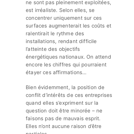
ne sont pas pleinement exploitées,
est irréaliste. Selon elles, se
concentrer uniquement sur ces
surfaces augmenterait les coûts et
ralentirait le rythme des
installations, rendant difficile
l’atteinte des objectifs
énergétiques nationaux. On attend
encore les chiffres qui pourraient
étayer ces affirmations…
Bien évidemment, la position de
conflit d’intérêts de ces entreprises
quand elles s’expriment sur la
question doit être minorée – ne
faisons pas de mauvais esprit.
Elles n’ont aucune raison d’être