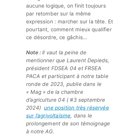
aucune logique, on finit toujours
par retomber sur la même
expression : marcher sur la tête. Et
pourtant, comment mieux qualifier
ce désordre, ce gâchis…
Note :
Il vaut la peine de
mentionner que Laurent Depieds,
président FDSEA 04 et FRSEA
PACA et participant à notre table
ronde de 2023, publie dans le
« Mag » de la chambre
d’agriculture 04 ( #3 septembre
2024)
une position très réservée
sur l’agrivoltaïsme
, dans le
prolongement de son témoignage
à notre AG.