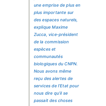
une emprise de plus en
plus importante sur
des espaces naturels,
explique Maxime
Zucca, vice-président
de la commission
espèces et
communautés
biologiques du CNPN.
Nous avons même
reçu des alertes de
services de l’Etat pour
nous dire qu’il se
passait des choses