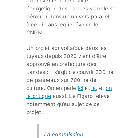
effectivement, l’actualité
énergétique des Landes semble se
dérouler dans un univers parallèle
à celui dans lequel évolue le
CNPN.
Un projet agrivoltaïque dans les
tuyaux depuis 2020 vient d’être
approuvé en préfecture des
Landes : il s’agit de couvrir 200 ha
de panneaux sur 700 ha de
culture. On en parle
ici
et
là
, et
on
le critique
aussi. Le Figaro relève
notamment qu’au sujet de ce
projet :
La commission