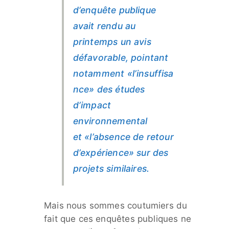
d’enquête publique
avait rendu au
printemps un avis
défavorable, pointant
notamment
«l’insuffisa
nce»
des études
d’impact
environnemental
et
«l’absence de retour
d’expérience»
sur des
projets similaires.
Mais nous sommes coutumiers du
fait que ces enquêtes publiques ne