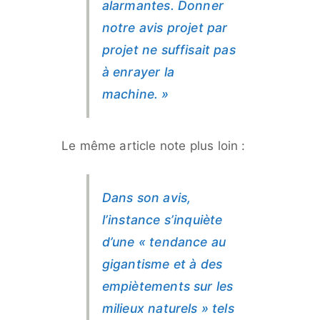
alarmantes. Donner
notre avis projet par
projet ne suffisait pas
à enrayer la
machine. »
Le même article note plus loin :
Dans son avis,
l’instance s’inquiète
d’une
« tendance au
gigantisme et à des
empiètements sur les
milieux naturels »
tels