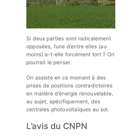
Si deux parties sont radicalement
opposées, l’une d’entre elles (au
moins) a-t-elle forcément tort ? On
pourrait le penser.
On assiste en ce moment à des
prises de positions contradictoires
en matière d’énergie renouvelable,
au sujet, spécifiquement, des
centrales photovoltaïques au sol.
L’avis du CNPN