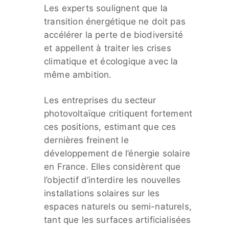
Les experts soulignent que la
transition énergétique ne doit pas
accélérer la perte de biodiversité
et appellent à traiter les crises
climatique et écologique avec la
même ambition.
Les entreprises du secteur
photovoltaïque critiquent fortement
ces positions, estimant que ces
dernières freinent le
développement de l’énergie solaire
en France. Elles considèrent que
l’objectif d’interdire les nouvelles
installations solaires sur les
espaces naturels ou semi-naturels,
tant que les surfaces artificialisées