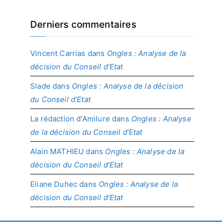
Derniers commentaires
Vincent Carrias
dans
Ongles : Analyse de la
décision du Conseil d’Etat
Slade
dans
Ongles : Analyse de la décision
du Conseil d’Etat
La rédaction d'Amilure
dans
Ongles : Analyse
de la décision du Conseil d’Etat
Alain MATHIEU
dans
Ongles : Analyse de la
décision du Conseil d’Etat
Eliane Duhec
dans
Ongles : Analyse de la
décision du Conseil d’Etat