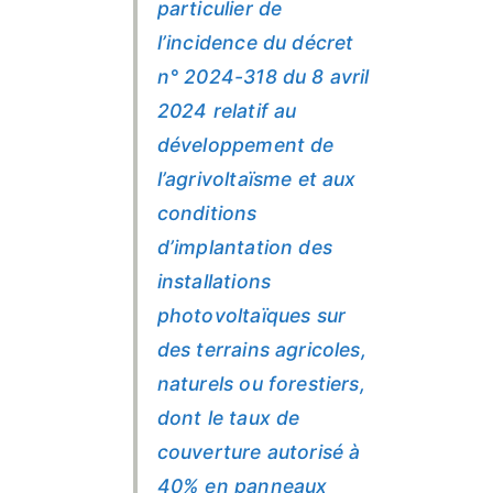
particulier de
l’incidence du décret
n° 2024-318 du 8 avril
2024 relatif au
développement de
l’agrivoltaïsme et aux
conditions
d’implantation des
installations
photovoltaïques sur
des terrains agricoles,
naturels ou forestiers,
dont le taux de
couverture autorisé à
40% en panneaux