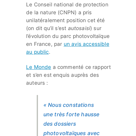
Le Conseil national de protection
de la nature (CNPN) a pris
unilatéralement position cet été
(on dit qu’il s’est
autosaisi
) sur
l’évolution du parc photovoltaïque
en France, par
un avis accessible
au public
.
Le Monde
a commenté ce rapport
et s’en est enquis auprès des
auteurs :
« Nous constations
une très forte hausse
des dossiers
photovoltaïques avec