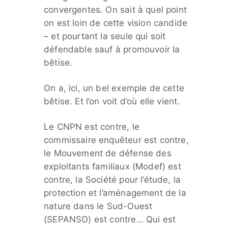
convergentes. On sait à quel point
on est loin de cette vision candide
– et pourtant la seule qui soit
défendable sauf à promouvoir la
bêtise.
On a, ici, un bel exemple de cette
bêtise. Et l’on voit d’où elle vient.
Le CNPN est contre, le
commissaire enquêteur est contre,
le Mouvement de défense des
exploitants familiaux (Modef) est
contre, la Société pour l’étude, la
protection et l’aménagement de la
nature dans le Sud-Ouest
(SEPANSO) est contre… Qui est