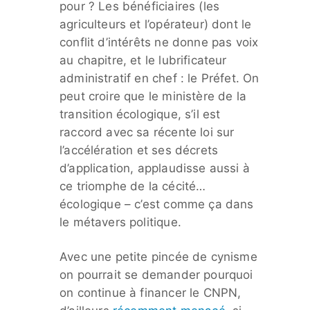
pour ? Les bénéficiaires (les
agriculteurs et l’opérateur) dont le
conflit d’intérêts ne donne pas voix
au chapitre, et le lubrificateur
administratif en chef : le Préfet. On
peut croire que le ministère de la
transition écologique, s’il est
raccord avec sa récente loi sur
l’accélération et ses décrets
d’application, applaudisse aussi à
ce triomphe de la cécité…
écologique – c’est comme ça dans
le métavers politique.
Avec une petite pincée de cynisme
on pourrait se demander pourquoi
on continue à financer le CNPN,