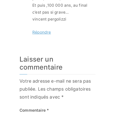
Et puis ,100 000 ans, au final
c’est pas si grave…
vincent pergolizzi
Répondre
Laisser un
commentaire
Votre adresse e-mail ne sera pas
publiée.
Les champs obligatoires
sont indiqués avec
*
Commentaire
*