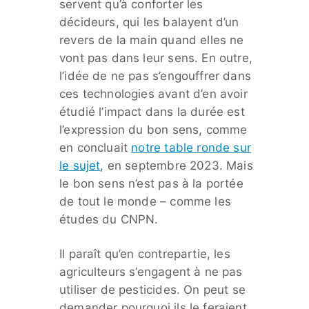
servent qu’à conforter les
décideurs, qui les balayent d’un
revers de la main quand elles ne
vont pas dans leur sens. En outre,
l’idée de ne pas s’engouffrer dans
ces technologies avant d’en avoir
étudié l’impact dans la durée est
l’expression du bon sens, comme
en concluait
notre table ronde sur
le sujet
, en septembre 2023. Mais
le bon sens n’est pas à la portée
de tout le monde – comme les
études du CNPN.
Il paraît qu’en contrepartie, les
agriculteurs s’engagent à ne pas
utiliser de pesticides. On peut se
demander pourquoi ils le feraient