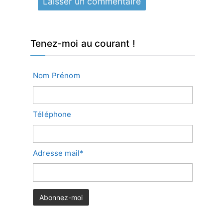
Tenez-moi au courant !
Nom Prénom
Téléphone
Adresse mail*