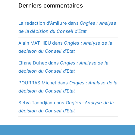
Derniers commentaires
La rédaction d'Amilure
dans
Ongles : Analyse
de la décision du Conseil d’Etat
Alain MATHIEU
dans
Ongles : Analyse de la
décision du Conseil d’Etat
Eliane Duhec
dans
Ongles : Analyse de la
décision du Conseil d’Etat
POURRAS Michel
dans
Ongles : Analyse de la
décision du Conseil d’Etat
Selva Tachdjian
dans
Ongles : Analyse de la
décision du Conseil d’Etat