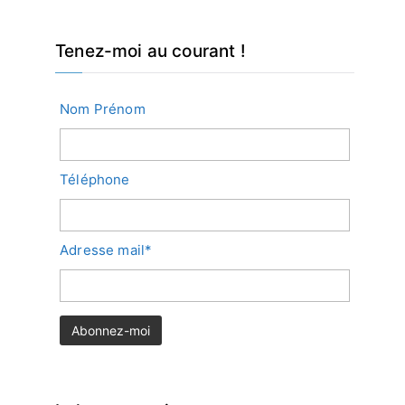
Tenez-moi au courant !
Nom Prénom
Téléphone
Adresse mail*