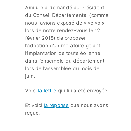
Amilure a demandé au Président
du Conseil Départemental (comme
nous l’avions exposé de vive voix
lors de notre rendez-vous le 12
février 2018) de proposer
l’adoption d’un moratoire gelant
l’implantation de toute éolienne
dans l’ensemble du département
lors de l’assemblée du mois de
juin.
Voici
la lettre
qui lui a été envoyée.
Et voici
la réponse
que nous avons
reçue.