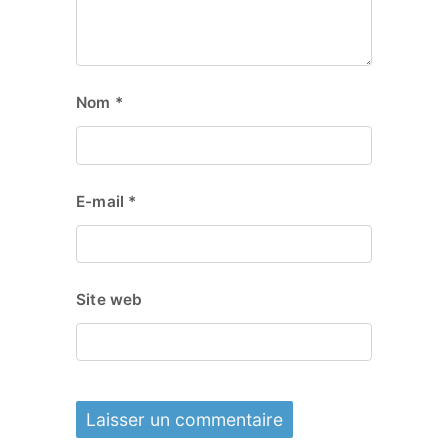
Nom
*
E-mail
*
Site web